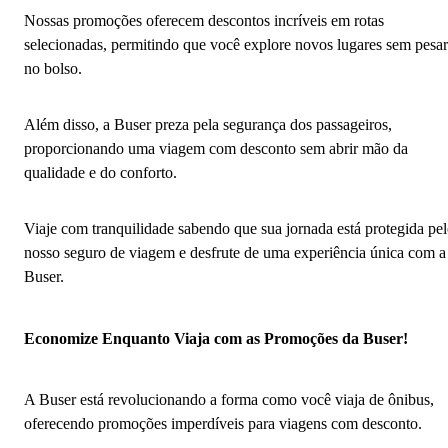
Nossas promoções oferecem descontos incríveis em rotas
selecionadas, permitindo que você explore novos lugares sem pesar
no bolso.
Além disso, a Buser preza pela segurança dos passageiros,
proporcionando uma viagem com desconto sem abrir mão da
qualidade e do conforto.
Viaje com tranquilidade sabendo que sua jornada está protegida pe
nosso seguro de viagem e desfrute de uma experiência única com a
Buser.
Economize Enquanto Viaja com as Promoções da Buser!
A Buser está revolucionando a forma como você viaja de ônibus,
oferecendo promoções imperdíveis para viagens com desconto.