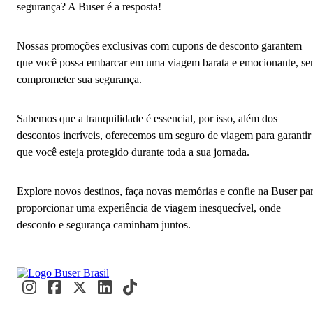
segurança? A Buser é a resposta!
Nossas promoções exclusivas com cupons de desconto garantem
que você possa embarcar em uma viagem barata e emocionante, s
comprometer sua segurança.
Sabemos que a tranquilidade é essencial, por isso, além dos
descontos incríveis, oferecemos um seguro de viagem para garantir
que você esteja protegido durante toda a sua jornada.
Explore novos destinos, faça novas memórias e confie na Buser pa
proporcionar uma experiência de viagem inesquecível, onde
desconto e segurança caminham juntos.