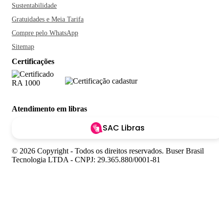
Sustentabilidade
Gratuidades e Meia Tarifa
Compre pelo WhatsApp
Sitemap
Certificações
Atendimento em libras
SAC Libras
© 2026 Copyright - Todos os direitos reservados. Buser Brasil
Tecnologia LTDA - CNPJ: 29.365.880/0001-81