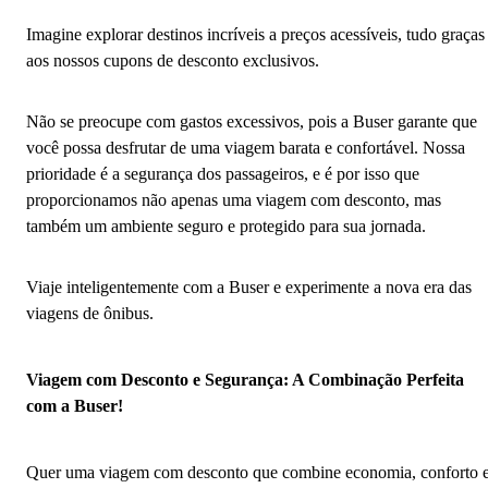
Imagine explorar destinos incríveis a preços acessíveis, tudo graças
aos nossos cupons de desconto exclusivos.
Não se preocupe com gastos excessivos, pois a Buser garante que
você possa desfrutar de uma viagem barata e confortável. Nossa
prioridade é a segurança dos passageiros, e é por isso que
proporcionamos não apenas uma viagem com desconto, mas
também um ambiente seguro e protegido para sua jornada.
Viaje inteligentemente com a Buser e experimente a nova era das
viagens de ônibus.
Viagem com Desconto e Segurança: A Combinação Perfeita
com a Buser!
Quer uma viagem com desconto que combine economia, conforto 