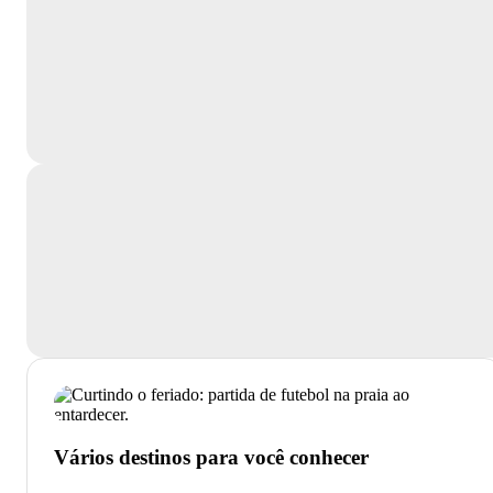
Vários destinos para você conhecer