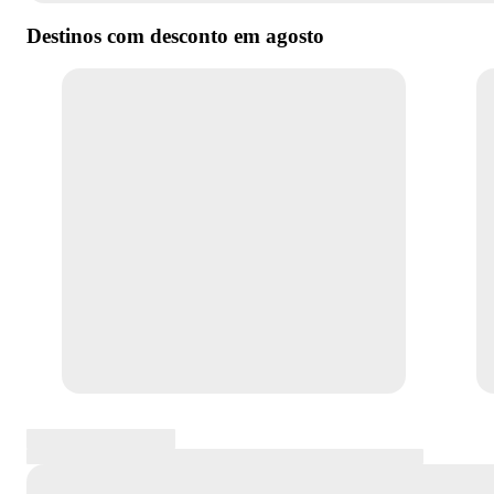
Destinos com desconto em
agosto