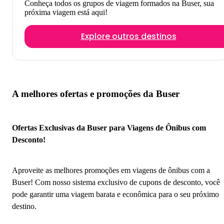
Conheça todos os grupos de viagem formados na Buser, sua
próxima viagem está aqui!
Explore outros destinos
A melhores ofertas e promoções da Buser
Ofertas Exclusivas da Buser para Viagens de Ônibus com
Desconto!
Aproveite as melhores promoções em viagens de ônibus com a
Buser! Com nosso sistema exclusivo de cupons de desconto, você
pode garantir uma viagem barata e econômica para o seu próximo
destino.