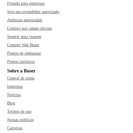
Fretado para empresas
Seja um revendedor autorizado
Agências autorizadas
Compre nos canais oficiais
Sugerir uma viagem
Compre Vale Buser
Pontos de embarque
Pontos turísticos
Sobre a Buser
Central de ajuda
Imprensa
Notícias
Blog
Termos de uso
Nossas políticas
Carreiras