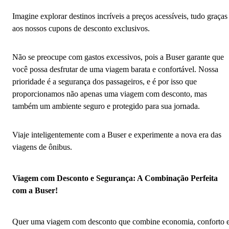
Imagine explorar destinos incríveis a preços acessíveis, tudo graças
aos nossos cupons de desconto exclusivos.
Não se preocupe com gastos excessivos, pois a Buser garante que
você possa desfrutar de uma viagem barata e confortável. Nossa
prioridade é a segurança dos passageiros, e é por isso que
proporcionamos não apenas uma viagem com desconto, mas
também um ambiente seguro e protegido para sua jornada.
Viaje inteligentemente com a Buser e experimente a nova era das
viagens de ônibus.
Viagem com Desconto e Segurança: A Combinação Perfeita
com a Buser!
Quer uma viagem com desconto que combine economia, conforto 