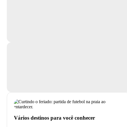
Vários destinos para você conhecer