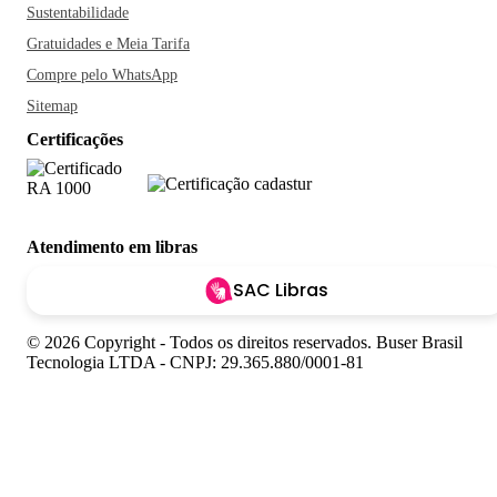
Sustentabilidade
Gratuidades e Meia Tarifa
Compre pelo WhatsApp
Sitemap
Certificações
Atendimento em libras
SAC Libras
© 2026 Copyright - Todos os direitos reservados. Buser Brasil
Tecnologia LTDA - CNPJ: 29.365.880/0001-81