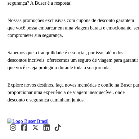
segurança? A Buser é a resposta!
Nossas promoções exclusivas com cupons de desconto garantem
que você possa embarcar em uma viagem barata e emocionante, s
comprometer sua segurança.
Sabemos que a tranquilidade é essencial, por isso, além dos
descontos incríveis, oferecemos um seguro de viagem para garantir
que você esteja protegido durante toda a sua jornada.
Explore novos destinos, faça novas memórias e confie na Buser pa
proporcionar uma experiência de viagem inesquecível, onde
desconto e segurança caminham juntos.