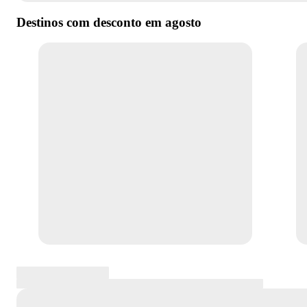
Destinos com desconto em
agosto