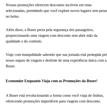
Nossas promoções oferecem descontos incríveis em rotas
selecionadas, permitindo que você explore novos lugares sem pesar
no bolso.
Além disso, a Buser preza pela segurança dos passageiros,
proporcionando uma viagem com desconto sem abrir mão da
qualidade e do conforto.
Viaje com tranquilidade sabendo que sua jornada está protegida pe
nosso seguro de viagem e desfrute de uma experiência única com a
Buser.
Economize Enquanto Viaja com as Promoções da Buser!
A Buser está revolucionando a forma como você viaja de ônibus,
oferecendo promoções imperdíveis para viagens com desconto.