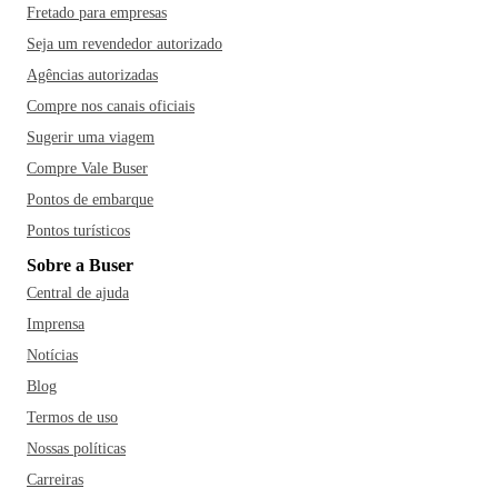
Fretado para empresas
Seja um revendedor autorizado
Agências autorizadas
Compre nos canais oficiais
Sugerir uma viagem
Compre Vale Buser
Pontos de embarque
Pontos turísticos
Sobre a Buser
Central de ajuda
Imprensa
Notícias
Blog
Termos de uso
Nossas políticas
Carreiras