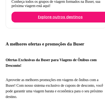
Conheça todos os grupos de viagem formados na Buser, sua
próxima viagem está aqui!
Explore outros destinos
A melhores ofertas e promoções da Buser
Ofertas Exclusivas da Buser para Viagens de Ônibus com
Desconto!
Aproveite as melhores promoções em viagens de ônibus com a
Buser! Com nosso sistema exclusivo de cupons de desconto, você
pode garantir uma viagem barata e econômica para o seu próximo
destino.