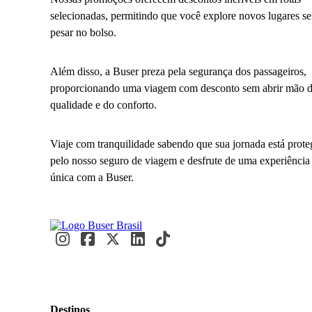
selecionadas, permitindo que você explore novos lugares s
pesar no bolso.
Além disso, a Buser preza pela segurança dos passageiros,
proporcionando uma viagem com desconto sem abrir mão 
qualidade e do conforto.
Viaje com tranquilidade sabendo que sua jornada está prote
pelo nosso seguro de viagem e desfrute de uma experiência
única com a Buser.
Destinos