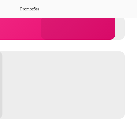
Promoções