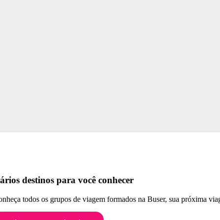
ários destinos para você conhecer
nheça todos os grupos de viagem formados na Buser, sua próxima viag