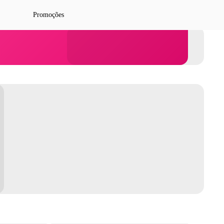
Promoções