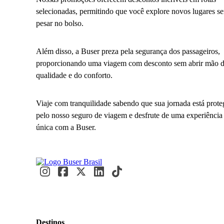
selecionadas, permitindo que você explore novos lugares s
pesar no bolso.
Além disso, a Buser preza pela segurança dos passageiros,
proporcionando uma viagem com desconto sem abrir mão 
qualidade e do conforto.
Viaje com tranquilidade sabendo que sua jornada está prote
pelo nosso seguro de viagem e desfrute de uma experiência
única com a Buser.
Destinos