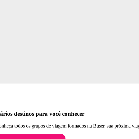
ários destinos para você conhecer
nheça todos os grupos de viagem formados na Buser, sua próxima viag