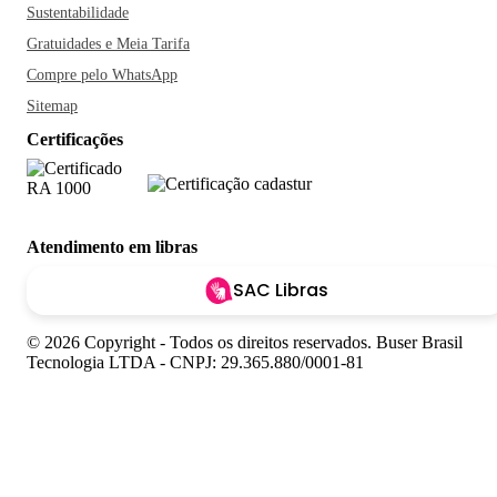
Sustentabilidade
Gratuidades e Meia Tarifa
Compre pelo WhatsApp
Sitemap
Certificações
Atendimento em libras
SAC Libras
© 2026 Copyright - Todos os direitos reservados. Buser Brasil
Tecnologia LTDA - CNPJ: 29.365.880/0001-81