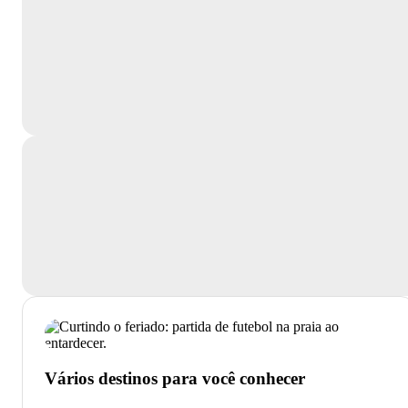
Vários destinos para você conhecer