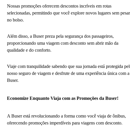
Nossas promoções oferecem descontos incríveis em rotas
selecionadas, permitindo que você explore novos lugares sem pesar
no bolso.
Além disso, a Buser preza pela segurança dos passageiros,
proporcionando uma viagem com desconto sem abrir mão da
qualidade e do conforto.
Viaje com tranquilidade sabendo que sua jornada está protegida pe
nosso seguro de viagem e desfrute de uma experiência única com a
Buser.
Economize Enquanto Viaja com as Promoções da Buser!
A Buser está revolucionando a forma como você viaja de ônibus,
oferecendo promoções imperdíveis para viagens com desconto.