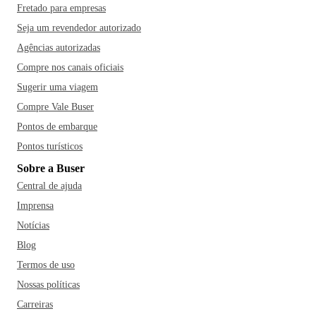
Fretado para empresas
Seja um revendedor autorizado
Agências autorizadas
Compre nos canais oficiais
Sugerir uma viagem
Compre Vale Buser
Pontos de embarque
Pontos turísticos
Sobre a Buser
Central de ajuda
Imprensa
Notícias
Blog
Termos de uso
Nossas políticas
Carreiras