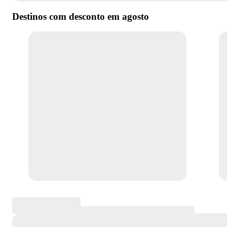
Destinos com desconto em
agosto