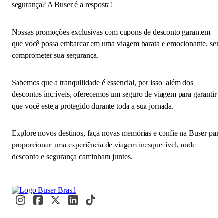
segurança? A Buser é a resposta!
Nossas promoções exclusivas com cupons de desconto garantem
que você possa embarcar em uma viagem barata e emocionante, s
comprometer sua segurança.
Sabemos que a tranquilidade é essencial, por isso, além dos
descontos incríveis, oferecemos um seguro de viagem para garantir
que você esteja protegido durante toda a sua jornada.
Explore novos destinos, faça novas memórias e confie na Buser pa
proporcionar uma experiência de viagem inesquecível, onde
desconto e segurança caminham juntos.