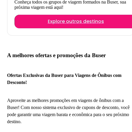
Conheça todos os grupos de viagem formados na Buser, sua
próxima viagem está aqui!
Explore outros destinos
A melhores ofertas e promoções da Buser
Ofertas Exclusivas da Buser para Viagens de Ônibus com
Desconto!
Aproveite as melhores promoções em viagens de ônibus com a
Buser! Com nosso sistema exclusivo de cupons de desconto, você
pode garantir uma viagem barata e econômica para o seu próximo
destino.