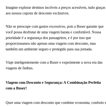
Imagine explorar destinos incríveis a preços acessíveis, tudo graças
aos nossos cupons de desconto exclusivos.
Não se preocupe com gastos excessivos, pois a Buser garante que
você possa desfrutar de uma viagem barata e confortável. Nossa
prioridade é a segurança dos passageiros, e é por isso que
proporcionamos não apenas uma viagem com desconto, mas
também um ambiente seguro e protegido para sua jornada.
Viaje inteligentemente com a Buser e experimente a nova era das
viagens de ônibus.
Viagem com Desconto e Segurança: A Combinação Perfeita
com a Buser!
Quer uma viagem com desconto que combine economia, conforto 