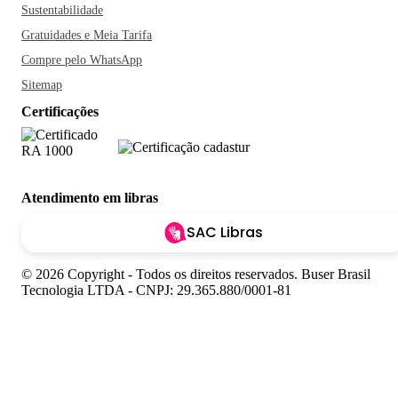
Sustentabilidade
Gratuidades e Meia Tarifa
Compre pelo WhatsApp
Sitemap
Certificações
Atendimento em libras
SAC Libras
© 2026 Copyright - Todos os direitos reservados. Buser Brasil
Tecnologia LTDA - CNPJ: 29.365.880/0001-81