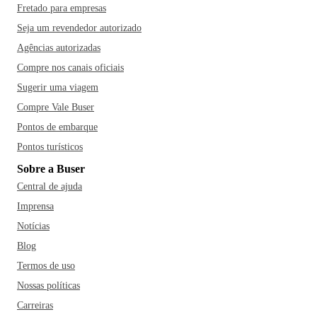
Fretado para empresas
Seja um revendedor autorizado
Agências autorizadas
Compre nos canais oficiais
Sugerir uma viagem
Compre Vale Buser
Pontos de embarque
Pontos turísticos
Sobre a Buser
Central de ajuda
Imprensa
Notícias
Blog
Termos de uso
Nossas políticas
Carreiras