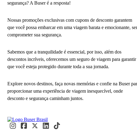
segurança? A Buser é a resposta!
Nossas promoções exclusivas com cupons de desconto garantem
que você possa embarcar em uma viagem barata e emocionante, s
comprometer sua segurança.
Sabemos que a tranquilidade é essencial, por isso, além dos
descontos incríveis, oferecemos um seguro de viagem para garantir
que você esteja protegido durante toda a sua jornada.
Explore novos destinos, faça novas memórias e confie na Buser pa
proporcionar uma experiência de viagem inesquecível, onde
desconto e segurança caminham juntos.