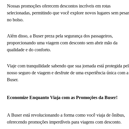
Nossas promoções oferecem descontos incríveis em rotas
selecionadas, permitindo que você explore novos lugares sem pesar
no bolso.
Além disso, a Buser preza pela segurança dos passageiros,
proporcionando uma viagem com desconto sem abrir mão da
qualidade e do conforto.
Viaje com tranquilidade sabendo que sua jornada está protegida pe
nosso seguro de viagem e desfrute de uma experiência única com a
Buser.
Economize Enquanto Viaja com as Promoções da Buser!
A Buser está revolucionando a forma como você viaja de ônibus,
oferecendo promoções imperdíveis para viagens com desconto.