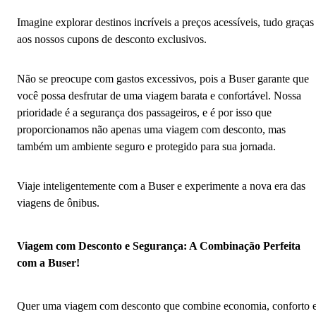
Imagine explorar destinos incríveis a preços acessíveis, tudo graças
aos nossos cupons de desconto exclusivos.
Não se preocupe com gastos excessivos, pois a Buser garante que
você possa desfrutar de uma viagem barata e confortável. Nossa
prioridade é a segurança dos passageiros, e é por isso que
proporcionamos não apenas uma viagem com desconto, mas
também um ambiente seguro e protegido para sua jornada.
Viaje inteligentemente com a Buser e experimente a nova era das
viagens de ônibus.
Viagem com Desconto e Segurança: A Combinação Perfeita
com a Buser!
Quer uma viagem com desconto que combine economia, conforto 