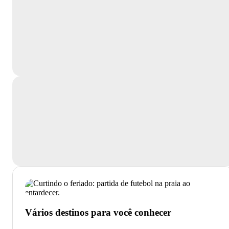
Vários destinos para você conhecer