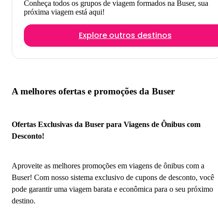
Conheça todos os grupos de viagem formados na Buser, sua
próxima viagem está aqui!
Explore outros destinos
A melhores ofertas e promoções da Buser
Ofertas Exclusivas da Buser para Viagens de Ônibus com
Desconto!
Aproveite as melhores promoções em viagens de ônibus com a
Buser! Com nosso sistema exclusivo de cupons de desconto, você
pode garantir uma viagem barata e econômica para o seu próximo
destino.