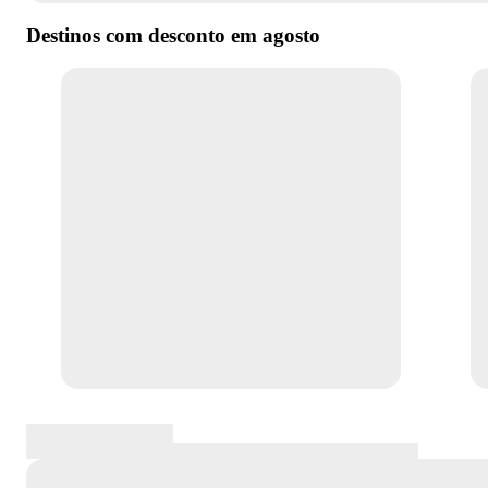
Destinos com desconto em
agosto