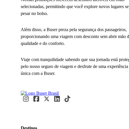
selecionadas, permitindo que você explore novos lugares s
pesar no bolso.
Além disso, a Buser preza pela segurança dos passageiros,
proporcionando uma viagem com desconto sem abrir mão 
qualidade e do conforto.
Viaje com tranquilidade sabendo que sua jornada está prote
pelo nosso seguro de viagem e desfrute de uma experiência
única com a Buser.
Destinos