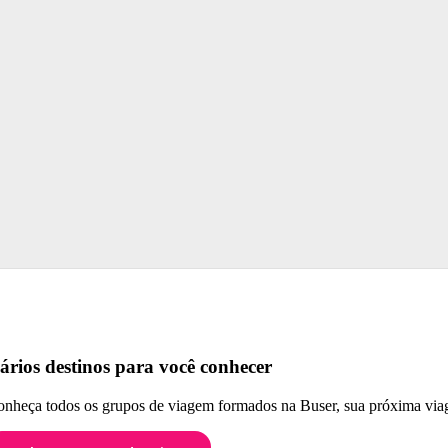
ários destinos para você conhecer
nheça todos os grupos de viagem formados na Buser, sua próxima viag