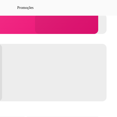
Promoções