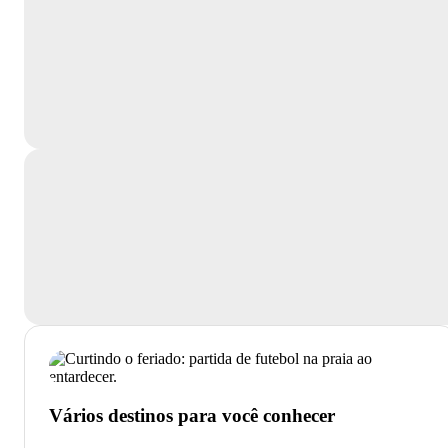
Vários destinos para você conhecer