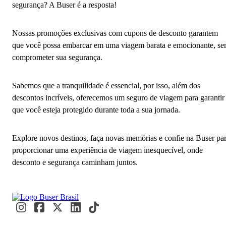
segurança? A Buser é a resposta!
Nossas promoções exclusivas com cupons de desconto garantem
que você possa embarcar em uma viagem barata e emocionante, s
comprometer sua segurança.
Sabemos que a tranquilidade é essencial, por isso, além dos
descontos incríveis, oferecemos um seguro de viagem para garantir
que você esteja protegido durante toda a sua jornada.
Explore novos destinos, faça novas memórias e confie na Buser pa
proporcionar uma experiência de viagem inesquecível, onde
desconto e segurança caminham juntos.