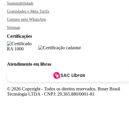
Sustentabilidade
Gratuidades e Meia Tarifa
Compre pelo WhatsApp
Sitemap
Certificações
Atendimento em libras
SAC Libras
© 2026 Copyright - Todos os direitos reservados. Buser Brasil
Tecnologia LTDA - CNPJ: 29.365.880/0001-81