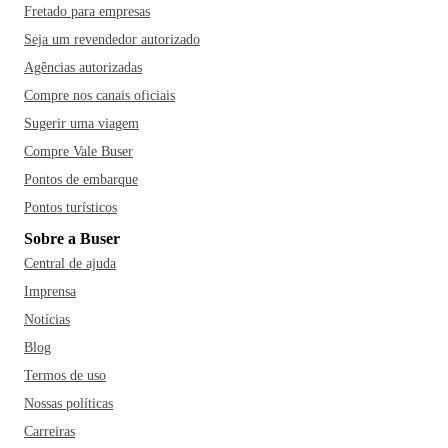
Fretado para empresas
Seja um revendedor autorizado
Agências autorizadas
Compre nos canais oficiais
Sugerir uma viagem
Compre Vale Buser
Pontos de embarque
Pontos turísticos
Sobre a Buser
Central de ajuda
Imprensa
Notícias
Blog
Termos de uso
Nossas políticas
Carreiras