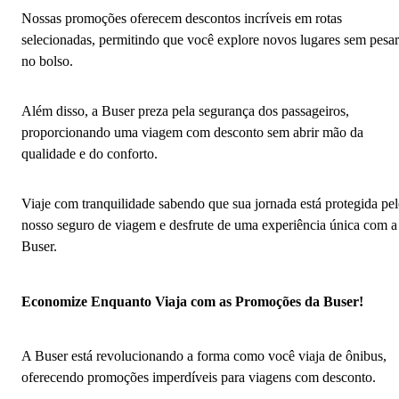
Nossas promoções oferecem descontos incríveis em rotas
selecionadas, permitindo que você explore novos lugares sem pesar
no bolso.
Além disso, a Buser preza pela segurança dos passageiros,
proporcionando uma viagem com desconto sem abrir mão da
qualidade e do conforto.
Viaje com tranquilidade sabendo que sua jornada está protegida pe
nosso seguro de viagem e desfrute de uma experiência única com a
Buser.
Economize Enquanto Viaja com as Promoções da Buser!
A Buser está revolucionando a forma como você viaja de ônibus,
oferecendo promoções imperdíveis para viagens com desconto.