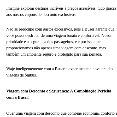
Imagine explorar destinos incríveis a preços acessíveis, tudo graças
aos nossos cupons de desconto exclusivos.
Não se preocupe com gastos excessivos, pois a Buser garante que
você possa desfrutar de uma viagem barata e confortável. Nossa
prioridade é a segurança dos passageiros, e é por isso que
proporcionamos não apenas uma viagem com desconto, mas
também um ambiente seguro e protegido para sua jornada.
Viaje inteligentemente com a Buser e experimente a nova era das
viagens de ônibus.
Viagem com Desconto e Segurança: A Combinação Perfeita
com a Buser!
Quer uma viagem com desconto que combine economia, conforto 