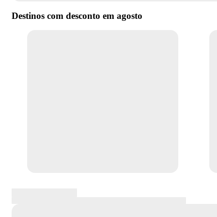
Destinos com desconto em
agosto