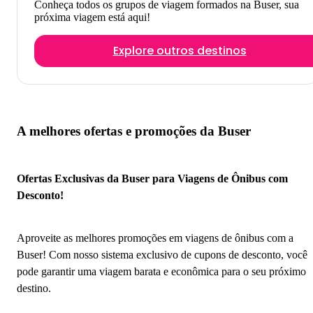
Conheça todos os grupos de viagem formados na Buser, sua
próxima viagem está aqui!
Explore outros destinos
A melhores ofertas e promoções da Buser
Ofertas Exclusivas da Buser para Viagens de Ônibus com
Desconto!
Aproveite as melhores promoções em viagens de ônibus com a
Buser! Com nosso sistema exclusivo de cupons de desconto, você
pode garantir uma viagem barata e econômica para o seu próximo
destino.