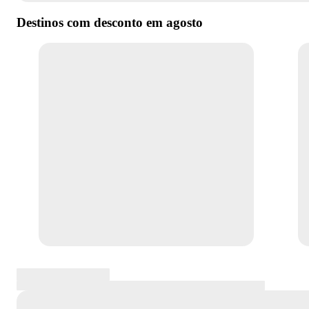
Destinos com desconto em
agosto