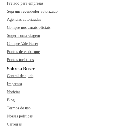
Fretado para empresas
Seja um revendedor autorizado
Agências autorizadas
Compre nos canais oficiais
Sugerir uma viagem
Compre Vale Buser
Pontos de embarque
Pontos turísticos
Sobre a Buser
Central de ajuda
Imprensa
Notícias
Blog
Termos de uso
Nossas políticas
Carreiras