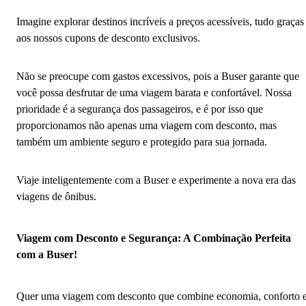
Imagine explorar destinos incríveis a preços acessíveis, tudo graças
aos nossos cupons de desconto exclusivos.
Não se preocupe com gastos excessivos, pois a Buser garante que
você possa desfrutar de uma viagem barata e confortável. Nossa
prioridade é a segurança dos passageiros, e é por isso que
proporcionamos não apenas uma viagem com desconto, mas
também um ambiente seguro e protegido para sua jornada.
Viaje inteligentemente com a Buser e experimente a nova era das
viagens de ônibus.
Viagem com Desconto e Segurança: A Combinação Perfeita
com a Buser!
Quer uma viagem com desconto que combine economia, conforto 