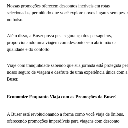
Nossas promoções oferecem descontos incríveis em rotas
selecionadas, permitindo que você explore novos lugares sem pesar
no bolso.
Além disso, a Buser preza pela segurança dos passageiros,
proporcionando uma viagem com desconto sem abrir mão da
qualidade e do conforto.
Viaje com tranquilidade sabendo que sua jornada está protegida pe
nosso seguro de viagem e desfrute de uma experiência única com a
Buser.
Economize Enquanto Viaja com as Promoções da Buser!
A Buser está revolucionando a forma como você viaja de ônibus,
oferecendo promoções imperdíveis para viagens com desconto.