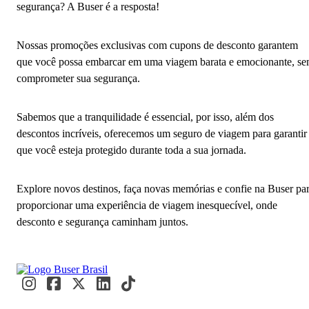
segurança? A Buser é a resposta!
Nossas promoções exclusivas com cupons de desconto garantem
que você possa embarcar em uma viagem barata e emocionante, s
comprometer sua segurança.
Sabemos que a tranquilidade é essencial, por isso, além dos
descontos incríveis, oferecemos um seguro de viagem para garantir
que você esteja protegido durante toda a sua jornada.
Explore novos destinos, faça novas memórias e confie na Buser pa
proporcionar uma experiência de viagem inesquecível, onde
desconto e segurança caminham juntos.