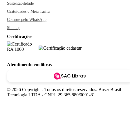
Sustentabilidade
Gratuidades e Meia Tarifa
Compre pelo WhatsApp
Sitemap
Certificações
Atendimento em libras
SAC Libras
© 2026 Copyright - Todos os direitos reservados. Buser Brasil
Tecnologia LTDA - CNPJ: 29.365.880/0001-81