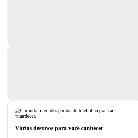
Vários destinos para você conhecer