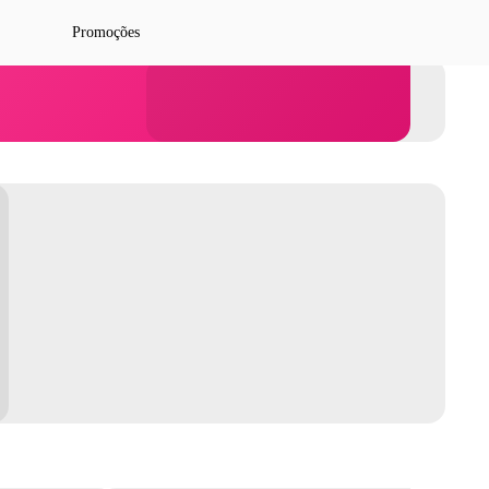
Promoções