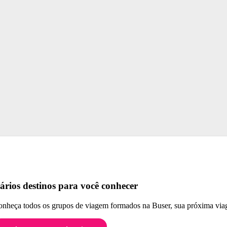
ários destinos para você conhecer
nheça todos os grupos de viagem formados na Buser, sua próxima viag