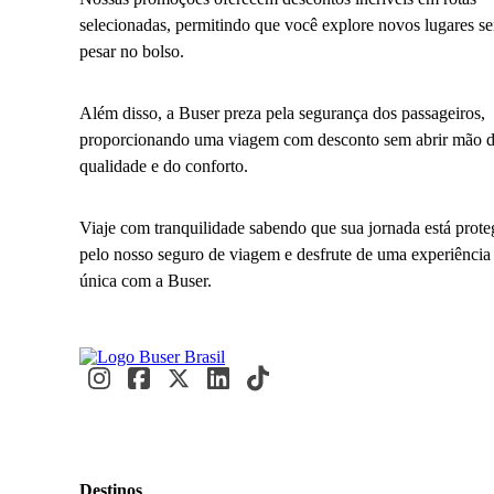
selecionadas, permitindo que você explore novos lugares s
pesar no bolso.
Além disso, a Buser preza pela segurança dos passageiros,
proporcionando uma viagem com desconto sem abrir mão 
qualidade e do conforto.
Viaje com tranquilidade sabendo que sua jornada está prote
pelo nosso seguro de viagem e desfrute de uma experiência
única com a Buser.
Destinos