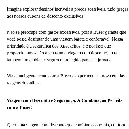
Imagine explorar destinos incríveis a preços acessíveis, tudo graças
aos nossos cupons de desconto exclusivos.
Não se preocupe com gastos excessivos, pois a Buser garante que
você possa desfrutar de uma viagem barata e confortável. Nossa
prioridade é a segurança dos passageiros, e é por isso que
proporcionamos não apenas uma viagem com desconto, mas
também um ambiente seguro e protegido para sua jornada.
Viaje inteligentemente com a Buser e experimente a nova era das
viagens de ônibus.
Viagem com Desconto e Segurança: A Combinação Perfeita
com a Buser!
Quer uma viagem com desconto que combine economia, conforto 