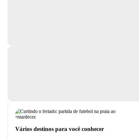
Vários destinos para você conhecer