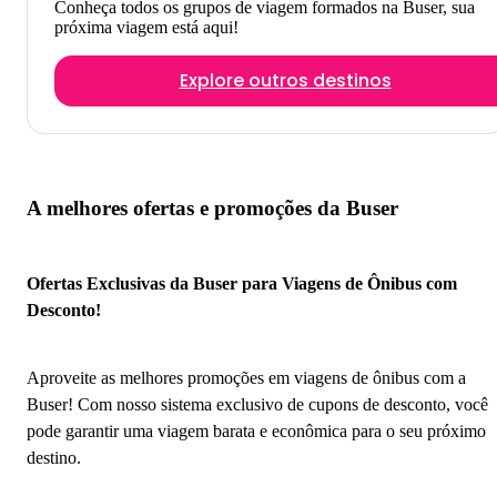
Conheça todos os grupos de viagem formados na Buser, sua
próxima viagem está aqui!
Explore outros destinos
A melhores ofertas e promoções da Buser
Ofertas Exclusivas da Buser para Viagens de Ônibus com
Desconto!
Aproveite as melhores promoções em viagens de ônibus com a
Buser! Com nosso sistema exclusivo de cupons de desconto, você
pode garantir uma viagem barata e econômica para o seu próximo
destino.