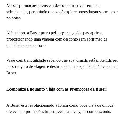
Nossas promoções oferecem descontos incríveis em rotas
selecionadas, permitindo que você explore novos lugares sem pesar
no bolso.
Além disso, a Buser preza pela segurança dos passageiros,
proporcionando uma viagem com desconto sem abrir mão da
qualidade e do conforto.
Viaje com tranquilidade sabendo que sua jornada está protegida pe
nosso seguro de viagem e desfrute de uma experiência única com a
Buser.
Economize Enquanto Viaja com as Promoções da Buser!
A Buser está revolucionando a forma como você viaja de ônibus,
oferecendo promoções imperdíveis para viagens com desconto.