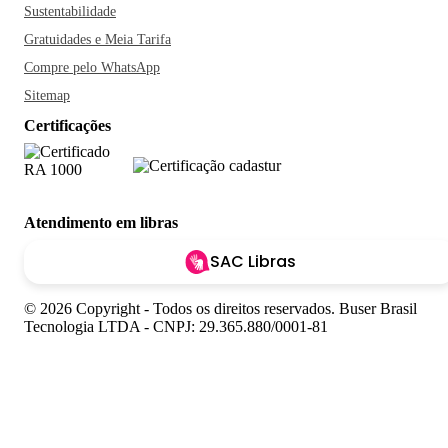
Sustentabilidade
Gratuidades e Meia Tarifa
Compre pelo WhatsApp
Sitemap
Certificações
Atendimento em libras
SAC Libras
© 2026 Copyright - Todos os direitos reservados. Buser Brasil
Tecnologia LTDA - CNPJ: 29.365.880/0001-81