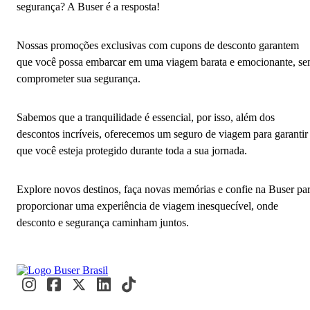
segurança? A Buser é a resposta!
Nossas promoções exclusivas com cupons de desconto garantem
que você possa embarcar em uma viagem barata e emocionante, s
comprometer sua segurança.
Sabemos que a tranquilidade é essencial, por isso, além dos
descontos incríveis, oferecemos um seguro de viagem para garantir
que você esteja protegido durante toda a sua jornada.
Explore novos destinos, faça novas memórias e confie na Buser pa
proporcionar uma experiência de viagem inesquecível, onde
desconto e segurança caminham juntos.