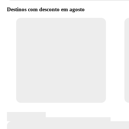
Destinos com desconto em
agosto