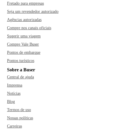
Fretado para empresas
Seja um revendedor autorizado
Agências autorizadas
Compre nos canais oficiais
Sugerir uma viagem
Compre Vale Buser
Pontos de embarque
Pontos turísticos
Sobre a Buser
Central de ajuda
Imprensa
Notícias
Blog
Termos de uso
Nossas políticas
Carreiras