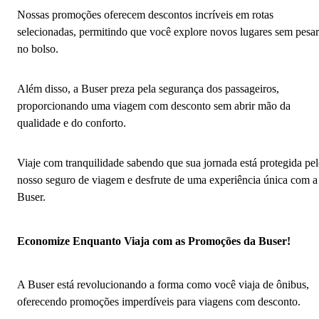
Nossas promoções oferecem descontos incríveis em rotas
selecionadas, permitindo que você explore novos lugares sem pesar
no bolso.
Além disso, a Buser preza pela segurança dos passageiros,
proporcionando uma viagem com desconto sem abrir mão da
qualidade e do conforto.
Viaje com tranquilidade sabendo que sua jornada está protegida pe
nosso seguro de viagem e desfrute de uma experiência única com a
Buser.
Economize Enquanto Viaja com as Promoções da Buser!
A Buser está revolucionando a forma como você viaja de ônibus,
oferecendo promoções imperdíveis para viagens com desconto.