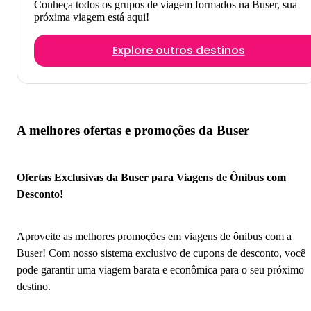
Conheça todos os grupos de viagem formados na Buser, sua
próxima viagem está aqui!
Explore outros destinos
A melhores ofertas e promoções da Buser
Ofertas Exclusivas da Buser para Viagens de Ônibus com
Desconto!
Aproveite as melhores promoções em viagens de ônibus com a
Buser! Com nosso sistema exclusivo de cupons de desconto, você
pode garantir uma viagem barata e econômica para o seu próximo
destino.