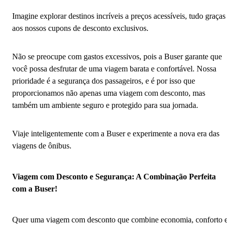
Imagine explorar destinos incríveis a preços acessíveis, tudo graças
aos nossos cupons de desconto exclusivos.
Não se preocupe com gastos excessivos, pois a Buser garante que
você possa desfrutar de uma viagem barata e confortável. Nossa
prioridade é a segurança dos passageiros, e é por isso que
proporcionamos não apenas uma viagem com desconto, mas
também um ambiente seguro e protegido para sua jornada.
Viaje inteligentemente com a Buser e experimente a nova era das
viagens de ônibus.
Viagem com Desconto e Segurança: A Combinação Perfeita
com a Buser!
Quer uma viagem com desconto que combine economia, conforto 