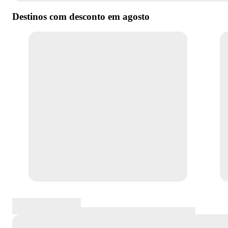
Destinos com desconto em
agosto