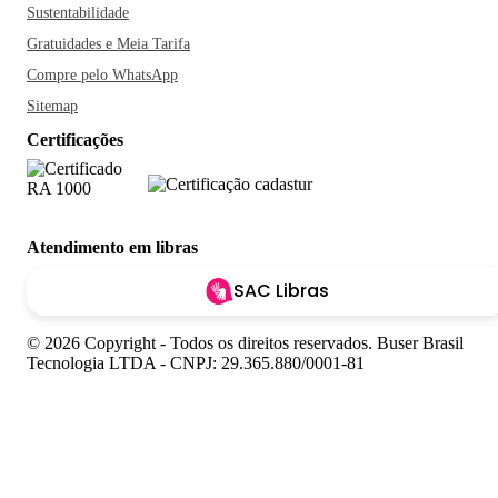
Sustentabilidade
Gratuidades e Meia Tarifa
Compre pelo WhatsApp
Sitemap
Certificações
Atendimento em libras
SAC Libras
© 2026 Copyright - Todos os direitos reservados. Buser Brasil
Tecnologia LTDA - CNPJ: 29.365.880/0001-81