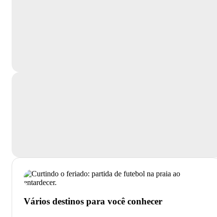
Vários destinos para você conhecer