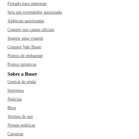
Fretado para empresas
Seja um revendedor autorizado
Agências autorizadas
Compre nos canais oficiais
Sugerir uma viagem
Compre Vale Buser
Pontos de embarque
Pontos turísticos
Sobre a Buser
Central de ajuda
Imprensa
Notícias
Blog
Termos de uso
Nossas políticas
Carreiras