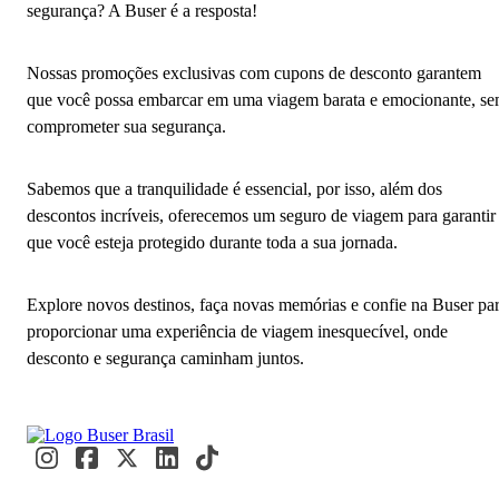
segurança? A Buser é a resposta!
Nossas promoções exclusivas com cupons de desconto garantem
que você possa embarcar em uma viagem barata e emocionante, s
comprometer sua segurança.
Sabemos que a tranquilidade é essencial, por isso, além dos
descontos incríveis, oferecemos um seguro de viagem para garantir
que você esteja protegido durante toda a sua jornada.
Explore novos destinos, faça novas memórias e confie na Buser pa
proporcionar uma experiência de viagem inesquecível, onde
desconto e segurança caminham juntos.