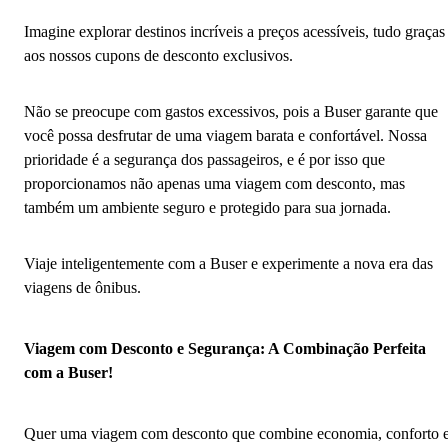
Imagine explorar destinos incríveis a preços acessíveis, tudo graças
aos nossos cupons de desconto exclusivos.
Não se preocupe com gastos excessivos, pois a Buser garante que
você possa desfrutar de uma viagem barata e confortável. Nossa
prioridade é a segurança dos passageiros, e é por isso que
proporcionamos não apenas uma viagem com desconto, mas
também um ambiente seguro e protegido para sua jornada.
Viaje inteligentemente com a Buser e experimente a nova era das
viagens de ônibus.
Viagem com Desconto e Segurança: A Combinação Perfeita
com a Buser!
Quer uma viagem com desconto que combine economia, conforto 