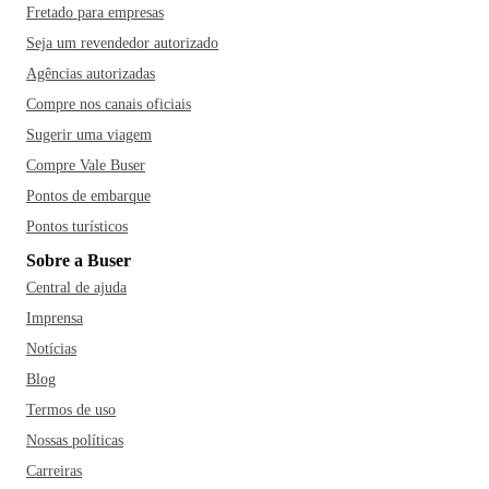
Fretado para empresas
Seja um revendedor autorizado
Agências autorizadas
Compre nos canais oficiais
Sugerir uma viagem
Compre Vale Buser
Pontos de embarque
Pontos turísticos
Sobre a Buser
Central de ajuda
Imprensa
Notícias
Blog
Termos de uso
Nossas políticas
Carreiras