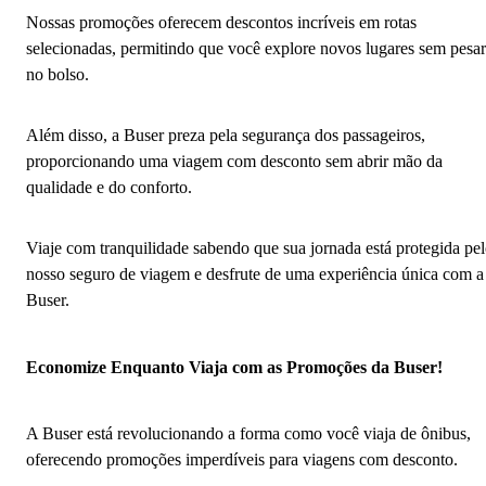
Nossas promoções oferecem descontos incríveis em rotas
selecionadas, permitindo que você explore novos lugares sem pesar
no bolso.
Além disso, a Buser preza pela segurança dos passageiros,
proporcionando uma viagem com desconto sem abrir mão da
qualidade e do conforto.
Viaje com tranquilidade sabendo que sua jornada está protegida pe
nosso seguro de viagem e desfrute de uma experiência única com a
Buser.
Economize Enquanto Viaja com as Promoções da Buser!
A Buser está revolucionando a forma como você viaja de ônibus,
oferecendo promoções imperdíveis para viagens com desconto.