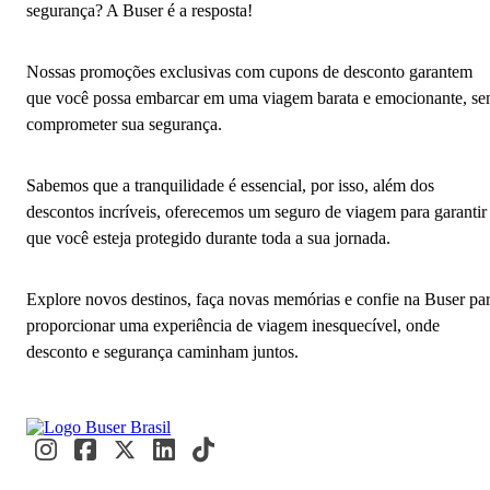
segurança? A Buser é a resposta!
Nossas promoções exclusivas com cupons de desconto garantem
que você possa embarcar em uma viagem barata e emocionante, s
comprometer sua segurança.
Sabemos que a tranquilidade é essencial, por isso, além dos
descontos incríveis, oferecemos um seguro de viagem para garantir
que você esteja protegido durante toda a sua jornada.
Explore novos destinos, faça novas memórias e confie na Buser pa
proporcionar uma experiência de viagem inesquecível, onde
desconto e segurança caminham juntos.