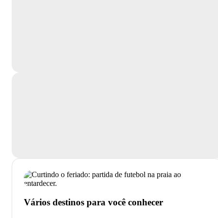
Vários destinos para você conhecer