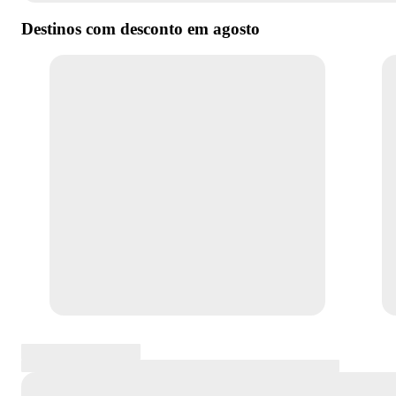
Destinos com desconto em
agosto