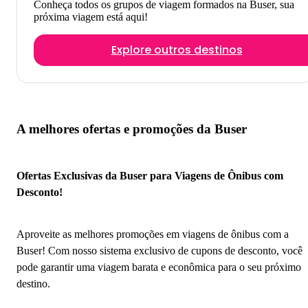
Conheça todos os grupos de viagem formados na Buser, sua
próxima viagem está aqui!
Explore outros destinos
A melhores ofertas e promoções da Buser
Ofertas Exclusivas da Buser para Viagens de Ônibus com
Desconto!
Aproveite as melhores promoções em viagens de ônibus com a
Buser! Com nosso sistema exclusivo de cupons de desconto, você
pode garantir uma viagem barata e econômica para o seu próximo
destino.