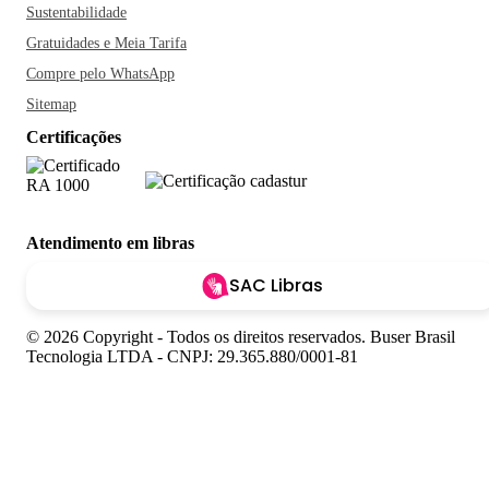
Sustentabilidade
Gratuidades e Meia Tarifa
Compre pelo WhatsApp
Sitemap
Certificações
Atendimento em libras
SAC Libras
© 2026 Copyright - Todos os direitos reservados. Buser Brasil
Tecnologia LTDA - CNPJ: 29.365.880/0001-81