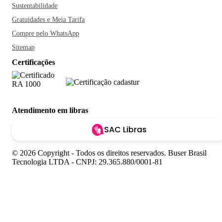
Sustentabilidade
Gratuidades e Meia Tarifa
Compre pelo WhatsApp
Sitemap
Certificações
Atendimento em libras
SAC Libras
© 2026 Copyright - Todos os direitos reservados. Buser Brasil
Tecnologia LTDA - CNPJ: 29.365.880/0001-81