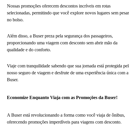
Nossas promoções oferecem descontos incríveis em rotas
selecionadas, permitindo que você explore novos lugares sem pesar
no bolso.
Além disso, a Buser preza pela segurança dos passageiros,
proporcionando uma viagem com desconto sem abrir mão da
qualidade e do conforto.
Viaje com tranquilidade sabendo que sua jornada está protegida pe
nosso seguro de viagem e desfrute de uma experiência única com a
Buser.
Economize Enquanto Viaja com as Promoções da Buser!
A Buser está revolucionando a forma como você viaja de ônibus,
oferecendo promoções imperdíveis para viagens com desconto.