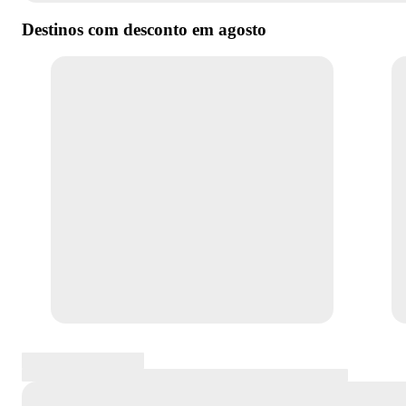
Destinos com desconto em
agosto