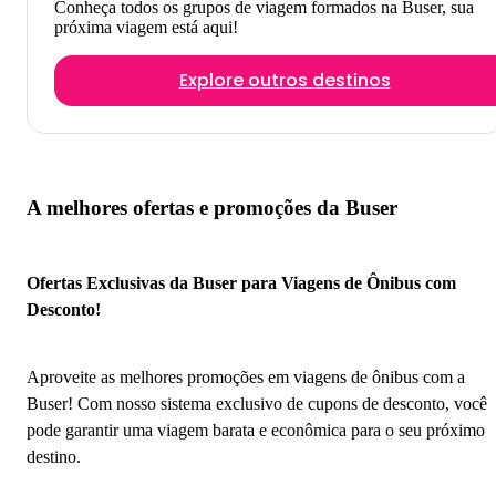
Conheça todos os grupos de viagem formados na Buser, sua
próxima viagem está aqui!
Explore outros destinos
A melhores ofertas e promoções da Buser
Ofertas Exclusivas da Buser para Viagens de Ônibus com
Desconto!
Aproveite as melhores promoções em viagens de ônibus com a
Buser! Com nosso sistema exclusivo de cupons de desconto, você
pode garantir uma viagem barata e econômica para o seu próximo
destino.