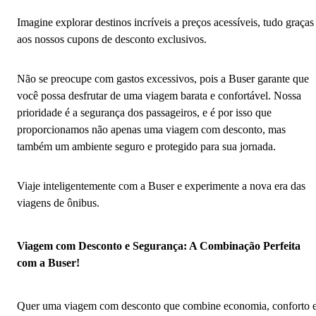
Imagine explorar destinos incríveis a preços acessíveis, tudo graças
aos nossos cupons de desconto exclusivos.
Não se preocupe com gastos excessivos, pois a Buser garante que
você possa desfrutar de uma viagem barata e confortável. Nossa
prioridade é a segurança dos passageiros, e é por isso que
proporcionamos não apenas uma viagem com desconto, mas
também um ambiente seguro e protegido para sua jornada.
Viaje inteligentemente com a Buser e experimente a nova era das
viagens de ônibus.
Viagem com Desconto e Segurança: A Combinação Perfeita
com a Buser!
Quer uma viagem com desconto que combine economia, conforto 