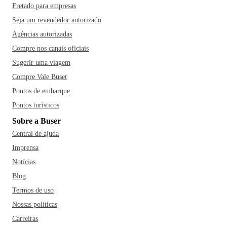
Fretado para empresas
Seja um revendedor autorizado
Agências autorizadas
Compre nos canais oficiais
Sugerir uma viagem
Compre Vale Buser
Pontos de embarque
Pontos turísticos
Sobre a Buser
Central de ajuda
Imprensa
Notícias
Blog
Termos de uso
Nossas políticas
Carreiras