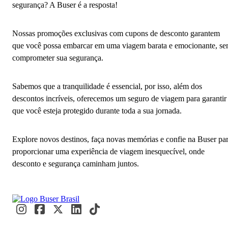
segurança? A Buser é a resposta!
Nossas promoções exclusivas com cupons de desconto garantem
que você possa embarcar em uma viagem barata e emocionante, s
comprometer sua segurança.
Sabemos que a tranquilidade é essencial, por isso, além dos
descontos incríveis, oferecemos um seguro de viagem para garantir
que você esteja protegido durante toda a sua jornada.
Explore novos destinos, faça novas memórias e confie na Buser pa
proporcionar uma experiência de viagem inesquecível, onde
desconto e segurança caminham juntos.