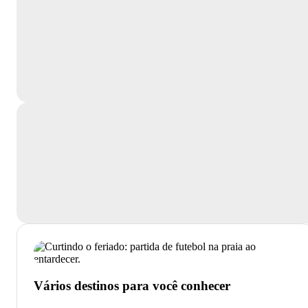
Vários destinos para você conhecer