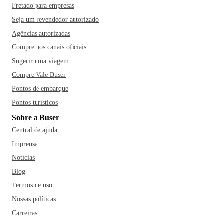
Fretado para empresas
Seja um revendedor autorizado
Agências autorizadas
Compre nos canais oficiais
Sugerir uma viagem
Compre Vale Buser
Pontos de embarque
Pontos turísticos
Sobre a Buser
Central de ajuda
Imprensa
Notícias
Blog
Termos de uso
Nossas políticas
Carreiras