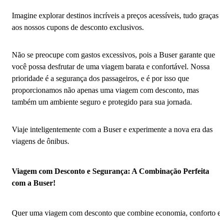
Imagine explorar destinos incríveis a preços acessíveis, tudo graças
aos nossos cupons de desconto exclusivos.
Não se preocupe com gastos excessivos, pois a Buser garante que
você possa desfrutar de uma viagem barata e confortável. Nossa
prioridade é a segurança dos passageiros, e é por isso que
proporcionamos não apenas uma viagem com desconto, mas
também um ambiente seguro e protegido para sua jornada.
Viaje inteligentemente com a Buser e experimente a nova era das
viagens de ônibus.
Viagem com Desconto e Segurança: A Combinação Perfeita
com a Buser!
Quer uma viagem com desconto que combine economia, conforto 