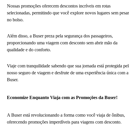
Nossas promoções oferecem descontos incríveis em rotas
selecionadas, permitindo que você explore novos lugares sem pesar
no bolso.
Além disso, a Buser preza pela segurança dos passageiros,
proporcionando uma viagem com desconto sem abrir mão da
qualidade e do conforto.
Viaje com tranquilidade sabendo que sua jornada está protegida pe
nosso seguro de viagem e desfrute de uma experiência única com a
Buser.
Economize Enquanto Viaja com as Promoções da Buser!
A Buser está revolucionando a forma como você viaja de ônibus,
oferecendo promoções imperdíveis para viagens com desconto.