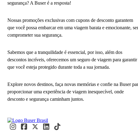
segurança? A Buser é a resposta!
Nossas promoções exclusivas com cupons de desconto garantem
que você possa embarcar em uma viagem barata e emocionante, s
comprometer sua segurança.
Sabemos que a tranquilidade é essencial, por isso, além dos
descontos incríveis, oferecemos um seguro de viagem para garantir
que você esteja protegido durante toda a sua jornada.
Explore novos destinos, faça novas memórias e confie na Buser pa
proporcionar uma experiência de viagem inesquecível, onde
desconto e segurança caminham juntos.