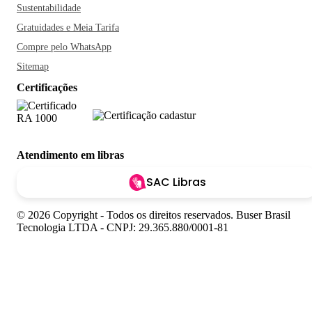
Sustentabilidade
Gratuidades e Meia Tarifa
Compre pelo WhatsApp
Sitemap
Certificações
Atendimento em libras
SAC Libras
© 2026 Copyright - Todos os direitos reservados. Buser Brasil
Tecnologia LTDA - CNPJ: 29.365.880/0001-81