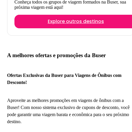
Conheça todos os grupos de viagem formados na Buser, sua
próxima viagem está aqui!
Explore outros destinos
A melhores ofertas e promoções da Buser
Ofertas Exclusivas da Buser para Viagens de Ônibus com
Desconto!
Aproveite as melhores promoções em viagens de ônibus com a
Buser! Com nosso sistema exclusivo de cupons de desconto, você
pode garantir uma viagem barata e econômica para o seu próximo
destino.