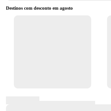
Destinos com desconto em
agosto