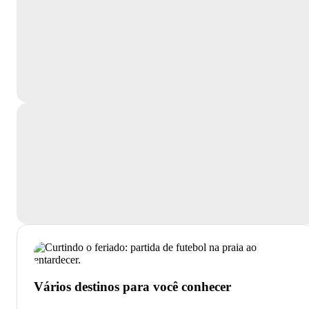
Vários destinos para você conhecer