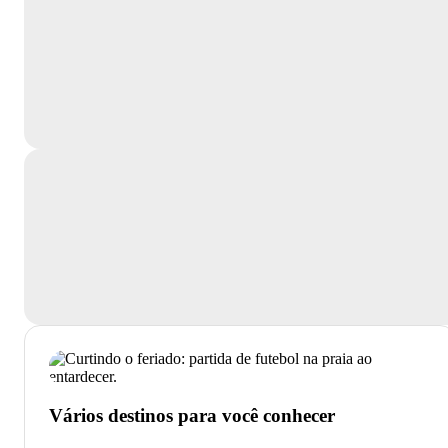
Vários destinos para você conhecer