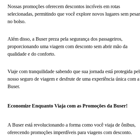
Nossas promoções oferecem descontos incríveis em rotas
selecionadas, permitindo que você explore novos lugares sem pesar
no bolso.
Além disso, a Buser preza pela segurança dos passageiros,
proporcionando uma viagem com desconto sem abrir mão da
qualidade e do conforto.
Viaje com tranquilidade sabendo que sua jornada está protegida pe
nosso seguro de viagem e desfrute de uma experiência única com a
Buser.
Economize Enquanto Viaja com as Promoções da Buser!
A Buser está revolucionando a forma como você viaja de ônibus,
oferecendo promoções imperdíveis para viagens com desconto.