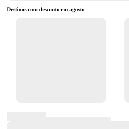
Destinos com desconto em
agosto