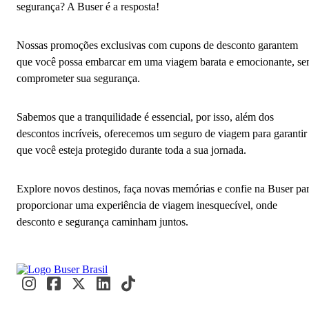
segurança? A Buser é a resposta!
Nossas promoções exclusivas com cupons de desconto garantem
que você possa embarcar em uma viagem barata e emocionante, s
comprometer sua segurança.
Sabemos que a tranquilidade é essencial, por isso, além dos
descontos incríveis, oferecemos um seguro de viagem para garantir
que você esteja protegido durante toda a sua jornada.
Explore novos destinos, faça novas memórias e confie na Buser pa
proporcionar uma experiência de viagem inesquecível, onde
desconto e segurança caminham juntos.