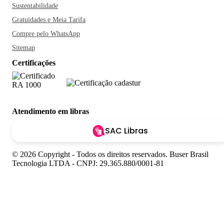
Sustentabilidade
Gratuidades e Meia Tarifa
Compre pelo WhatsApp
Sitemap
Certificações
Atendimento em libras
SAC Libras
© 2026 Copyright - Todos os direitos reservados. Buser Brasil
Tecnologia LTDA - CNPJ: 29.365.880/0001-81