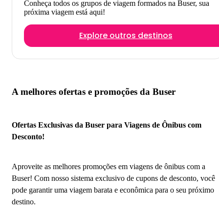
Conheça todos os grupos de viagem formados na Buser, sua
próxima viagem está aqui!
Explore outros destinos
A melhores ofertas e promoções da Buser
Ofertas Exclusivas da Buser para Viagens de Ônibus com
Desconto!
Aproveite as melhores promoções em viagens de ônibus com a
Buser! Com nosso sistema exclusivo de cupons de desconto, você
pode garantir uma viagem barata e econômica para o seu próximo
destino.