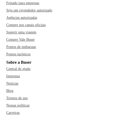
Fretado para empresas
Seja um revendedor autorizado
Agências autorizadas
Compre nos canais oficiais
Sugerir uma viagem
Compre Vale Buser
Pontos de embarque
Pontos turísticos
Sobre a Buser
Central de ajuda
Imprensa
Notícias
Blog
Termos de uso
Nossas políticas
Carreiras