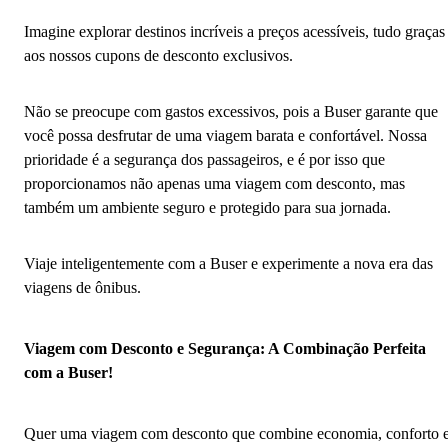
Imagine explorar destinos incríveis a preços acessíveis, tudo graças
aos nossos cupons de desconto exclusivos.
Não se preocupe com gastos excessivos, pois a Buser garante que
você possa desfrutar de uma viagem barata e confortável. Nossa
prioridade é a segurança dos passageiros, e é por isso que
proporcionamos não apenas uma viagem com desconto, mas
também um ambiente seguro e protegido para sua jornada.
Viaje inteligentemente com a Buser e experimente a nova era das
viagens de ônibus.
Viagem com Desconto e Segurança: A Combinação Perfeita
com a Buser!
Quer uma viagem com desconto que combine economia, conforto 