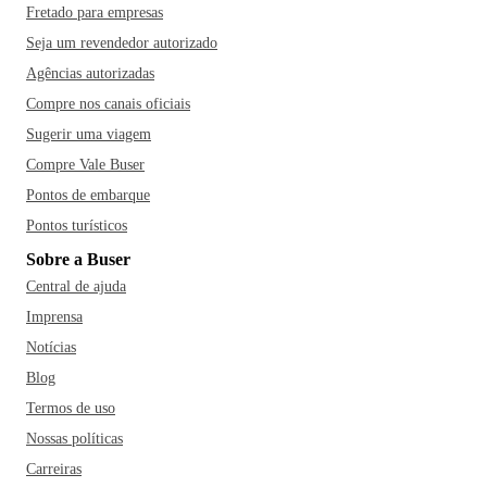
Fretado para empresas
Seja um revendedor autorizado
Agências autorizadas
Compre nos canais oficiais
Sugerir uma viagem
Compre Vale Buser
Pontos de embarque
Pontos turísticos
Sobre a Buser
Central de ajuda
Imprensa
Notícias
Blog
Termos de uso
Nossas políticas
Carreiras