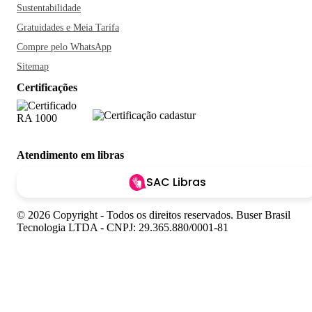
Sustentabilidade
Gratuidades e Meia Tarifa
Compre pelo WhatsApp
Sitemap
Certificações
Atendimento em libras
SAC Libras
© 2026 Copyright - Todos os direitos reservados. Buser Brasil
Tecnologia LTDA - CNPJ: 29.365.880/0001-81