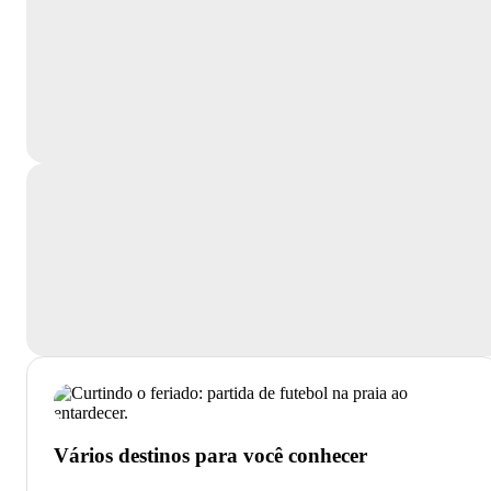
Vários destinos para você conhecer