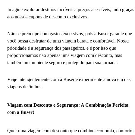
Imagine explorar destinos incríveis a preços acessíveis, tudo graças
aos nossos cupons de desconto exclusivos.
Não se preocupe com gastos excessivos, pois a Buser garante que
você possa desfrutar de uma viagem barata e confortável. Nossa
prioridade é a segurança dos passageiros, e é por isso que
proporcionamos não apenas uma viagem com desconto, mas
também um ambiente seguro e protegido para sua jornada.
Viaje inteligentemente com a Buser e experimente a nova era das
viagens de ônibus.
Viagem com Desconto e Segurança: A Combinação Perfeita
com a Buser!
Quer uma viagem com desconto que combine economia, conforto 