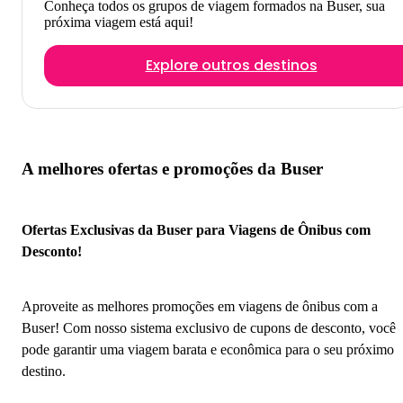
Conheça todos os grupos de viagem formados na Buser, sua
próxima viagem está aqui!
Explore outros destinos
A melhores ofertas e promoções da Buser
Ofertas Exclusivas da Buser para Viagens de Ônibus com
Desconto!
Aproveite as melhores promoções em viagens de ônibus com a
Buser! Com nosso sistema exclusivo de cupons de desconto, você
pode garantir uma viagem barata e econômica para o seu próximo
destino.