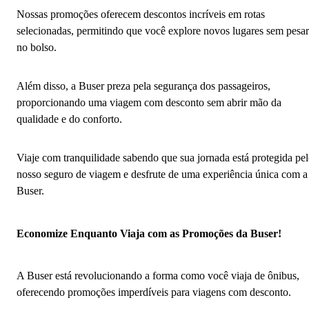
Nossas promoções oferecem descontos incríveis em rotas
selecionadas, permitindo que você explore novos lugares sem pesar
no bolso.
Além disso, a Buser preza pela segurança dos passageiros,
proporcionando uma viagem com desconto sem abrir mão da
qualidade e do conforto.
Viaje com tranquilidade sabendo que sua jornada está protegida pe
nosso seguro de viagem e desfrute de uma experiência única com a
Buser.
Economize Enquanto Viaja com as Promoções da Buser!
A Buser está revolucionando a forma como você viaja de ônibus,
oferecendo promoções imperdíveis para viagens com desconto.