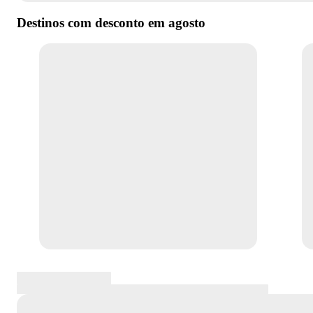
Destinos com desconto em
agosto