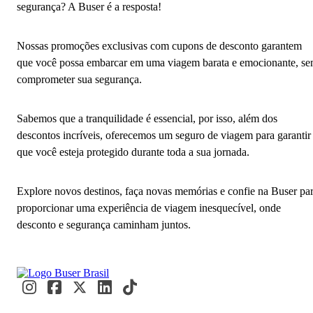
segurança? A Buser é a resposta!
Nossas promoções exclusivas com cupons de desconto garantem
que você possa embarcar em uma viagem barata e emocionante, s
comprometer sua segurança.
Sabemos que a tranquilidade é essencial, por isso, além dos
descontos incríveis, oferecemos um seguro de viagem para garantir
que você esteja protegido durante toda a sua jornada.
Explore novos destinos, faça novas memórias e confie na Buser pa
proporcionar uma experiência de viagem inesquecível, onde
desconto e segurança caminham juntos.