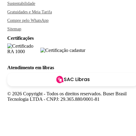
Sustentabilidade
Gratuidades e Meia Tarifa
Compre pelo WhatsApp
Sitemap
Certificações
Atendimento em libras
SAC Libras
© 2026 Copyright - Todos os direitos reservados. Buser Brasil
Tecnologia LTDA - CNPJ: 29.365.880/0001-81