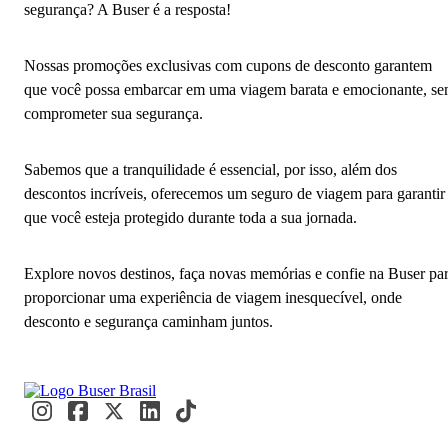
segurança? A Buser é a resposta!
Nossas promoções exclusivas com cupons de desconto garantem
que você possa embarcar em uma viagem barata e emocionante, s
comprometer sua segurança.
Sabemos que a tranquilidade é essencial, por isso, além dos
descontos incríveis, oferecemos um seguro de viagem para garantir
que você esteja protegido durante toda a sua jornada.
Explore novos destinos, faça novas memórias e confie na Buser pa
proporcionar uma experiência de viagem inesquecível, onde
desconto e segurança caminham juntos.