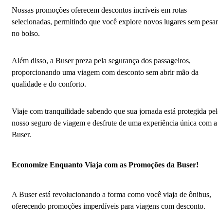
Nossas promoções oferecem descontos incríveis em rotas
selecionadas, permitindo que você explore novos lugares sem pesar
no bolso.
Além disso, a Buser preza pela segurança dos passageiros,
proporcionando uma viagem com desconto sem abrir mão da
qualidade e do conforto.
Viaje com tranquilidade sabendo que sua jornada está protegida pe
nosso seguro de viagem e desfrute de uma experiência única com a
Buser.
Economize Enquanto Viaja com as Promoções da Buser!
A Buser está revolucionando a forma como você viaja de ônibus,
oferecendo promoções imperdíveis para viagens com desconto.