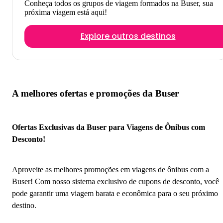
Conheça todos os grupos de viagem formados na Buser, sua
próxima viagem está aqui!
Explore outros destinos
A melhores ofertas e promoções da Buser
Ofertas Exclusivas da Buser para Viagens de Ônibus com
Desconto!
Aproveite as melhores promoções em viagens de ônibus com a
Buser! Com nosso sistema exclusivo de cupons de desconto, você
pode garantir uma viagem barata e econômica para o seu próximo
destino.