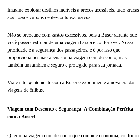
Imagine explorar destinos incríveis a preços acessíveis, tudo graças
aos nossos cupons de desconto exclusivos.
Não se preocupe com gastos excessivos, pois a Buser garante que
você possa desfrutar de uma viagem barata e confortável. Nossa
prioridade é a segurança dos passageiros, e é por isso que
proporcionamos não apenas uma viagem com desconto, mas
também um ambiente seguro e protegido para sua jornada.
Viaje inteligentemente com a Buser e experimente a nova era das
viagens de ônibus.
Viagem com Desconto e Segurança: A Combinação Perfeita
com a Buser!
Quer uma viagem com desconto que combine economia, conforto 