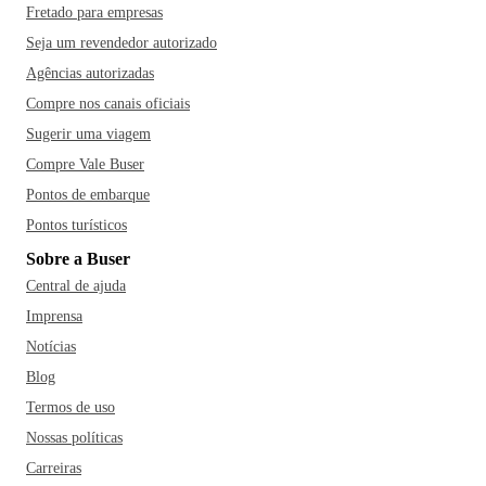
Fretado para empresas
Seja um revendedor autorizado
Agências autorizadas
Compre nos canais oficiais
Sugerir uma viagem
Compre Vale Buser
Pontos de embarque
Pontos turísticos
Sobre a Buser
Central de ajuda
Imprensa
Notícias
Blog
Termos de uso
Nossas políticas
Carreiras