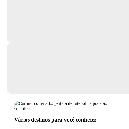
Vários destinos para você conhecer