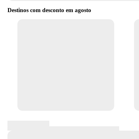
Destinos com desconto em
agosto