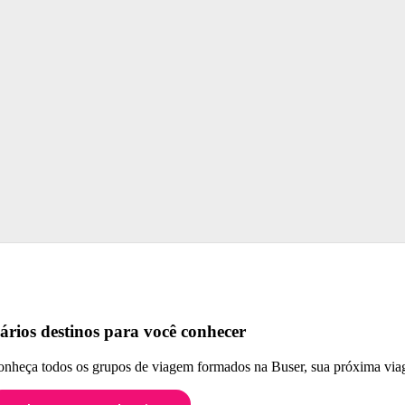
ários destinos para você conhecer
nheça todos os grupos de viagem formados na Buser, sua próxima viag