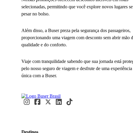
selecionadas, permitindo que você explore novos lugares s
pesar no bolso.
Além disso, a Buser preza pela segurança dos passageiros,
proporcionando uma viagem com desconto sem abrir mão 
qualidade e do conforto.
Viaje com tranquilidade sabendo que sua jornada está prote
pelo nosso seguro de viagem e desfrute de uma experiência
única com a Buser.
Destinos