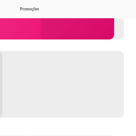
Promoções