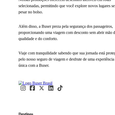
selecionadas, permitindo que você explore novos lugares s
pesar no bolso.
Além disso, a Buser preza pela segurança dos passageiros,
proporcionando uma viagem com desconto sem abrir mão 
qualidade e do conforto.
Viaje com tranquilidade sabendo que sua jornada está prote
pelo nosso seguro de viagem e desfrute de uma experiência
única com a Buser.
Destinos