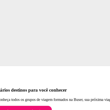
ários destinos para você conhecer
nheça todos os grupos de viagem formados na Buser, sua próxima viag