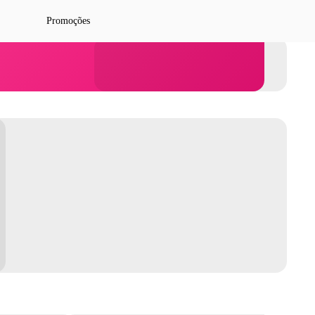
Promoções