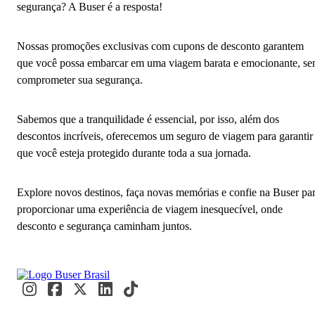
segurança? A Buser é a resposta!
Nossas promoções exclusivas com cupons de desconto garantem
que você possa embarcar em uma viagem barata e emocionante, s
comprometer sua segurança.
Sabemos que a tranquilidade é essencial, por isso, além dos
descontos incríveis, oferecemos um seguro de viagem para garantir
que você esteja protegido durante toda a sua jornada.
Explore novos destinos, faça novas memórias e confie na Buser pa
proporcionar uma experiência de viagem inesquecível, onde
desconto e segurança caminham juntos.