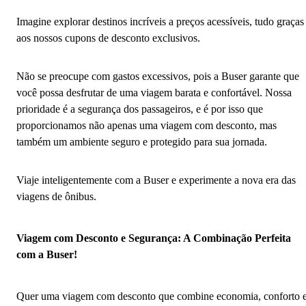
Imagine explorar destinos incríveis a preços acessíveis, tudo graças
aos nossos cupons de desconto exclusivos.
Não se preocupe com gastos excessivos, pois a Buser garante que
você possa desfrutar de uma viagem barata e confortável. Nossa
prioridade é a segurança dos passageiros, e é por isso que
proporcionamos não apenas uma viagem com desconto, mas
também um ambiente seguro e protegido para sua jornada.
Viaje inteligentemente com a Buser e experimente a nova era das
viagens de ônibus.
Viagem com Desconto e Segurança: A Combinação Perfeita
com a Buser!
Quer uma viagem com desconto que combine economia, conforto 