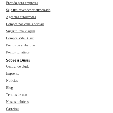
Fretado para empresas
Seja um revendedor autorizado
Agências autorizadas
Compre nos canais oficiais
Sugerir uma viagem
Compre Vale Buser
Pontos de embarque
Pontos turísticos
Sobre a Buser
Central de ajuda
Imprensa
Notícias
Blog
Termos de uso
Nossas políticas
Carreiras