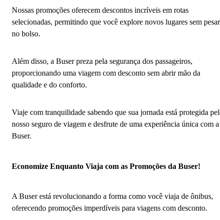
Nossas promoções oferecem descontos incríveis em rotas
selecionadas, permitindo que você explore novos lugares sem pesar
no bolso.
Além disso, a Buser preza pela segurança dos passageiros,
proporcionando uma viagem com desconto sem abrir mão da
qualidade e do conforto.
Viaje com tranquilidade sabendo que sua jornada está protegida pe
nosso seguro de viagem e desfrute de uma experiência única com a
Buser.
Economize Enquanto Viaja com as Promoções da Buser!
A Buser está revolucionando a forma como você viaja de ônibus,
oferecendo promoções imperdíveis para viagens com desconto.