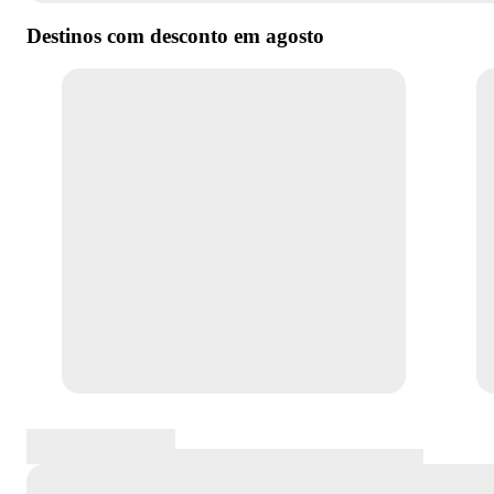
Destinos com desconto em
agosto