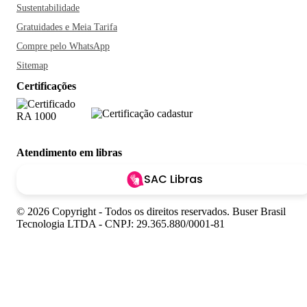
Sustentabilidade
Gratuidades e Meia Tarifa
Compre pelo WhatsApp
Sitemap
Certificações
Atendimento em libras
SAC Libras
© 2026 Copyright - Todos os direitos reservados. Buser Brasil
Tecnologia LTDA - CNPJ: 29.365.880/0001-81