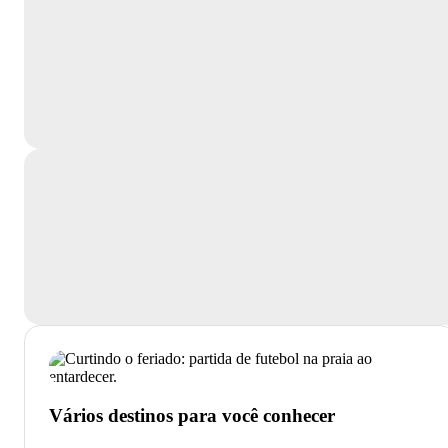
Vários destinos para você conhecer