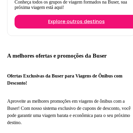
Conheça todos os grupos de viagem formados na Buser, sua
próxima viagem está aqui!
Explore outros destinos
A melhores ofertas e promoções da Buser
Ofertas Exclusivas da Buser para Viagens de Ônibus com
Desconto!
Aproveite as melhores promoções em viagens de ônibus com a
Buser! Com nosso sistema exclusivo de cupons de desconto, você
pode garantir uma viagem barata e econômica para o seu próximo
destino.