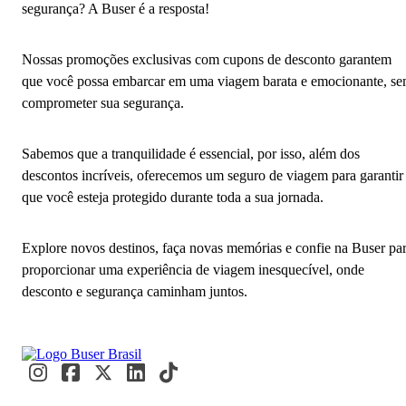
segurança? A Buser é a resposta!
Nossas promoções exclusivas com cupons de desconto garantem
que você possa embarcar em uma viagem barata e emocionante, s
comprometer sua segurança.
Sabemos que a tranquilidade é essencial, por isso, além dos
descontos incríveis, oferecemos um seguro de viagem para garantir
que você esteja protegido durante toda a sua jornada.
Explore novos destinos, faça novas memórias e confie na Buser pa
proporcionar uma experiência de viagem inesquecível, onde
desconto e segurança caminham juntos.