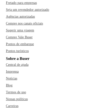
Fretado para empresas
Seja um revendedor autorizado
Agências autorizadas
Compre nos canais oficiais
Sugerir uma viagem
Compre Vale Buser
Pontos de embarque
Pontos turísticos
Sobre a Buser
Central de ajuda
Imprensa
Notícias
Blog
Termos de uso
Nossas políticas
Carreiras