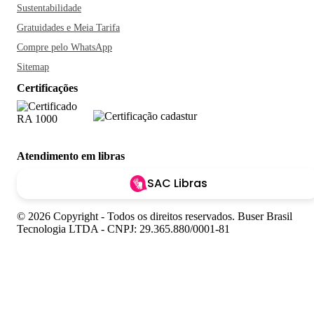
Sustentabilidade
Gratuidades e Meia Tarifa
Compre pelo WhatsApp
Sitemap
Certificações
Atendimento em libras
SAC Libras
© 2026 Copyright - Todos os direitos reservados. Buser Brasil
Tecnologia LTDA - CNPJ: 29.365.880/0001-81