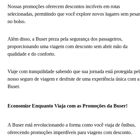
Nossas promoções oferecem descontos incríveis em rotas
selecionadas, permitindo que você explore novos lugares sem pesar
no bolso.
Além disso, a Buser preza pela segurança dos passageiros,
proporcionando uma viagem com desconto sem abrir mão da
qualidade e do conforto.
Viaje com tranquilidade sabendo que sua jornada está protegida pe
nosso seguro de viagem e desfrute de uma experiência única com a
Buser.
Economize Enquanto Viaja com as Promoções da Buser!
A Buser está revolucionando a forma como você viaja de ônibus,
oferecendo promoções imperdíveis para viagens com desconto.