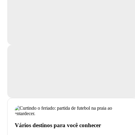
Vários destinos para você conhecer