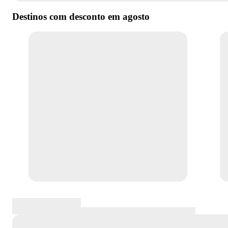
Destinos com desconto em
agosto