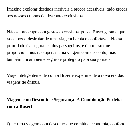
Imagine explorar destinos incríveis a preços acessíveis, tudo graças
aos nossos cupons de desconto exclusivos.
Não se preocupe com gastos excessivos, pois a Buser garante que
você possa desfrutar de uma viagem barata e confortável. Nossa
prioridade é a segurança dos passageiros, e é por isso que
proporcionamos não apenas uma viagem com desconto, mas
também um ambiente seguro e protegido para sua jornada.
Viaje inteligentemente com a Buser e experimente a nova era das
viagens de ônibus.
Viagem com Desconto e Segurança: A Combinação Perfeita
com a Buser!
Quer uma viagem com desconto que combine economia, conforto 