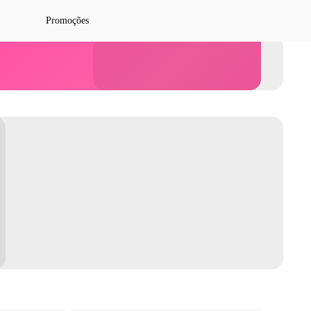
Promoções