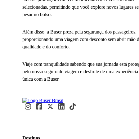
selecionadas, permitindo que você explore novos lugares s
pesar no bolso.
Além disso, a Buser preza pela segurança dos passageiros,
proporcionando uma viagem com desconto sem abrir mão 
qualidade e do conforto.
Viaje com tranquilidade sabendo que sua jornada está prote
pelo nosso seguro de viagem e desfrute de uma experiência
única com a Buser.
Destinos