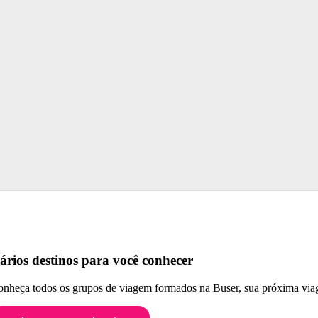
ários destinos para você conhecer
nheça todos os grupos de viagem formados na Buser, sua próxima viag