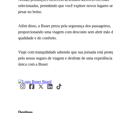
selecionadas, permitindo que você explore novos lugares s
pesar no bolso.
Além disso, a Buser preza pela segurança dos passageiros,
proporcionando uma viagem com desconto sem abrir mão 
qualidade e do conforto.
Viaje com tranquilidade sabendo que sua jornada está prote
pelo nosso seguro de viagem e desfrute de uma experiência
única com a Buser.
Destinos