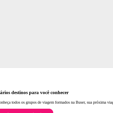
ários destinos para você conhecer
nheça todos os grupos de viagem formados na Buser, sua próxima viag