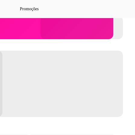
Promoções