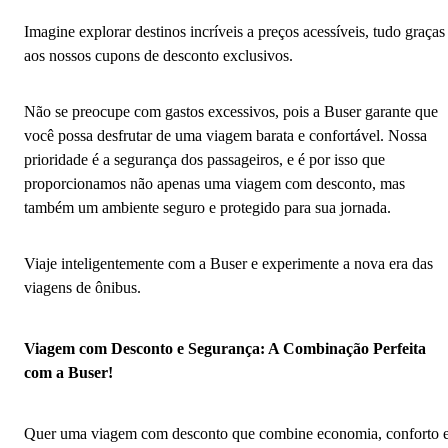
Imagine explorar destinos incríveis a preços acessíveis, tudo graças
aos nossos cupons de desconto exclusivos.
Não se preocupe com gastos excessivos, pois a Buser garante que
você possa desfrutar de uma viagem barata e confortável. Nossa
prioridade é a segurança dos passageiros, e é por isso que
proporcionamos não apenas uma viagem com desconto, mas
também um ambiente seguro e protegido para sua jornada.
Viaje inteligentemente com a Buser e experimente a nova era das
viagens de ônibus.
Viagem com Desconto e Segurança: A Combinação Perfeita
com a Buser!
Quer uma viagem com desconto que combine economia, conforto 