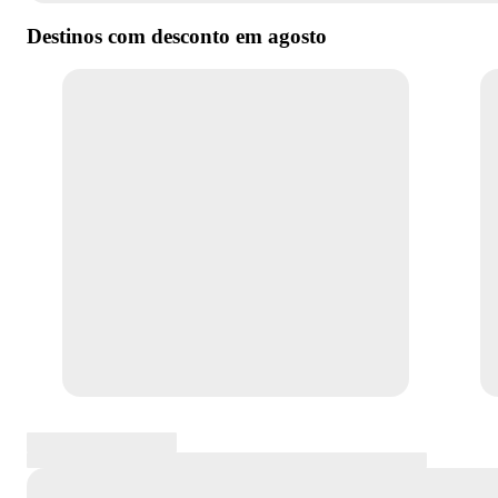
Destinos com desconto em
agosto