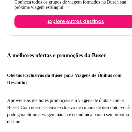
Conheça todos os grupos de viagem formados na Buser, sua
próxima viagem está aqui!
Explore outros destinos
A melhores ofertas e promoções da Buser
Ofertas Exclusivas da Buser para Viagens de Ônibus com
Desconto!
Aproveite as melhores promoções em viagens de ônibus com a
Buser! Com nosso sistema exclusivo de cupons de desconto, você
pode garantir uma viagem barata e econômica para o seu próximo
destino.