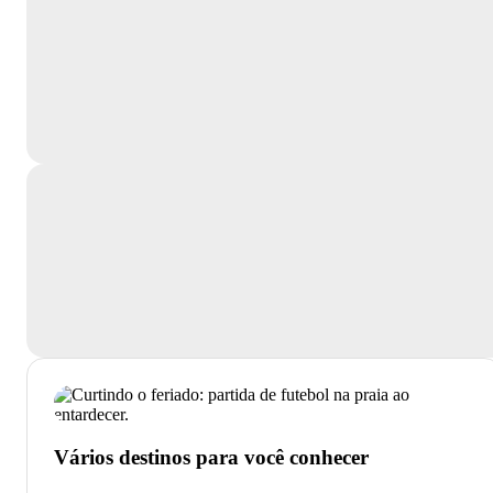
Vários destinos para você conhecer