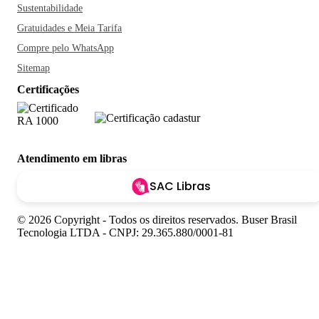
Sustentabilidade
Gratuidades e Meia Tarifa
Compre pelo WhatsApp
Sitemap
Certificações
Atendimento em libras
SAC Libras
© 2026 Copyright - Todos os direitos reservados. Buser Brasil
Tecnologia LTDA - CNPJ: 29.365.880/0001-81