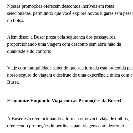
Nossas promoções oferecem descontos incríveis em rotas
selecionadas, permitindo que você explore novos lugares sem pesar
no bolso.
Além disso, a Buser preza pela segurança dos passageiros,
proporcionando uma viagem com desconto sem abrir mão da
qualidade e do conforto.
Viaje com tranquilidade sabendo que sua jornada está protegida pe
nosso seguro de viagem e desfrute de uma experiência única com a
Buser.
Economize Enquanto Viaja com as Promoções da Buser!
A Buser está revolucionando a forma como você viaja de ônibus,
oferecendo promoções imperdíveis para viagens com desconto.