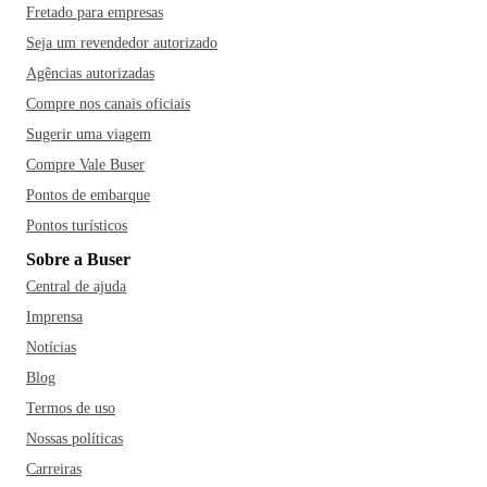
Fretado para empresas
Seja um revendedor autorizado
Agências autorizadas
Compre nos canais oficiais
Sugerir uma viagem
Compre Vale Buser
Pontos de embarque
Pontos turísticos
Sobre a Buser
Central de ajuda
Imprensa
Notícias
Blog
Termos de uso
Nossas políticas
Carreiras