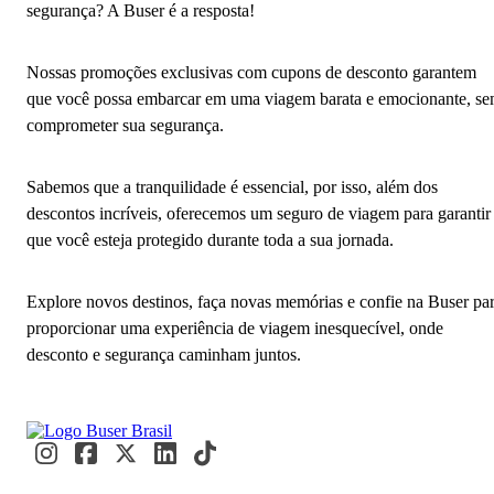
segurança? A Buser é a resposta!
Nossas promoções exclusivas com cupons de desconto garantem
que você possa embarcar em uma viagem barata e emocionante, s
comprometer sua segurança.
Sabemos que a tranquilidade é essencial, por isso, além dos
descontos incríveis, oferecemos um seguro de viagem para garantir
que você esteja protegido durante toda a sua jornada.
Explore novos destinos, faça novas memórias e confie na Buser pa
proporcionar uma experiência de viagem inesquecível, onde
desconto e segurança caminham juntos.