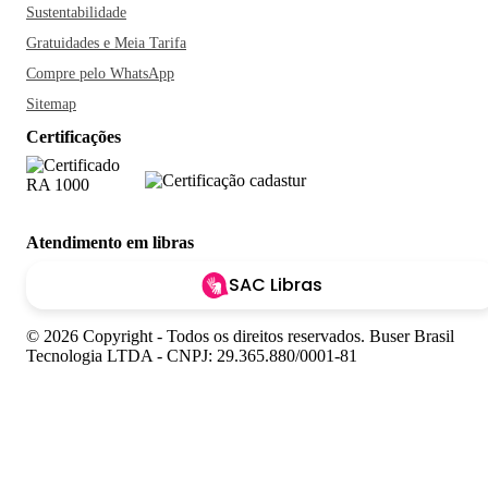
Sustentabilidade
Gratuidades e Meia Tarifa
Compre pelo WhatsApp
Sitemap
Certificações
Atendimento em libras
SAC Libras
© 2026 Copyright - Todos os direitos reservados. Buser Brasil
Tecnologia LTDA - CNPJ: 29.365.880/0001-81