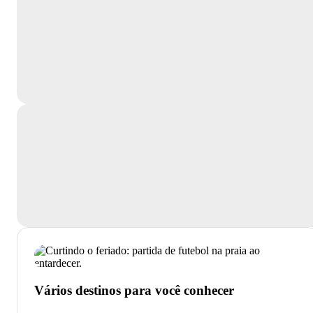
Vários destinos para você conhecer