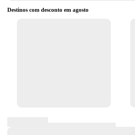
Destinos com desconto em
agosto