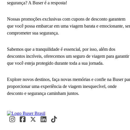
segurança? A Buser é a resposta!
Nossas promoções exclusivas com cupons de desconto garantem
que você possa embarcar em uma viagem barata e emocionante, s
comprometer sua segurança.
Sabemos que a tranquilidade é essencial, por isso, além dos
descontos incríveis, oferecemos um seguro de viagem para garantir
que você esteja protegido durante toda a sua jornada.
Explore novos destinos, faça novas memórias e confie na Buser pa
proporcionar uma experiência de viagem inesquecível, onde
desconto e segurança caminham juntos.