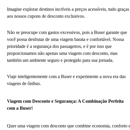
Imagine explorar destinos incríveis a preços acessíveis, tudo graças
aos nossos cupons de desconto exclusivos.
Não se preocupe com gastos excessivos, pois a Buser garante que
você possa desfrutar de uma viagem barata e confortável. Nossa
prioridade é a segurança dos passageiros, e é por isso que
proporcionamos não apenas uma viagem com desconto, mas
também um ambiente seguro e protegido para sua jornada.
Viaje inteligentemente com a Buser e experimente a nova era das
viagens de ônibus.
Viagem com Desconto e Segurança: A Combinação Perfeita
com a Buser!
Quer uma viagem com desconto que combine economia, conforto 