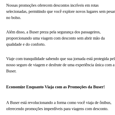
Nossas promoções oferecem descontos incríveis em rotas
selecionadas, permitindo que você explore novos lugares sem pesar
no bolso.
Além disso, a Buser preza pela segurança dos passageiros,
proporcionando uma viagem com desconto sem abrir mão da
qualidade e do conforto.
Viaje com tranquilidade sabendo que sua jornada está protegida pe
nosso seguro de viagem e desfrute de uma experiência única com a
Buser.
Economize Enquanto Viaja com as Promoções da Buser!
A Buser está revolucionando a forma como você viaja de ônibus,
oferecendo promoções imperdíveis para viagens com desconto.