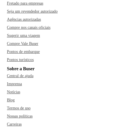
Fretado para empresas
Seja um revendedor autorizado
Agências autorizadas
Compre nos canais oficiais
Sugerir uma viagem
Compre Vale Buser
Pontos de embarque
Pontos turísticos
Sobre a Buser
Central de ajuda
Imprensa
Notícias
Blog
Termos de uso
Nossas políticas
Carreiras