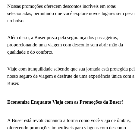
Nossas promoções oferecem descontos incríveis em rotas
selecionadas, permitindo que você explore novos lugares sem pesar
no bolso.
Além disso, a Buser preza pela segurança dos passageiros,
proporcionando uma viagem com desconto sem abrir mão da
qualidade e do conforto.
Viaje com tranquilidade sabendo que sua jornada está protegida pe
nosso seguro de viagem e desfrute de uma experiência única com a
Buser.
Economize Enquanto Viaja com as Promoções da Buser!
A Buser está revolucionando a forma como você viaja de ônibus,
oferecendo promoções imperdíveis para viagens com desconto.