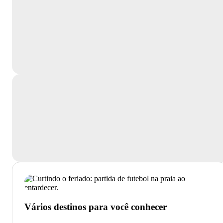
Vários destinos para você conhecer