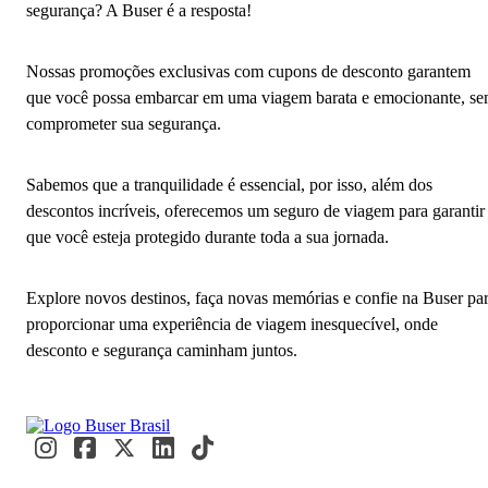
segurança? A Buser é a resposta!
Nossas promoções exclusivas com cupons de desconto garantem
que você possa embarcar em uma viagem barata e emocionante, s
comprometer sua segurança.
Sabemos que a tranquilidade é essencial, por isso, além dos
descontos incríveis, oferecemos um seguro de viagem para garantir
que você esteja protegido durante toda a sua jornada.
Explore novos destinos, faça novas memórias e confie na Buser pa
proporcionar uma experiência de viagem inesquecível, onde
desconto e segurança caminham juntos.