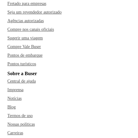
Fretado para empresas
Seja um revendedor autorizado
Agências autorizadas
Compre nos canais oficiais
Sugerir uma viagem
Compre Vale Buser
Pontos de embarque
Pontos turísticos
Sobre a Buser
Central de ajuda
Imprensa
Notícias
Blog
Termos de uso
Nossas políticas
Carreiras