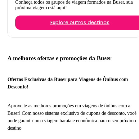
Conheça todos os grupos de viagem formados na Buser, sua
próxima viagem está aqui!
Explore outros destinos
A melhores ofertas e promoções da Buser
Ofertas Exclusivas da Buser para Viagens de Ônibus com
Desconto!
Aproveite as melhores promoções em viagens de ônibus com a
Buser! Com nosso sistema exclusivo de cupons de desconto, você
pode garantir uma viagem barata e econômica para o seu próximo
destino.