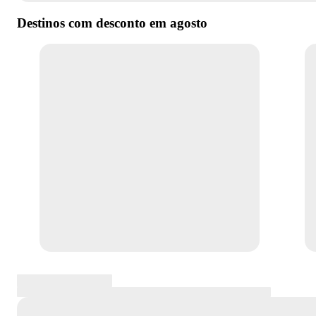
Destinos com desconto em
agosto