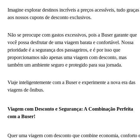
Imagine explorar destinos incríveis a preços acessíveis, tudo graças
aos nossos cupons de desconto exclusivos.
Não se preocupe com gastos excessivos, pois a Buser garante que
você possa desfrutar de uma viagem barata e confortável. Nossa
prioridade é a segurança dos passageiros, e é por isso que
proporcionamos não apenas uma viagem com desconto, mas
também um ambiente seguro e protegido para sua jornada.
Viaje inteligentemente com a Buser e experimente a nova era das
viagens de ônibus.
Viagem com Desconto e Segurança: A Combinação Perfeita
com a Buser!
Quer uma viagem com desconto que combine economia, conforto 