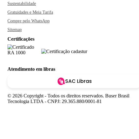
Sustentabilidade
Gratuidades e Meia Tarifa
Compre pelo WhatsApp
Sitemap
Certificações
Atendimento em libras
SAC Libras
© 2026 Copyright - Todos os direitos reservados. Buser Brasil
Tecnologia LTDA - CNPJ: 29.365.880/0001-81