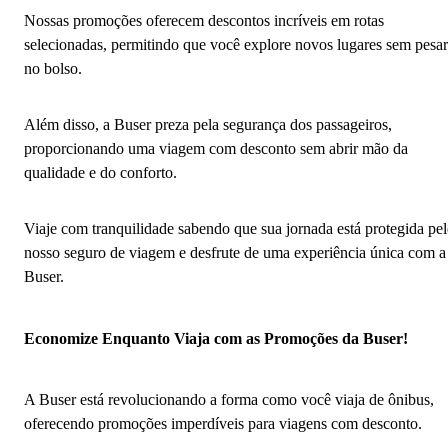
Nossas promoções oferecem descontos incríveis em rotas
selecionadas, permitindo que você explore novos lugares sem pesar
no bolso.
Além disso, a Buser preza pela segurança dos passageiros,
proporcionando uma viagem com desconto sem abrir mão da
qualidade e do conforto.
Viaje com tranquilidade sabendo que sua jornada está protegida pe
nosso seguro de viagem e desfrute de uma experiência única com a
Buser.
Economize Enquanto Viaja com as Promoções da Buser!
A Buser está revolucionando a forma como você viaja de ônibus,
oferecendo promoções imperdíveis para viagens com desconto.