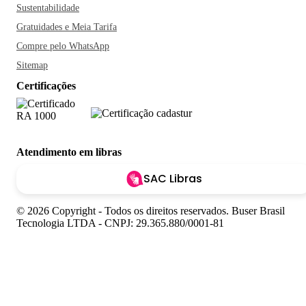
Sustentabilidade
Gratuidades e Meia Tarifa
Compre pelo WhatsApp
Sitemap
Certificações
Atendimento em libras
SAC Libras
© 2026 Copyright - Todos os direitos reservados. Buser Brasil
Tecnologia LTDA - CNPJ: 29.365.880/0001-81