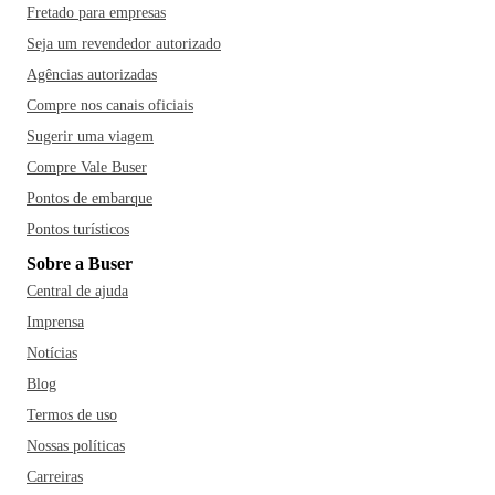
Fretado para empresas
Seja um revendedor autorizado
Agências autorizadas
Compre nos canais oficiais
Sugerir uma viagem
Compre Vale Buser
Pontos de embarque
Pontos turísticos
Sobre a Buser
Central de ajuda
Imprensa
Notícias
Blog
Termos de uso
Nossas políticas
Carreiras