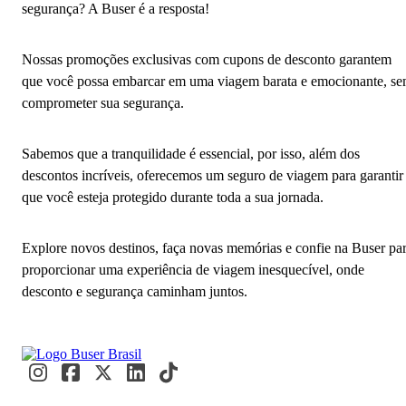
segurança? A Buser é a resposta!
Nossas promoções exclusivas com cupons de desconto garantem
que você possa embarcar em uma viagem barata e emocionante, s
comprometer sua segurança.
Sabemos que a tranquilidade é essencial, por isso, além dos
descontos incríveis, oferecemos um seguro de viagem para garantir
que você esteja protegido durante toda a sua jornada.
Explore novos destinos, faça novas memórias e confie na Buser pa
proporcionar uma experiência de viagem inesquecível, onde
desconto e segurança caminham juntos.