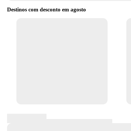
Destinos com desconto em
agosto