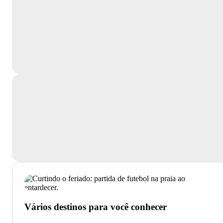
Vários destinos para você conhecer