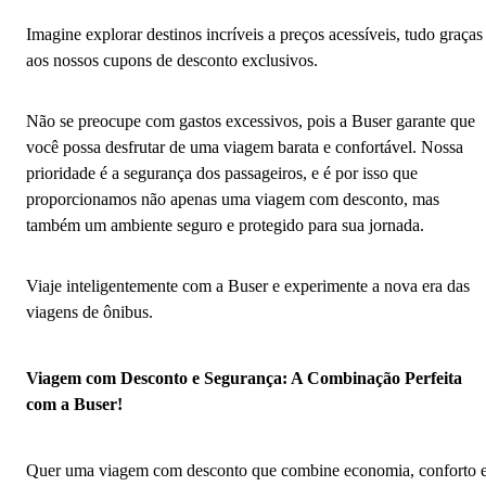
Imagine explorar destinos incríveis a preços acessíveis, tudo graças
aos nossos cupons de desconto exclusivos.
Não se preocupe com gastos excessivos, pois a Buser garante que
você possa desfrutar de uma viagem barata e confortável. Nossa
prioridade é a segurança dos passageiros, e é por isso que
proporcionamos não apenas uma viagem com desconto, mas
também um ambiente seguro e protegido para sua jornada.
Viaje inteligentemente com a Buser e experimente a nova era das
viagens de ônibus.
Viagem com Desconto e Segurança: A Combinação Perfeita
com a Buser!
Quer uma viagem com desconto que combine economia, conforto 