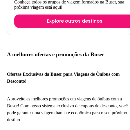
Conheça todos os grupos de viagem formados na Buser, sua
próxima viagem está aqui!
Explore outros destinos
A melhores ofertas e promoções da Buser
Ofertas Exclusivas da Buser para Viagens de Ônibus com
Desconto!
Aproveite as melhores promoções em viagens de ônibus com a
Buser! Com nosso sistema exclusivo de cupons de desconto, você
pode garantir uma viagem barata e econômica para o seu próximo
destino.