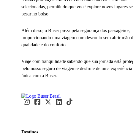
selecionadas, permitindo que você explore novos lugares s
pesar no bolso.
Além disso, a Buser preza pela segurança dos passageiros,
proporcionando uma viagem com desconto sem abrir mão 
qualidade e do conforto.
Viaje com tranquilidade sabendo que sua jornada está prote
pelo nosso seguro de viagem e desfrute de uma experiência
única com a Buser.
Destinos