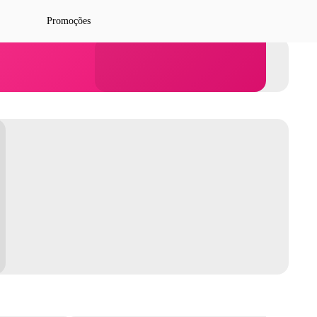
Promoções