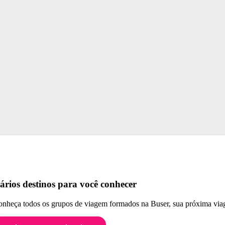
ários destinos para você conhecer
nheça todos os grupos de viagem formados na Buser, sua próxima viag