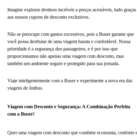
Imagine explorar destinos incríveis a preços acessíveis, tudo graças
aos nossos cupons de desconto exclusivos.
Não se preocupe com gastos excessivos, pois a Buser garante que
você possa desfrutar de uma viagem barata e confortável. Nossa
prioridade é a segurança dos passageiros, e é por isso que
proporcionamos não apenas uma viagem com desconto, mas
também um ambiente seguro e protegido para sua jornada.
Viaje inteligentemente com a Buser e experimente a nova era das
viagens de ônibus.
Viagem com Desconto e Segurança: A Combinação Perfeita
com a Buser!
Quer uma viagem com desconto que combine economia, conforto 