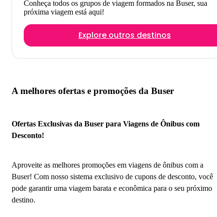
Conheça todos os grupos de viagem formados na Buser, sua
próxima viagem está aqui!
Explore outros destinos
A melhores ofertas e promoções da Buser
Ofertas Exclusivas da Buser para Viagens de Ônibus com
Desconto!
Aproveite as melhores promoções em viagens de ônibus com a
Buser! Com nosso sistema exclusivo de cupons de desconto, você
pode garantir uma viagem barata e econômica para o seu próximo
destino.