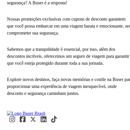
segurança? A Buser é a resposta!
Nossas promoções exclusivas com cupons de desconto garantem
que você possa embarcar em uma viagem barata e emocionante, s
comprometer sua segurança.
Sabemos que a tranquilidade é essencial, por isso, além dos
descontos incríveis, oferecemos um seguro de viagem para garantir
que você esteja protegido durante toda a sua jornada.
Explore novos destinos, faça novas memórias e confie na Buser pa
proporcionar uma experiência de viagem inesquecível, onde
desconto e segurança caminham juntos.