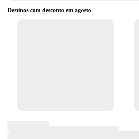
Destinos com desconto em
agosto