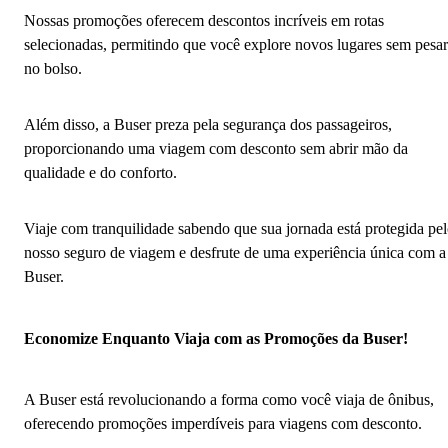
Nossas promoções oferecem descontos incríveis em rotas
selecionadas, permitindo que você explore novos lugares sem pesar
no bolso.
Além disso, a Buser preza pela segurança dos passageiros,
proporcionando uma viagem com desconto sem abrir mão da
qualidade e do conforto.
Viaje com tranquilidade sabendo que sua jornada está protegida pe
nosso seguro de viagem e desfrute de uma experiência única com a
Buser.
Economize Enquanto Viaja com as Promoções da Buser!
A Buser está revolucionando a forma como você viaja de ônibus,
oferecendo promoções imperdíveis para viagens com desconto.