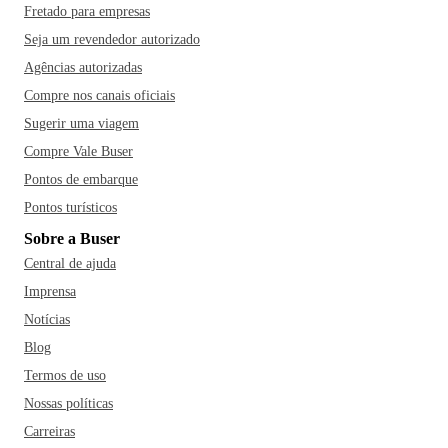
Fretado para empresas
Seja um revendedor autorizado
Agências autorizadas
Compre nos canais oficiais
Sugerir uma viagem
Compre Vale Buser
Pontos de embarque
Pontos turísticos
Sobre a Buser
Central de ajuda
Imprensa
Notícias
Blog
Termos de uso
Nossas políticas
Carreiras