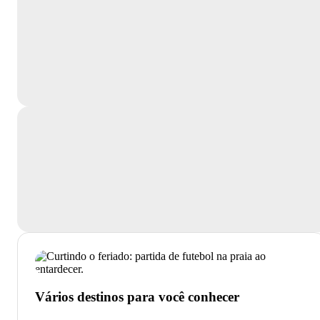
Vários destinos para você conhecer