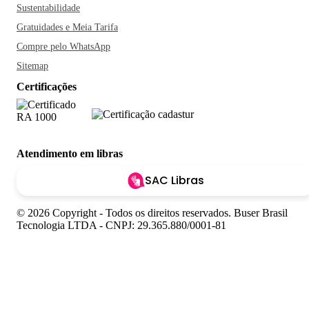
Sustentabilidade
Gratuidades e Meia Tarifa
Compre pelo WhatsApp
Sitemap
Certificações
Atendimento em libras
SAC Libras
© 2026 Copyright - Todos os direitos reservados. Buser Brasil
Tecnologia LTDA - CNPJ: 29.365.880/0001-81