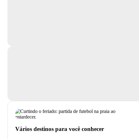
Vários destinos para você conhecer