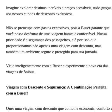
Imagine explorar destinos incríveis a preços acessíveis, tudo graças
aos nossos cupons de desconto exclusivos.
Não se preocupe com gastos excessivos, pois a Buser garante que
você possa desfrutar de uma viagem barata e confortável. Nossa
prioridade é a segurança dos passageiros, e é por isso que
proporcionamos não apenas uma viagem com desconto, mas
também um ambiente seguro e protegido para sua jornada.
Viaje inteligentemente com a Buser e experimente a nova era das
viagens de ônibus.
Viagem com Desconto e Segurança: A Combinação Perfeita
com a Buser!
Quer uma viagem com desconto que combine economia, conforto 