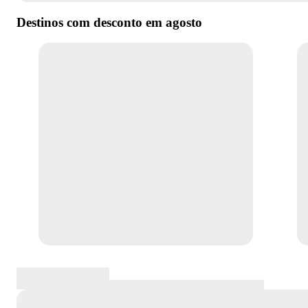
Destinos com desconto em
agosto