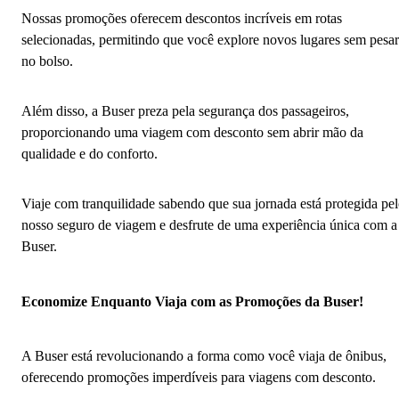
Nossas promoções oferecem descontos incríveis em rotas
selecionadas, permitindo que você explore novos lugares sem pesar
no bolso.
Além disso, a Buser preza pela segurança dos passageiros,
proporcionando uma viagem com desconto sem abrir mão da
qualidade e do conforto.
Viaje com tranquilidade sabendo que sua jornada está protegida pe
nosso seguro de viagem e desfrute de uma experiência única com a
Buser.
Economize Enquanto Viaja com as Promoções da Buser!
A Buser está revolucionando a forma como você viaja de ônibus,
oferecendo promoções imperdíveis para viagens com desconto.