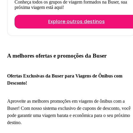
Conheça todos os grupos de viagem formados na Buser, sua
próxima viagem está aqui!
Explore outros destinos
A melhores ofertas e promoções da Buser
Ofertas Exclusivas da Buser para Viagens de Ônibus com
Desconto!
Aproveite as melhores promoções em viagens de ônibus com a
Buser! Com nosso sistema exclusivo de cupons de desconto, você
pode garantir uma viagem barata e econômica para o seu próximo
destino.