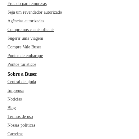
Fretado para empresas
Seja um revendedor autorizado
Agências autorizadas
Compre nos canais oficiais
Sugerir uma viagem
Compre Vale Buser
Pontos de embarque
Pontos turísticos
Sobre a Buser
Central de ajuda
Imprensa
Notícias
Blog
Termos de uso
Nossas políticas
Carreiras