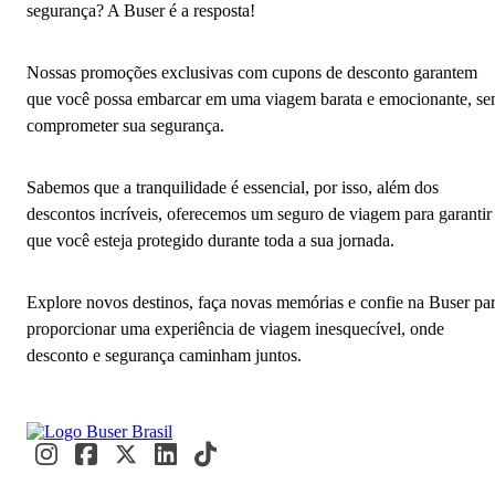
segurança? A Buser é a resposta!
Nossas promoções exclusivas com cupons de desconto garantem
que você possa embarcar em uma viagem barata e emocionante, s
comprometer sua segurança.
Sabemos que a tranquilidade é essencial, por isso, além dos
descontos incríveis, oferecemos um seguro de viagem para garantir
que você esteja protegido durante toda a sua jornada.
Explore novos destinos, faça novas memórias e confie na Buser pa
proporcionar uma experiência de viagem inesquecível, onde
desconto e segurança caminham juntos.