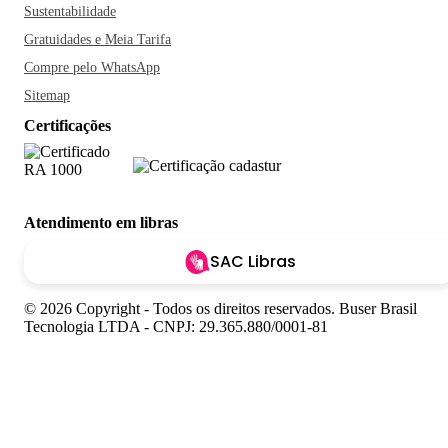
Sustentabilidade
Gratuidades e Meia Tarifa
Compre pelo WhatsApp
Sitemap
Certificações
Atendimento em libras
SAC Libras
© 2026 Copyright - Todos os direitos reservados. Buser Brasil
Tecnologia LTDA - CNPJ: 29.365.880/0001-81