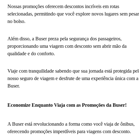
Nossas promoções oferecem descontos incríveis em rotas
selecionadas, permitindo que você explore novos lugares sem pesar
no bolso.
Além disso, a Buser preza pela segurança dos passageiros,
proporcionando uma viagem com desconto sem abrir mão da
qualidade e do conforto.
Viaje com tranquilidade sabendo que sua jornada está protegida pe
nosso seguro de viagem e desfrute de uma experiência única com a
Buser.
Economize Enquanto Viaja com as Promoções da Buser!
A Buser está revolucionando a forma como você viaja de ônibus,
oferecendo promoções imperdíveis para viagens com desconto.