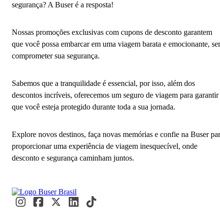
segurança? A Buser é a resposta!
Nossas promoções exclusivas com cupons de desconto garantem
que você possa embarcar em uma viagem barata e emocionante, s
comprometer sua segurança.
Sabemos que a tranquilidade é essencial, por isso, além dos
descontos incríveis, oferecemos um seguro de viagem para garantir
que você esteja protegido durante toda a sua jornada.
Explore novos destinos, faça novas memórias e confie na Buser pa
proporcionar uma experiência de viagem inesquecível, onde
desconto e segurança caminham juntos.