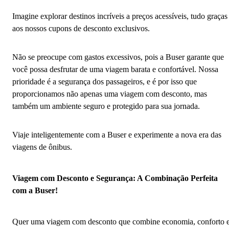
Imagine explorar destinos incríveis a preços acessíveis, tudo graças
aos nossos cupons de desconto exclusivos.
Não se preocupe com gastos excessivos, pois a Buser garante que
você possa desfrutar de uma viagem barata e confortável. Nossa
prioridade é a segurança dos passageiros, e é por isso que
proporcionamos não apenas uma viagem com desconto, mas
também um ambiente seguro e protegido para sua jornada.
Viaje inteligentemente com a Buser e experimente a nova era das
viagens de ônibus.
Viagem com Desconto e Segurança: A Combinação Perfeita
com a Buser!
Quer uma viagem com desconto que combine economia, conforto 