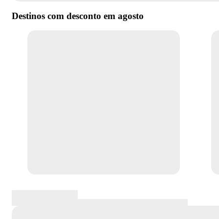
Destinos com desconto em
agosto