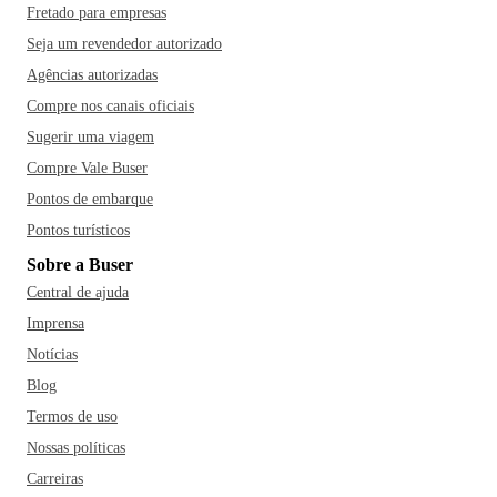
Fretado para empresas
Seja um revendedor autorizado
Agências autorizadas
Compre nos canais oficiais
Sugerir uma viagem
Compre Vale Buser
Pontos de embarque
Pontos turísticos
Sobre a Buser
Central de ajuda
Imprensa
Notícias
Blog
Termos de uso
Nossas políticas
Carreiras