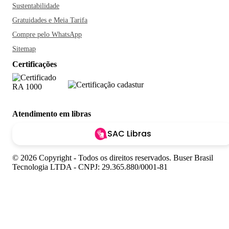
Sustentabilidade
Gratuidades e Meia Tarifa
Compre pelo WhatsApp
Sitemap
Certificações
Atendimento em libras
SAC Libras
© 2026 Copyright - Todos os direitos reservados. Buser Brasil
Tecnologia LTDA - CNPJ: 29.365.880/0001-81