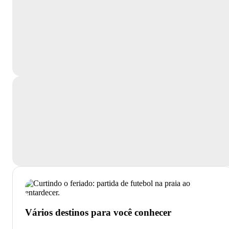
Vários destinos para você conhecer