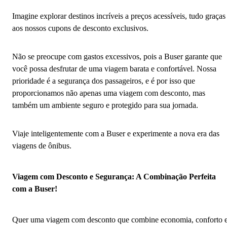
Imagine explorar destinos incríveis a preços acessíveis, tudo graças
aos nossos cupons de desconto exclusivos.
Não se preocupe com gastos excessivos, pois a Buser garante que
você possa desfrutar de uma viagem barata e confortável. Nossa
prioridade é a segurança dos passageiros, e é por isso que
proporcionamos não apenas uma viagem com desconto, mas
também um ambiente seguro e protegido para sua jornada.
Viaje inteligentemente com a Buser e experimente a nova era das
viagens de ônibus.
Viagem com Desconto e Segurança: A Combinação Perfeita
com a Buser!
Quer uma viagem com desconto que combine economia, conforto 