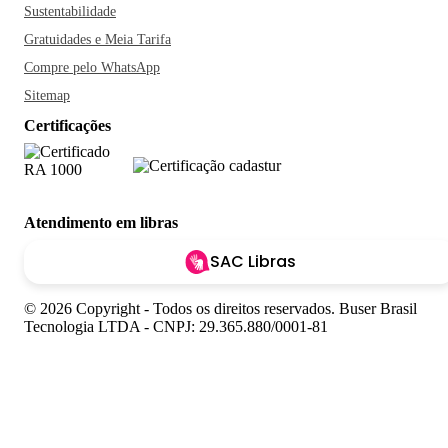
Sustentabilidade
Gratuidades e Meia Tarifa
Compre pelo WhatsApp
Sitemap
Certificações
Atendimento em libras
SAC Libras
© 2026 Copyright - Todos os direitos reservados. Buser Brasil
Tecnologia LTDA - CNPJ: 29.365.880/0001-81