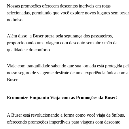
Nossas promoções oferecem descontos incríveis em rotas
selecionadas, permitindo que você explore novos lugares sem pesar
no bolso.
Além disso, a Buser preza pela segurança dos passageiros,
proporcionando uma viagem com desconto sem abrir mão da
qualidade e do conforto.
Viaje com tranquilidade sabendo que sua jornada está protegida pe
nosso seguro de viagem e desfrute de uma experiência única com a
Buser.
Economize Enquanto Viaja com as Promoções da Buser!
A Buser está revolucionando a forma como você viaja de ônibus,
oferecendo promoções imperdíveis para viagens com desconto.