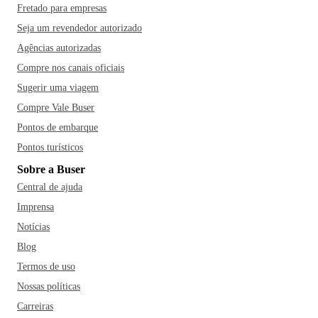
Fretado para empresas
Seja um revendedor autorizado
Agências autorizadas
Compre nos canais oficiais
Sugerir uma viagem
Compre Vale Buser
Pontos de embarque
Pontos turísticos
Sobre a Buser
Central de ajuda
Imprensa
Notícias
Blog
Termos de uso
Nossas políticas
Carreiras