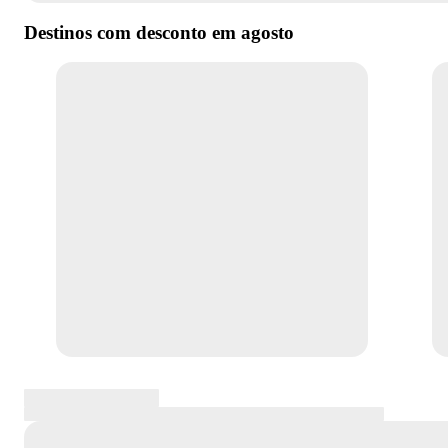
Destinos com desconto em
agosto