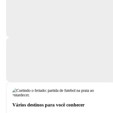
Vários destinos para você conhecer