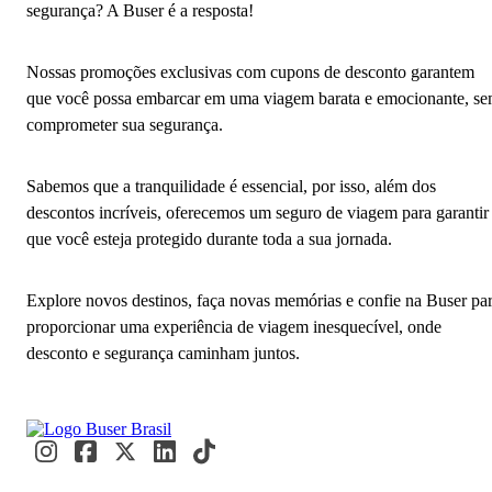
segurança? A Buser é a resposta!
Nossas promoções exclusivas com cupons de desconto garantem
que você possa embarcar em uma viagem barata e emocionante, s
comprometer sua segurança.
Sabemos que a tranquilidade é essencial, por isso, além dos
descontos incríveis, oferecemos um seguro de viagem para garantir
que você esteja protegido durante toda a sua jornada.
Explore novos destinos, faça novas memórias e confie na Buser pa
proporcionar uma experiência de viagem inesquecível, onde
desconto e segurança caminham juntos.