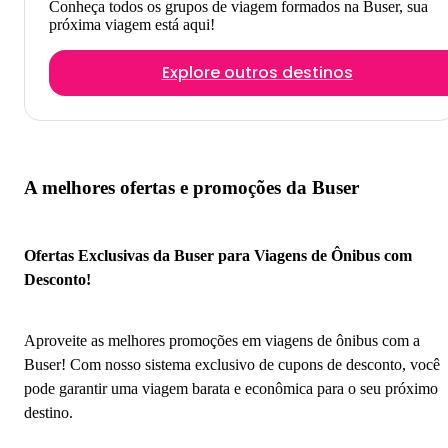
Conheça todos os grupos de viagem formados na Buser, sua
próxima viagem está aqui!
Explore outros destinos
A melhores ofertas e promoções da Buser
Ofertas Exclusivas da Buser para Viagens de Ônibus com
Desconto!
Aproveite as melhores promoções em viagens de ônibus com a
Buser! Com nosso sistema exclusivo de cupons de desconto, você
pode garantir uma viagem barata e econômica para o seu próximo
destino.