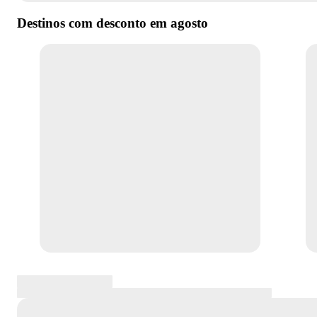
Destinos com desconto em
agosto