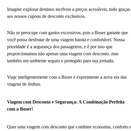
Imagine explorar destinos incríveis a preços acessíveis, tudo graças
aos nossos cupons de desconto exclusivos.
Não se preocupe com gastos excessivos, pois a Buser garante que
você possa desfrutar de uma viagem barata e confortável. Nossa
prioridade é a segurança dos passageiros, e é por isso que
proporcionamos não apenas uma viagem com desconto, mas
também um ambiente seguro e protegido para sua jornada.
Viaje inteligentemente com a Buser e experimente a nova era das
viagens de ônibus.
Viagem com Desconto e Segurança: A Combinação Perfeita
com a Buser!
Quer uma viagem com desconto que combine economia, conforto 