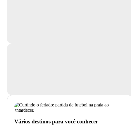
Vários destinos para você conhecer