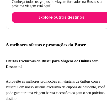
Conheça todos os grupos de viagem formados na Buser, sua
próxima viagem está aqui!
Explore outros destinos
A melhores ofertas e promoções da Buser
Ofertas Exclusivas da Buser para Viagens de Ônibus com
Desconto!
Aproveite as melhores promoções em viagens de ônibus com a
Buser! Com nosso sistema exclusivo de cupons de desconto, você
pode garantir uma viagem barata e econômica para o seu próximo
destino.