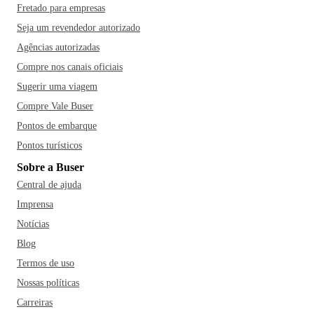
Fretado para empresas
Seja um revendedor autorizado
Agências autorizadas
Compre nos canais oficiais
Sugerir uma viagem
Compre Vale Buser
Pontos de embarque
Pontos turísticos
Sobre a Buser
Central de ajuda
Imprensa
Notícias
Blog
Termos de uso
Nossas políticas
Carreiras