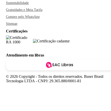
Sustentabilidade
Gratuidades e Meia Tarifa
Compre pelo WhatsApp
Sitemap
Certificações
Atendimento em libras
SAC Libras
© 2026 Copyright - Todos os direitos reservados. Buser Brasil
Tecnologia LTDA - CNPJ: 29.365.880/0001-81