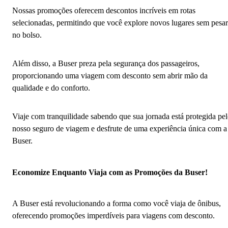
Nossas promoções oferecem descontos incríveis em rotas
selecionadas, permitindo que você explore novos lugares sem pesar
no bolso.
Além disso, a Buser preza pela segurança dos passageiros,
proporcionando uma viagem com desconto sem abrir mão da
qualidade e do conforto.
Viaje com tranquilidade sabendo que sua jornada está protegida pe
nosso seguro de viagem e desfrute de uma experiência única com a
Buser.
Economize Enquanto Viaja com as Promoções da Buser!
A Buser está revolucionando a forma como você viaja de ônibus,
oferecendo promoções imperdíveis para viagens com desconto.