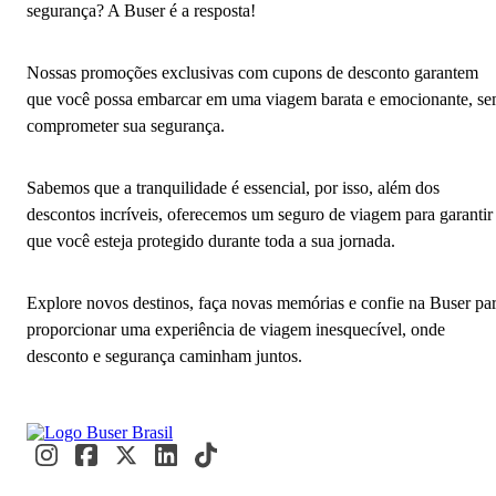
segurança? A Buser é a resposta!
Nossas promoções exclusivas com cupons de desconto garantem
que você possa embarcar em uma viagem barata e emocionante, s
comprometer sua segurança.
Sabemos que a tranquilidade é essencial, por isso, além dos
descontos incríveis, oferecemos um seguro de viagem para garantir
que você esteja protegido durante toda a sua jornada.
Explore novos destinos, faça novas memórias e confie na Buser pa
proporcionar uma experiência de viagem inesquecível, onde
desconto e segurança caminham juntos.