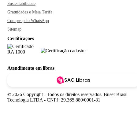
Sustentabilidade
Gratuidades e Meia Tarifa
Compre pelo WhatsApp
Sitemap
Certificações
Atendimento em libras
SAC Libras
© 2026 Copyright - Todos os direitos reservados. Buser Brasil
Tecnologia LTDA - CNPJ: 29.365.880/0001-81