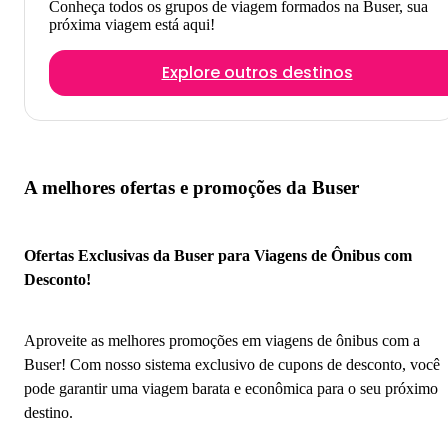
Conheça todos os grupos de viagem formados na Buser, sua
próxima viagem está aqui!
Explore outros destinos
A melhores ofertas e promoções da Buser
Ofertas Exclusivas da Buser para Viagens de Ônibus com
Desconto!
Aproveite as melhores promoções em viagens de ônibus com a
Buser! Com nosso sistema exclusivo de cupons de desconto, você
pode garantir uma viagem barata e econômica para o seu próximo
destino.