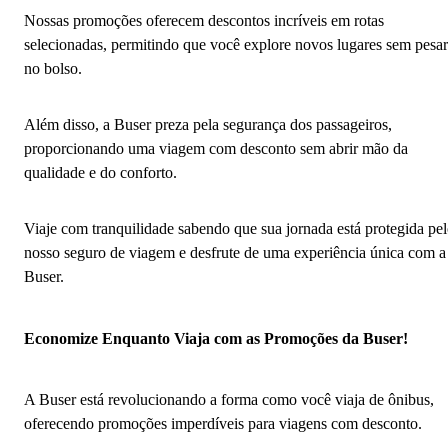
Nossas promoções oferecem descontos incríveis em rotas
selecionadas, permitindo que você explore novos lugares sem pesar
no bolso.
Além disso, a Buser preza pela segurança dos passageiros,
proporcionando uma viagem com desconto sem abrir mão da
qualidade e do conforto.
Viaje com tranquilidade sabendo que sua jornada está protegida pe
nosso seguro de viagem e desfrute de uma experiência única com a
Buser.
Economize Enquanto Viaja com as Promoções da Buser!
A Buser está revolucionando a forma como você viaja de ônibus,
oferecendo promoções imperdíveis para viagens com desconto.