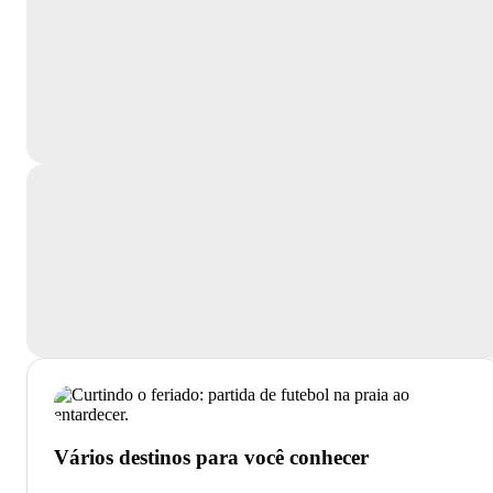
Vários destinos para você conhecer