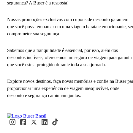
segurança? A Buser é a resposta!
Nossas promoções exclusivas com cupons de desconto garantem
que você possa embarcar em uma viagem barata e emocionante, s
comprometer sua segurança.
Sabemos que a tranquilidade é essencial, por isso, além dos
descontos incríveis, oferecemos um seguro de viagem para garantir
que você esteja protegido durante toda a sua jornada.
Explore novos destinos, faça novas memórias e confie na Buser pa
proporcionar uma experiência de viagem inesquecível, onde
desconto e segurança caminham juntos.