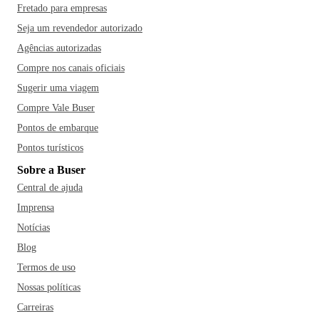
Fretado para empresas
Seja um revendedor autorizado
Agências autorizadas
Compre nos canais oficiais
Sugerir uma viagem
Compre Vale Buser
Pontos de embarque
Pontos turísticos
Sobre a Buser
Central de ajuda
Imprensa
Notícias
Blog
Termos de uso
Nossas políticas
Carreiras