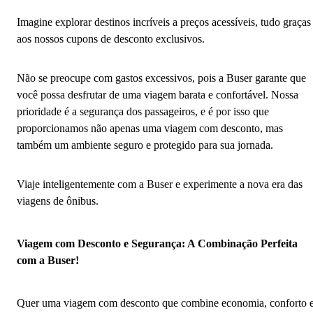
Imagine explorar destinos incríveis a preços acessíveis, tudo graças
aos nossos cupons de desconto exclusivos.
Não se preocupe com gastos excessivos, pois a Buser garante que
você possa desfrutar de uma viagem barata e confortável. Nossa
prioridade é a segurança dos passageiros, e é por isso que
proporcionamos não apenas uma viagem com desconto, mas
também um ambiente seguro e protegido para sua jornada.
Viaje inteligentemente com a Buser e experimente a nova era das
viagens de ônibus.
Viagem com Desconto e Segurança: A Combinação Perfeita
com a Buser!
Quer uma viagem com desconto que combine economia, conforto 