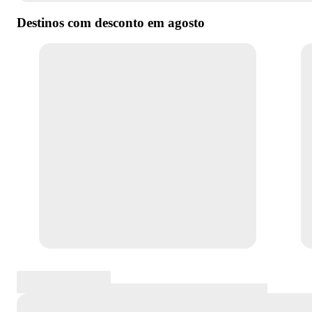
Destinos com desconto em
agosto