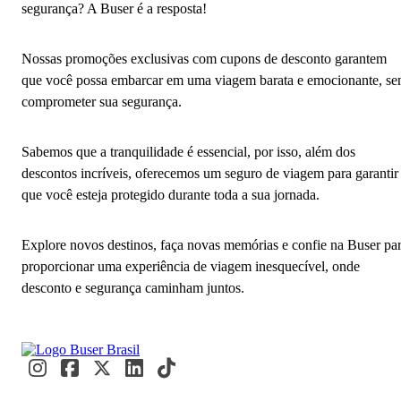
segurança? A Buser é a resposta!
Nossas promoções exclusivas com cupons de desconto garantem
que você possa embarcar em uma viagem barata e emocionante, s
comprometer sua segurança.
Sabemos que a tranquilidade é essencial, por isso, além dos
descontos incríveis, oferecemos um seguro de viagem para garantir
que você esteja protegido durante toda a sua jornada.
Explore novos destinos, faça novas memórias e confie na Buser pa
proporcionar uma experiência de viagem inesquecível, onde
desconto e segurança caminham juntos.