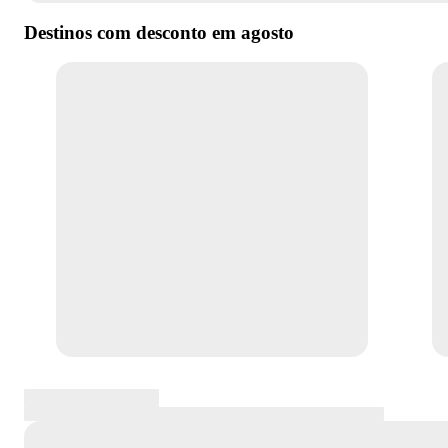
Destinos com desconto em
agosto