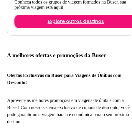
Conheça todos os grupos de viagem formados na Buser, sua
próxima viagem está aqui!
Explore outros destinos
A melhores ofertas e promoções da Buser
Ofertas Exclusivas da Buser para Viagens de Ônibus com
Desconto!
Aproveite as melhores promoções em viagens de ônibus com a
Buser! Com nosso sistema exclusivo de cupons de desconto, você
pode garantir uma viagem barata e econômica para o seu próximo
destino.