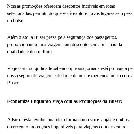
Nossas promoções oferecem descontos incríveis em rotas
selecionadas, permitindo que você explore novos lugares sem pesar
no bolso.
Além disso, a Buser preza pela segurança dos passageiros,
proporcionando uma viagem com desconto sem abrir mão da
qualidade e do conforto.
Viaje com tranquilidade sabendo que sua jornada está protegida pe
nosso seguro de viagem e desfrute de uma experiência única com a
Buser.
Economize Enquanto Viaja com as Promoções da Buser!
A Buser está revolucionando a forma como você viaja de ônibus,
oferecendo promoções imperdíveis para viagens com desconto.