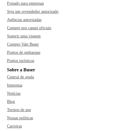
Fretado para empresas
Seja um revendedor autorizado
Agências autorizadas
Compre nos canais oficiais
Sugerir uma viagem
Compre Vale Buser
Pontos de embarque
Pontos turísticos
Sobre a Buser
Central de ajuda
Imprensa
Notícias
Blog
Termos de uso
Nossas políticas
Carreiras