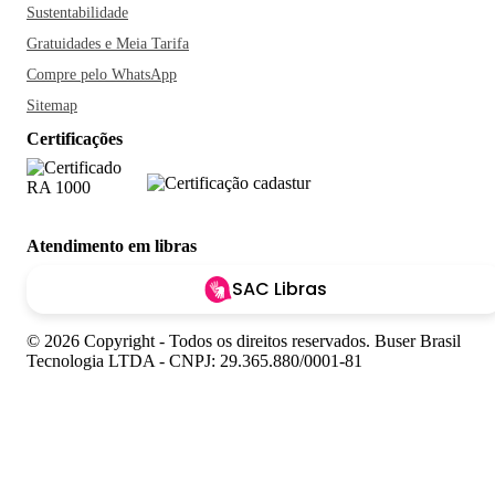
Sustentabilidade
Gratuidades e Meia Tarifa
Compre pelo WhatsApp
Sitemap
Certificações
Atendimento em libras
SAC Libras
© 2026 Copyright - Todos os direitos reservados. Buser Brasil
Tecnologia LTDA - CNPJ: 29.365.880/0001-81