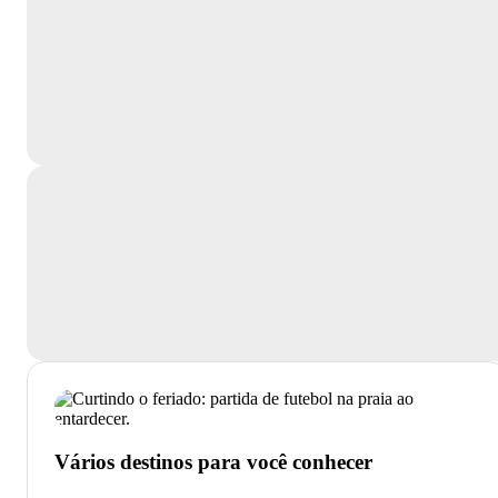
Vários destinos para você conhecer