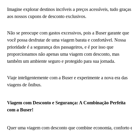
Imagine explorar destinos incríveis a preços acessíveis, tudo graças
aos nossos cupons de desconto exclusivos.
Não se preocupe com gastos excessivos, pois a Buser garante que
você possa desfrutar de uma viagem barata e confortável. Nossa
prioridade é a segurança dos passageiros, e é por isso que
proporcionamos não apenas uma viagem com desconto, mas
também um ambiente seguro e protegido para sua jornada.
Viaje inteligentemente com a Buser e experimente a nova era das
viagens de ônibus.
Viagem com Desconto e Segurança: A Combinação Perfeita
com a Buser!
Quer uma viagem com desconto que combine economia, conforto 