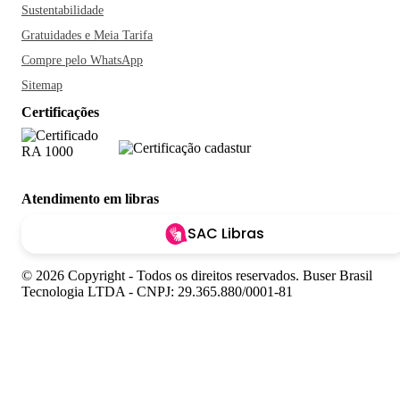
Sustentabilidade
Gratuidades e Meia Tarifa
Compre pelo WhatsApp
Sitemap
Certificações
Atendimento em libras
SAC Libras
© 2026 Copyright - Todos os direitos reservados. Buser Brasil
Tecnologia LTDA - CNPJ: 29.365.880/0001-81