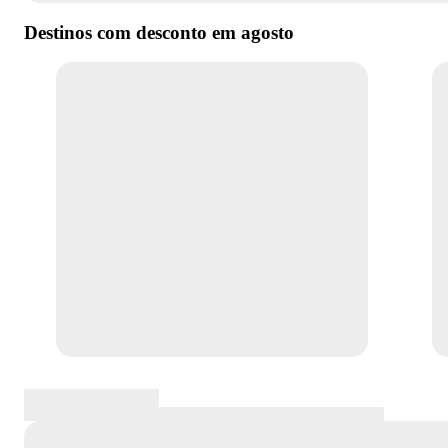
Destinos com desconto em
agosto