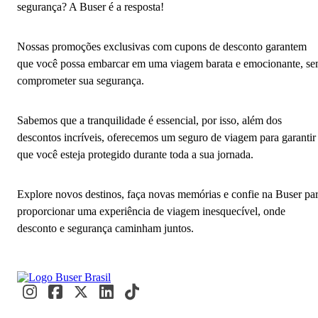
segurança? A Buser é a resposta!
Nossas promoções exclusivas com cupons de desconto garantem
que você possa embarcar em uma viagem barata e emocionante, s
comprometer sua segurança.
Sabemos que a tranquilidade é essencial, por isso, além dos
descontos incríveis, oferecemos um seguro de viagem para garantir
que você esteja protegido durante toda a sua jornada.
Explore novos destinos, faça novas memórias e confie na Buser pa
proporcionar uma experiência de viagem inesquecível, onde
desconto e segurança caminham juntos.