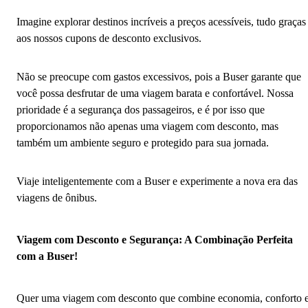
Imagine explorar destinos incríveis a preços acessíveis, tudo graças
aos nossos cupons de desconto exclusivos.
Não se preocupe com gastos excessivos, pois a Buser garante que
você possa desfrutar de uma viagem barata e confortável. Nossa
prioridade é a segurança dos passageiros, e é por isso que
proporcionamos não apenas uma viagem com desconto, mas
também um ambiente seguro e protegido para sua jornada.
Viaje inteligentemente com a Buser e experimente a nova era das
viagens de ônibus.
Viagem com Desconto e Segurança: A Combinação Perfeita
com a Buser!
Quer uma viagem com desconto que combine economia, conforto 