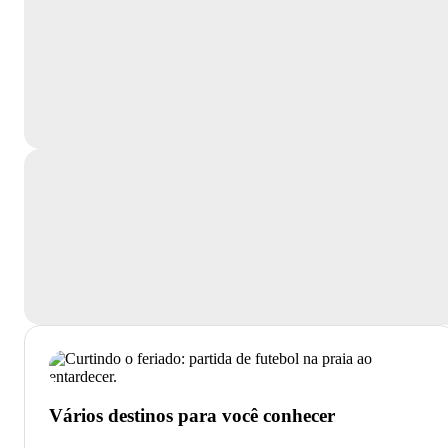
Vários destinos para você conhecer