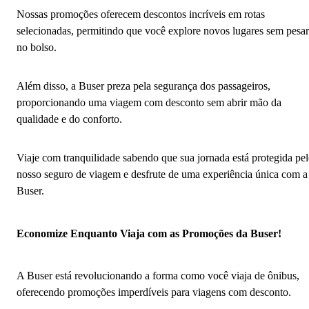
Nossas promoções oferecem descontos incríveis em rotas
selecionadas, permitindo que você explore novos lugares sem pesar
no bolso.
Além disso, a Buser preza pela segurança dos passageiros,
proporcionando uma viagem com desconto sem abrir mão da
qualidade e do conforto.
Viaje com tranquilidade sabendo que sua jornada está protegida pe
nosso seguro de viagem e desfrute de uma experiência única com a
Buser.
Economize Enquanto Viaja com as Promoções da Buser!
A Buser está revolucionando a forma como você viaja de ônibus,
oferecendo promoções imperdíveis para viagens com desconto.