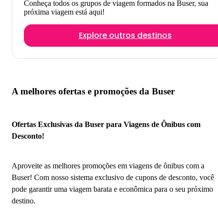
Conheça todos os grupos de viagem formados na Buser, sua
próxima viagem está aqui!
Explore outros destinos
A melhores ofertas e promoções da Buser
Ofertas Exclusivas da Buser para Viagens de Ônibus com
Desconto!
Aproveite as melhores promoções em viagens de ônibus com a
Buser! Com nosso sistema exclusivo de cupons de desconto, você
pode garantir uma viagem barata e econômica para o seu próximo
destino.