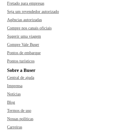
Fretado para empresas
Seja um revendedor autorizado
Agências autorizadas
Compre nos canais oficiais
Sugerir uma viagem
Compre Vale Buser
Pontos de embarque
Pontos turísticos
Sobre a Buser
Central de ajuda
Imprensa
Notícias
Blog
Termos de uso
Nossas políticas
Carreiras