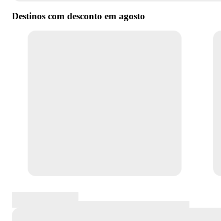
Destinos com desconto em
agosto