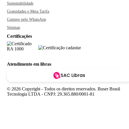
Sustentabilidade
Gratuidades e Meia Tarifa
Compre pelo WhatsApp
Sitemap
Certificações
Atendimento em libras
SAC Libras
© 2026 Copyright - Todos os direitos reservados. Buser Brasil
Tecnologia LTDA - CNPJ: 29.365.880/0001-81