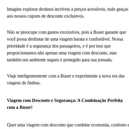
Imagine explorar destinos incríveis a preços acessíveis, tudo graças
aos nossos cupons de desconto exclusivos.
Não se preocupe com gastos excessivos, pois a Buser garante que
você possa desfrutar de uma viagem barata e confortável. Nossa
prioridade é a segurança dos passageiros, e é por isso que
proporcionamos não apenas uma viagem com desconto, mas
também um ambiente seguro e protegido para sua jornada.
Viaje inteligentemente com a Buser e experimente a nova era das
viagens de ônibus.
Viagem com Desconto e Segurança: A Combinação Perfeita
com a Buser!
Quer uma viagem com desconto que combine economia, conforto 