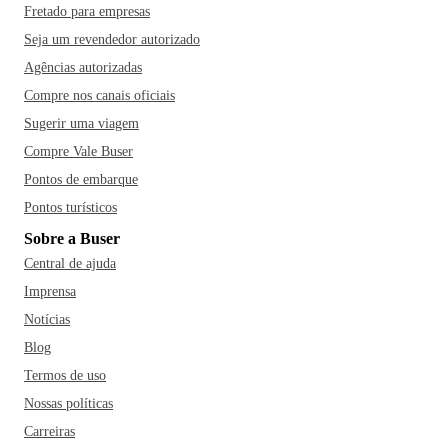
Fretado para empresas
Seja um revendedor autorizado
Agências autorizadas
Compre nos canais oficiais
Sugerir uma viagem
Compre Vale Buser
Pontos de embarque
Pontos turísticos
Sobre a Buser
Central de ajuda
Imprensa
Notícias
Blog
Termos de uso
Nossas políticas
Carreiras