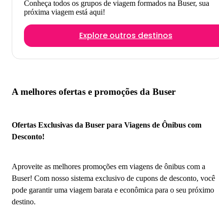
Conheça todos os grupos de viagem formados na Buser, sua
próxima viagem está aqui!
Explore outros destinos
A melhores ofertas e promoções da Buser
Ofertas Exclusivas da Buser para Viagens de Ônibus com
Desconto!
Aproveite as melhores promoções em viagens de ônibus com a
Buser! Com nosso sistema exclusivo de cupons de desconto, você
pode garantir uma viagem barata e econômica para o seu próximo
destino.