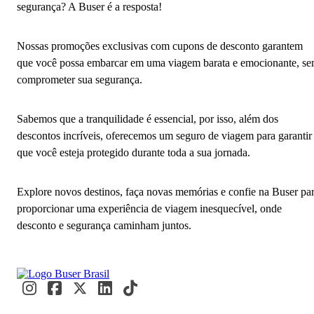
segurança? A Buser é a resposta!
Nossas promoções exclusivas com cupons de desconto garantem
que você possa embarcar em uma viagem barata e emocionante, s
comprometer sua segurança.
Sabemos que a tranquilidade é essencial, por isso, além dos
descontos incríveis, oferecemos um seguro de viagem para garantir
que você esteja protegido durante toda a sua jornada.
Explore novos destinos, faça novas memórias e confie na Buser pa
proporcionar uma experiência de viagem inesquecível, onde
desconto e segurança caminham juntos.