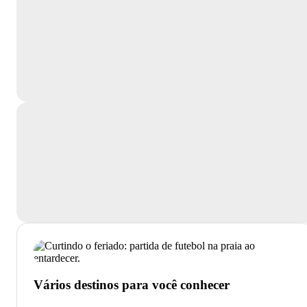
Vários destinos para você conhecer