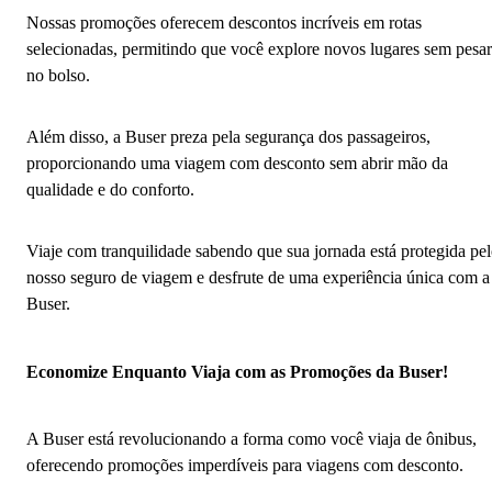
Nossas promoções oferecem descontos incríveis em rotas
selecionadas, permitindo que você explore novos lugares sem pesar
no bolso.
Além disso, a Buser preza pela segurança dos passageiros,
proporcionando uma viagem com desconto sem abrir mão da
qualidade e do conforto.
Viaje com tranquilidade sabendo que sua jornada está protegida pe
nosso seguro de viagem e desfrute de uma experiência única com a
Buser.
Economize Enquanto Viaja com as Promoções da Buser!
A Buser está revolucionando a forma como você viaja de ônibus,
oferecendo promoções imperdíveis para viagens com desconto.