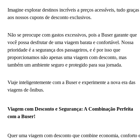
Imagine explorar destinos incríveis a preços acessíveis, tudo graças
aos nossos cupons de desconto exclusivos.
Não se preocupe com gastos excessivos, pois a Buser garante que
você possa desfrutar de uma viagem barata e confortável. Nossa
prioridade é a segurança dos passageiros, e é por isso que
proporcionamos não apenas uma viagem com desconto, mas
também um ambiente seguro e protegido para sua jornada.
Viaje inteligentemente com a Buser e experimente a nova era das
viagens de ônibus.
Viagem com Desconto e Segurança: A Combinação Perfeita
com a Buser!
Quer uma viagem com desconto que combine economia, conforto 