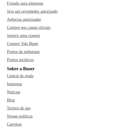
Fretado para empresas
Seja um revendedor autorizado
Agências autorizadas
Compre nos canais oficiais
Sugerir uma viagem
Compre Vale Buser
Pontos de embarque
Pontos turísticos
Sobre a Buser
Central de ajuda
Imprensa
Notícias
Blog
Termos de uso
Nossas políticas
Carreiras