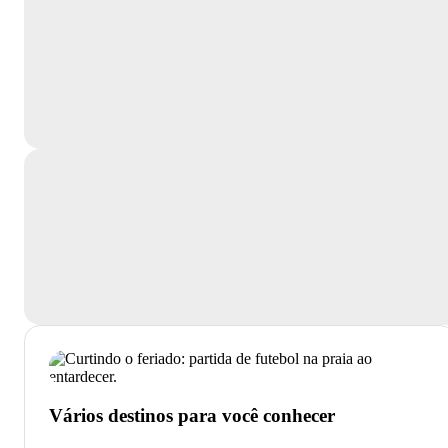
Vários destinos para você conhecer