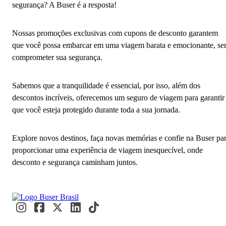
segurança? A Buser é a resposta!
Nossas promoções exclusivas com cupons de desconto garantem
que você possa embarcar em uma viagem barata e emocionante, s
comprometer sua segurança.
Sabemos que a tranquilidade é essencial, por isso, além dos
descontos incríveis, oferecemos um seguro de viagem para garantir
que você esteja protegido durante toda a sua jornada.
Explore novos destinos, faça novas memórias e confie na Buser pa
proporcionar uma experiência de viagem inesquecível, onde
desconto e segurança caminham juntos.