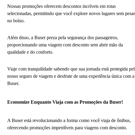
Nossas promoções oferecem descontos incríveis em rotas
selecionadas, permitindo que você explore novos lugares sem pesar
no bolso.
Além disso, a Buser preza pela segurança dos passageiros,
proporcionando uma viagem com desconto sem abrir mão da
qualidade e do conforto.
Viaje com tranquilidade sabendo que sua jornada está protegida pe
nosso seguro de viagem e desfrute de uma experiência única com a
Buser.
Economize Enquanto Viaja com as Promoções da Buser!
A Buser está revolucionando a forma como você viaja de ônibus,
oferecendo promoções imperdíveis para viagens com desconto.