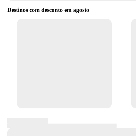
Destinos com desconto em
agosto