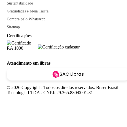
Sustentabilidade
Gratuidades e Meia Tarifa
Compre pelo WhatsApp
Sitemap
Certificações
Atendimento em libras
SAC Libras
© 2026 Copyright - Todos os direitos reservados. Buser Brasil
Tecnologia LTDA - CNPJ: 29.365.880/0001-81