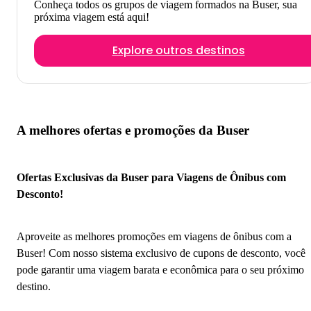
Conheça todos os grupos de viagem formados na Buser, sua
próxima viagem está aqui!
Explore outros destinos
A melhores ofertas e promoções da Buser
Ofertas Exclusivas da Buser para Viagens de Ônibus com
Desconto!
Aproveite as melhores promoções em viagens de ônibus com a
Buser! Com nosso sistema exclusivo de cupons de desconto, você
pode garantir uma viagem barata e econômica para o seu próximo
destino.