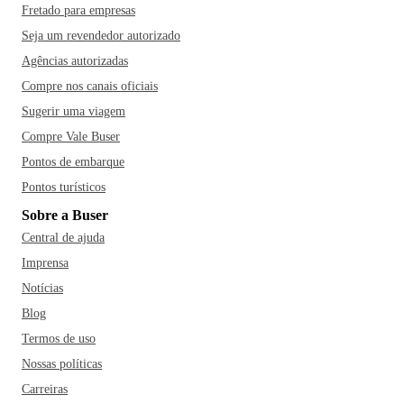
Fretado para empresas
Seja um revendedor autorizado
Agências autorizadas
Compre nos canais oficiais
Sugerir uma viagem
Compre Vale Buser
Pontos de embarque
Pontos turísticos
Sobre a Buser
Central de ajuda
Imprensa
Notícias
Blog
Termos de uso
Nossas políticas
Carreiras