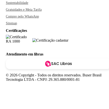
Sustentabilidade
Gratuidades e Meia Tarifa
Compre pelo WhatsApp
Sitemap
Certificações
Atendimento em libras
SAC Libras
© 2026 Copyright - Todos os direitos reservados. Buser Brasil
Tecnologia LTDA - CNPJ: 29.365.880/0001-81