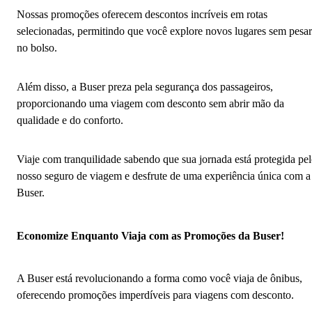
Nossas promoções oferecem descontos incríveis em rotas
selecionadas, permitindo que você explore novos lugares sem pesar
no bolso.
Além disso, a Buser preza pela segurança dos passageiros,
proporcionando uma viagem com desconto sem abrir mão da
qualidade e do conforto.
Viaje com tranquilidade sabendo que sua jornada está protegida pe
nosso seguro de viagem e desfrute de uma experiência única com a
Buser.
Economize Enquanto Viaja com as Promoções da Buser!
A Buser está revolucionando a forma como você viaja de ônibus,
oferecendo promoções imperdíveis para viagens com desconto.