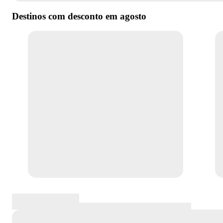
Destinos com desconto em
agosto