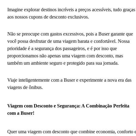
Imagine explorar destinos incríveis a preços acessíveis, tudo graças
aos nossos cupons de desconto exclusivos.
Não se preocupe com gastos excessivos, pois a Buser garante que
você possa desfrutar de uma viagem barata e confortável. Nossa
prioridade é a segurança dos passageiros, e é por isso que
proporcionamos não apenas uma viagem com desconto, mas
também um ambiente seguro e protegido para sua jornada.
Viaje inteligentemente com a Buser e experimente a nova era das
viagens de ônibus.
Viagem com Desconto e Segurança: A Combinação Perfeita
com a Buser!
Quer uma viagem com desconto que combine economia, conforto 