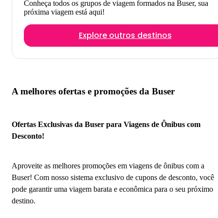
Conheça todos os grupos de viagem formados na Buser, sua
próxima viagem está aqui!
Explore outros destinos
A melhores ofertas e promoções da Buser
Ofertas Exclusivas da Buser para Viagens de Ônibus com
Desconto!
Aproveite as melhores promoções em viagens de ônibus com a
Buser! Com nosso sistema exclusivo de cupons de desconto, você
pode garantir uma viagem barata e econômica para o seu próximo
destino.