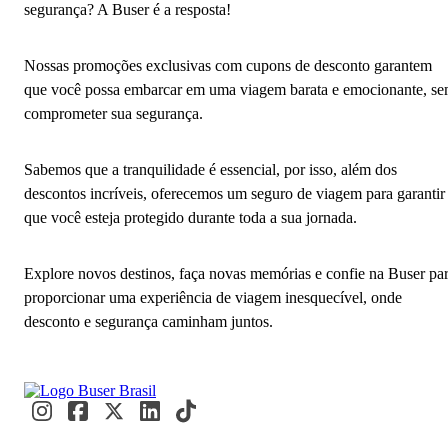
segurança? A Buser é a resposta!
Nossas promoções exclusivas com cupons de desconto garantem
que você possa embarcar em uma viagem barata e emocionante, s
comprometer sua segurança.
Sabemos que a tranquilidade é essencial, por isso, além dos
descontos incríveis, oferecemos um seguro de viagem para garantir
que você esteja protegido durante toda a sua jornada.
Explore novos destinos, faça novas memórias e confie na Buser pa
proporcionar uma experiência de viagem inesquecível, onde
desconto e segurança caminham juntos.