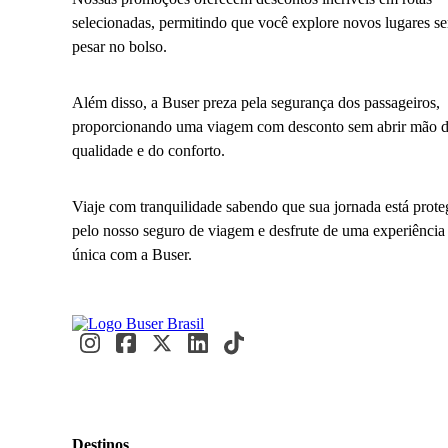
selecionadas, permitindo que você explore novos lugares s
pesar no bolso.
Além disso, a Buser preza pela segurança dos passageiros,
proporcionando uma viagem com desconto sem abrir mão 
qualidade e do conforto.
Viaje com tranquilidade sabendo que sua jornada está prote
pelo nosso seguro de viagem e desfrute de uma experiência
única com a Buser.
Destinos