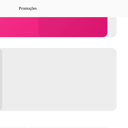
Promoções