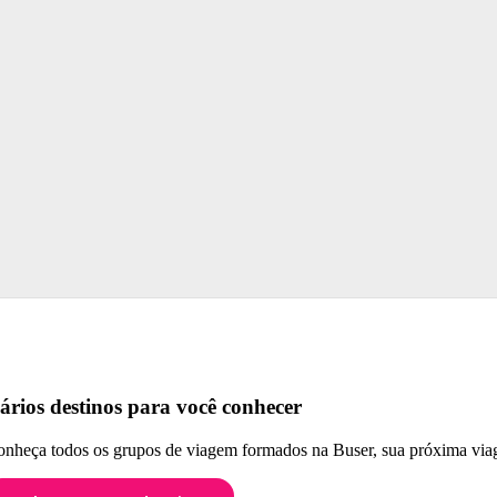
ários destinos para você conhecer
nheça todos os grupos de viagem formados na Buser, sua próxima viag