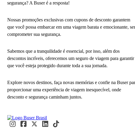
segurança? A Buser é a resposta!
Nossas promoções exclusivas com cupons de desconto garantem
que você possa embarcar em uma viagem barata e emocionante, s
comprometer sua segurança.
Sabemos que a tranquilidade é essencial, por isso, além dos
descontos incríveis, oferecemos um seguro de viagem para garantir
que você esteja protegido durante toda a sua jornada.
Explore novos destinos, faça novas memórias e confie na Buser pa
proporcionar uma experiência de viagem inesquecível, onde
desconto e segurança caminham juntos.