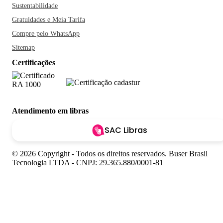
Sustentabilidade
Gratuidades e Meia Tarifa
Compre pelo WhatsApp
Sitemap
Certificações
Atendimento em libras
SAC Libras
© 2026 Copyright - Todos os direitos reservados. Buser Brasil
Tecnologia LTDA - CNPJ: 29.365.880/0001-81