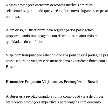
Nossas promoções oferecem descontos incríveis em rotas
selecionadas, permitindo que você explore novos lugares sem pesar
no bolso.
Além disso, a Buser preza pela segurança dos passageiros,
proporcionando uma viagem com desconto sem abrir mão da
qualidade e do conforto.
Viaje com tranquilidade sabendo que sua jornada está protegida pe
nosso seguro de viagem e desfrute de uma experiência única com a
Buser.
Economize Enquanto Viaja com as Promoções da Buser!
A Buser está revolucionando a forma como você viaja de ônibus,
oferecendo promoções imperdíveis para viagens com desconto.