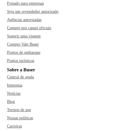
Fretado para empresas
Seja um revendedor autorizado
Agências autorizadas
Compre nos canais oficiais
Sugerir uma viagem
Compre Vale Buser
Pontos de embarque
Pontos turísticos
Sobre a Buser
Central de ajuda
Imprensa
Notícias
Blog
Termos de uso
Nossas políticas
Carreiras