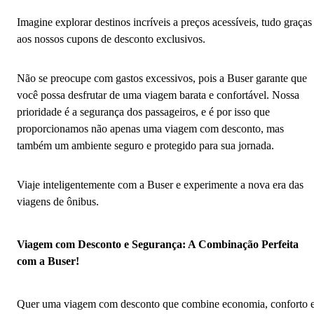
Imagine explorar destinos incríveis a preços acessíveis, tudo graças
aos nossos cupons de desconto exclusivos.
Não se preocupe com gastos excessivos, pois a Buser garante que
você possa desfrutar de uma viagem barata e confortável. Nossa
prioridade é a segurança dos passageiros, e é por isso que
proporcionamos não apenas uma viagem com desconto, mas
também um ambiente seguro e protegido para sua jornada.
Viaje inteligentemente com a Buser e experimente a nova era das
viagens de ônibus.
Viagem com Desconto e Segurança: A Combinação Perfeita
com a Buser!
Quer uma viagem com desconto que combine economia, conforto 