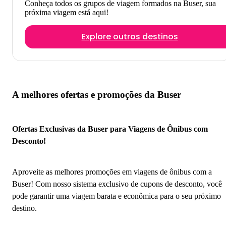
Conheça todos os grupos de viagem formados na Buser, sua
próxima viagem está aqui!
Explore outros destinos
A melhores ofertas e promoções da Buser
Ofertas Exclusivas da Buser para Viagens de Ônibus com
Desconto!
Aproveite as melhores promoções em viagens de ônibus com a
Buser! Com nosso sistema exclusivo de cupons de desconto, você
pode garantir uma viagem barata e econômica para o seu próximo
destino.