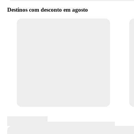
Destinos com desconto em
agosto