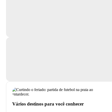
Vários destinos para você conhecer