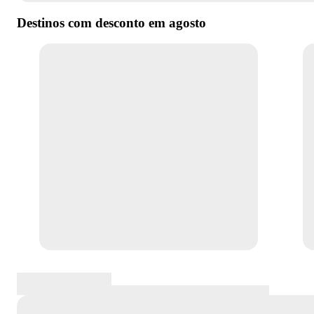
Destinos com desconto em
agosto