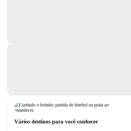
Vários destinos para você conhecer