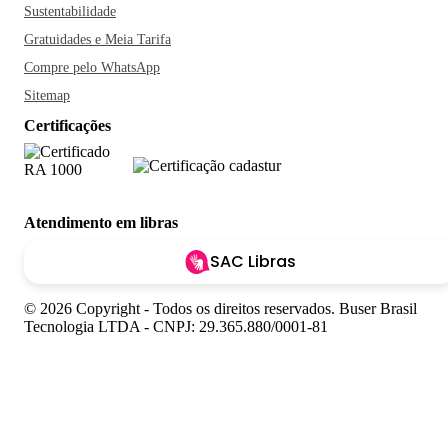
Sustentabilidade
Gratuidades e Meia Tarifa
Compre pelo WhatsApp
Sitemap
Certificações
Atendimento em libras
SAC Libras
© 2026 Copyright - Todos os direitos reservados. Buser Brasil
Tecnologia LTDA - CNPJ: 29.365.880/0001-81