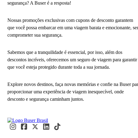
segurança? A Buser é a resposta!
Nossas promoções exclusivas com cupons de desconto garantem
que você possa embarcar em uma viagem barata e emocionante, s
comprometer sua segurança.
Sabemos que a tranquilidade é essencial, por isso, além dos
descontos incríveis, oferecemos um seguro de viagem para garantir
que você esteja protegido durante toda a sua jornada.
Explore novos destinos, faça novas memórias e confie na Buser pa
proporcionar uma experiência de viagem inesquecível, onde
desconto e segurança caminham juntos.