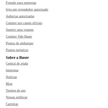
Fretado para empresas
Seja um revendedor autorizado
Agências autorizadas
Compre nos canais oficiais
Sugerir uma viagem
Compre Vale Buser
Pontos de embarque
Pontos turísticos
Sobre a Buser
Central de ajuda
Imprensa
Notícias
Blog
Termos de uso
Nossas políticas
Carreiras