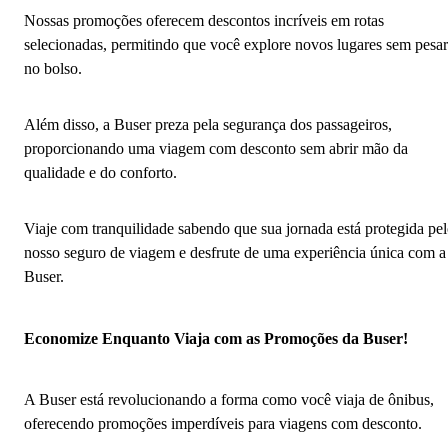
Nossas promoções oferecem descontos incríveis em rotas
selecionadas, permitindo que você explore novos lugares sem pesar
no bolso.
Além disso, a Buser preza pela segurança dos passageiros,
proporcionando uma viagem com desconto sem abrir mão da
qualidade e do conforto.
Viaje com tranquilidade sabendo que sua jornada está protegida pe
nosso seguro de viagem e desfrute de uma experiência única com a
Buser.
Economize Enquanto Viaja com as Promoções da Buser!
A Buser está revolucionando a forma como você viaja de ônibus,
oferecendo promoções imperdíveis para viagens com desconto.