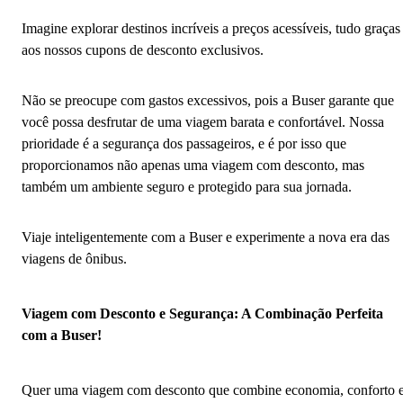
Imagine explorar destinos incríveis a preços acessíveis, tudo graças
aos nossos cupons de desconto exclusivos.
Não se preocupe com gastos excessivos, pois a Buser garante que
você possa desfrutar de uma viagem barata e confortável. Nossa
prioridade é a segurança dos passageiros, e é por isso que
proporcionamos não apenas uma viagem com desconto, mas
também um ambiente seguro e protegido para sua jornada.
Viaje inteligentemente com a Buser e experimente a nova era das
viagens de ônibus.
Viagem com Desconto e Segurança: A Combinação Perfeita
com a Buser!
Quer uma viagem com desconto que combine economia, conforto 