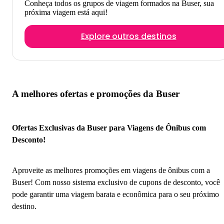
Conheça todos os grupos de viagem formados na Buser, sua
próxima viagem está aqui!
Explore outros destinos
A melhores ofertas e promoções da Buser
Ofertas Exclusivas da Buser para Viagens de Ônibus com
Desconto!
Aproveite as melhores promoções em viagens de ônibus com a
Buser! Com nosso sistema exclusivo de cupons de desconto, você
pode garantir uma viagem barata e econômica para o seu próximo
destino.