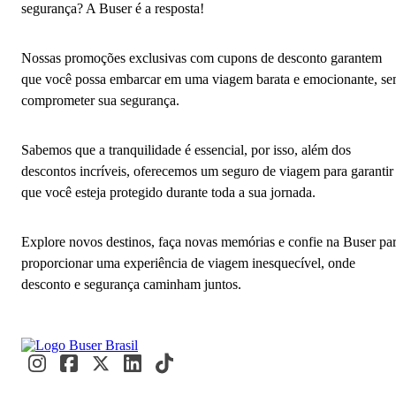
segurança? A Buser é a resposta!
Nossas promoções exclusivas com cupons de desconto garantem
que você possa embarcar em uma viagem barata e emocionante, s
comprometer sua segurança.
Sabemos que a tranquilidade é essencial, por isso, além dos
descontos incríveis, oferecemos um seguro de viagem para garantir
que você esteja protegido durante toda a sua jornada.
Explore novos destinos, faça novas memórias e confie na Buser pa
proporcionar uma experiência de viagem inesquecível, onde
desconto e segurança caminham juntos.