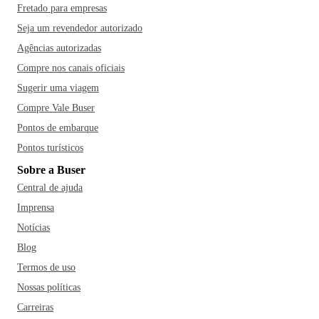
Fretado para empresas
Seja um revendedor autorizado
Agências autorizadas
Compre nos canais oficiais
Sugerir uma viagem
Compre Vale Buser
Pontos de embarque
Pontos turísticos
Sobre a Buser
Central de ajuda
Imprensa
Notícias
Blog
Termos de uso
Nossas políticas
Carreiras