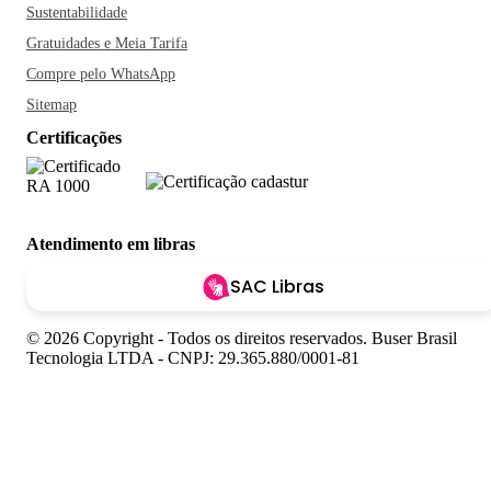
Sustentabilidade
Gratuidades e Meia Tarifa
Compre pelo WhatsApp
Sitemap
Certificações
Atendimento em libras
SAC Libras
© 2026 Copyright - Todos os direitos reservados. Buser Brasil
Tecnologia LTDA - CNPJ: 29.365.880/0001-81