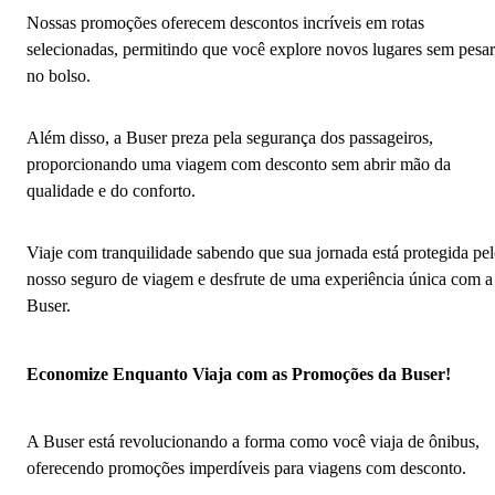
Nossas promoções oferecem descontos incríveis em rotas
selecionadas, permitindo que você explore novos lugares sem pesar
no bolso.
Além disso, a Buser preza pela segurança dos passageiros,
proporcionando uma viagem com desconto sem abrir mão da
qualidade e do conforto.
Viaje com tranquilidade sabendo que sua jornada está protegida pe
nosso seguro de viagem e desfrute de uma experiência única com a
Buser.
Economize Enquanto Viaja com as Promoções da Buser!
A Buser está revolucionando a forma como você viaja de ônibus,
oferecendo promoções imperdíveis para viagens com desconto.