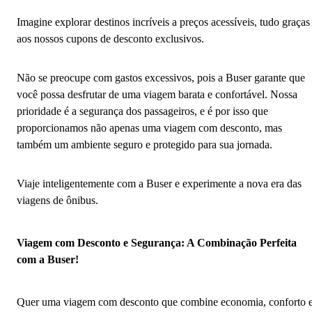
Imagine explorar destinos incríveis a preços acessíveis, tudo graças
aos nossos cupons de desconto exclusivos.
Não se preocupe com gastos excessivos, pois a Buser garante que
você possa desfrutar de uma viagem barata e confortável. Nossa
prioridade é a segurança dos passageiros, e é por isso que
proporcionamos não apenas uma viagem com desconto, mas
também um ambiente seguro e protegido para sua jornada.
Viaje inteligentemente com a Buser e experimente a nova era das
viagens de ônibus.
Viagem com Desconto e Segurança: A Combinação Perfeita
com a Buser!
Quer uma viagem com desconto que combine economia, conforto 