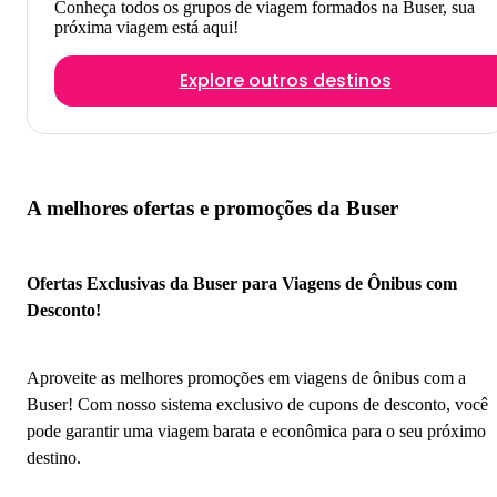
Conheça todos os grupos de viagem formados na Buser, sua
próxima viagem está aqui!
Explore outros destinos
A melhores ofertas e promoções da Buser
Ofertas Exclusivas da Buser para Viagens de Ônibus com
Desconto!
Aproveite as melhores promoções em viagens de ônibus com a
Buser! Com nosso sistema exclusivo de cupons de desconto, você
pode garantir uma viagem barata e econômica para o seu próximo
destino.