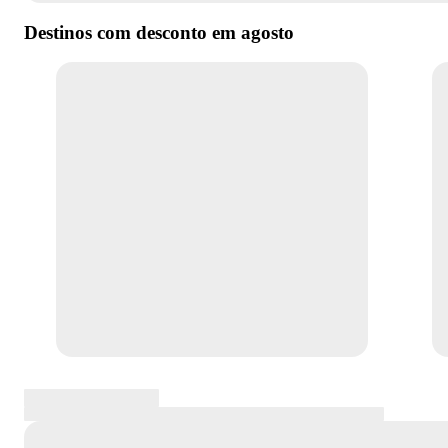
Destinos com desconto em
agosto