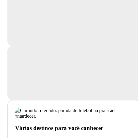
Vários destinos para você conhecer