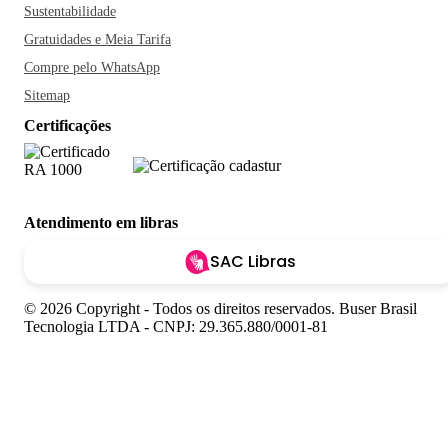
Sustentabilidade
Gratuidades e Meia Tarifa
Compre pelo WhatsApp
Sitemap
Certificações
Atendimento em libras
SAC Libras
© 2026 Copyright - Todos os direitos reservados. Buser Brasil
Tecnologia LTDA - CNPJ: 29.365.880/0001-81