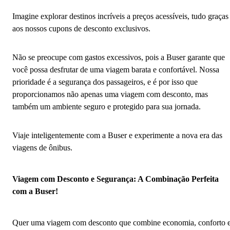
Imagine explorar destinos incríveis a preços acessíveis, tudo graças
aos nossos cupons de desconto exclusivos.
Não se preocupe com gastos excessivos, pois a Buser garante que
você possa desfrutar de uma viagem barata e confortável. Nossa
prioridade é a segurança dos passageiros, e é por isso que
proporcionamos não apenas uma viagem com desconto, mas
também um ambiente seguro e protegido para sua jornada.
Viaje inteligentemente com a Buser e experimente a nova era das
viagens de ônibus.
Viagem com Desconto e Segurança: A Combinação Perfeita
com a Buser!
Quer uma viagem com desconto que combine economia, conforto 