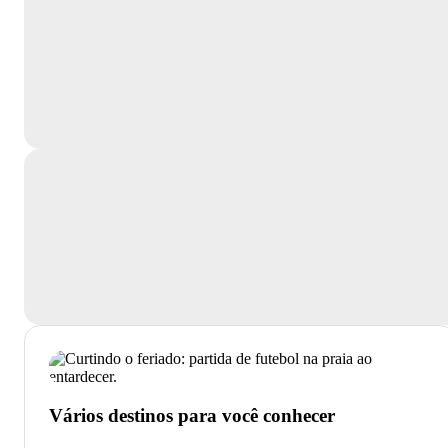
Vários destinos para você conhecer