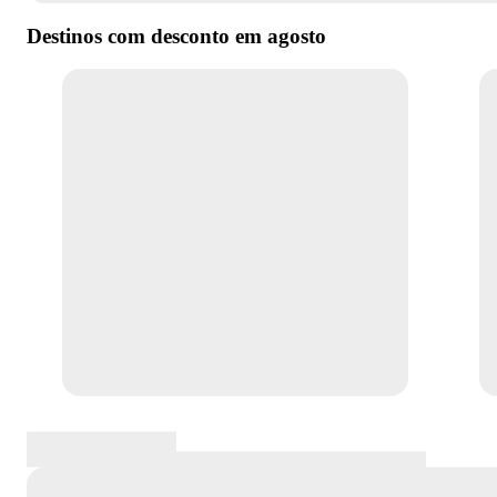
Destinos com desconto em
agosto