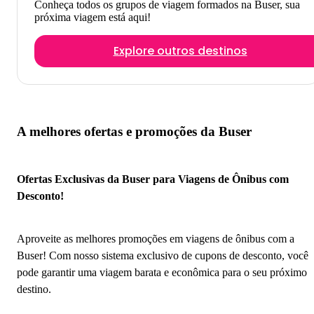
Conheça todos os grupos de viagem formados na Buser, sua
próxima viagem está aqui!
Explore outros destinos
A melhores ofertas e promoções da Buser
Ofertas Exclusivas da Buser para Viagens de Ônibus com
Desconto!
Aproveite as melhores promoções em viagens de ônibus com a
Buser! Com nosso sistema exclusivo de cupons de desconto, você
pode garantir uma viagem barata e econômica para o seu próximo
destino.