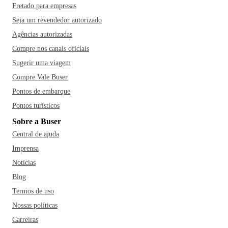
Fretado para empresas
Seja um revendedor autorizado
Agências autorizadas
Compre nos canais oficiais
Sugerir uma viagem
Compre Vale Buser
Pontos de embarque
Pontos turísticos
Sobre a Buser
Central de ajuda
Imprensa
Notícias
Blog
Termos de uso
Nossas políticas
Carreiras