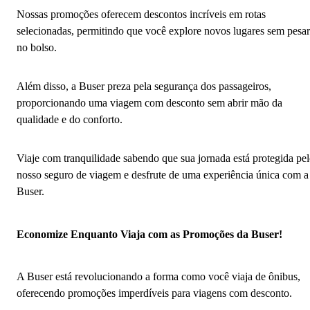
Nossas promoções oferecem descontos incríveis em rotas
selecionadas, permitindo que você explore novos lugares sem pesar
no bolso.
Além disso, a Buser preza pela segurança dos passageiros,
proporcionando uma viagem com desconto sem abrir mão da
qualidade e do conforto.
Viaje com tranquilidade sabendo que sua jornada está protegida pe
nosso seguro de viagem e desfrute de uma experiência única com a
Buser.
Economize Enquanto Viaja com as Promoções da Buser!
A Buser está revolucionando a forma como você viaja de ônibus,
oferecendo promoções imperdíveis para viagens com desconto.