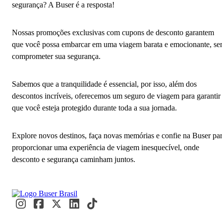
segurança? A Buser é a resposta!
Nossas promoções exclusivas com cupons de desconto garantem
que você possa embarcar em uma viagem barata e emocionante, s
comprometer sua segurança.
Sabemos que a tranquilidade é essencial, por isso, além dos
descontos incríveis, oferecemos um seguro de viagem para garantir
que você esteja protegido durante toda a sua jornada.
Explore novos destinos, faça novas memórias e confie na Buser pa
proporcionar uma experiência de viagem inesquecível, onde
desconto e segurança caminham juntos.