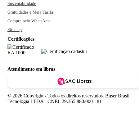
Sustentabilidade
Gratuidades e Meia Tarifa
Compre pelo WhatsApp
Sitemap
Certificações
Atendimento em libras
SAC Libras
© 2026 Copyright - Todos os direitos reservados. Buser Brasil
Tecnologia LTDA - CNPJ: 29.365.880/0001-81