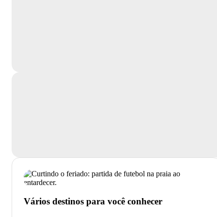
Vários destinos para você conhecer