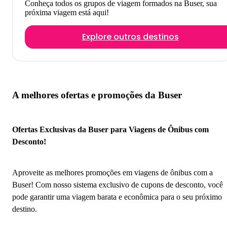
Conheça todos os grupos de viagem formados na Buser, sua
próxima viagem está aqui!
Explore outros destinos
A melhores ofertas e promoções da Buser
Ofertas Exclusivas da Buser para Viagens de Ônibus com
Desconto!
Aproveite as melhores promoções em viagens de ônibus com a
Buser! Com nosso sistema exclusivo de cupons de desconto, você
pode garantir uma viagem barata e econômica para o seu próximo
destino.