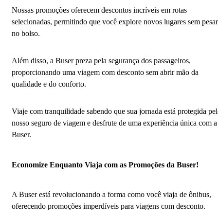
Nossas promoções oferecem descontos incríveis em rotas
selecionadas, permitindo que você explore novos lugares sem pesar
no bolso.
Além disso, a Buser preza pela segurança dos passageiros,
proporcionando uma viagem com desconto sem abrir mão da
qualidade e do conforto.
Viaje com tranquilidade sabendo que sua jornada está protegida pe
nosso seguro de viagem e desfrute de uma experiência única com a
Buser.
Economize Enquanto Viaja com as Promoções da Buser!
A Buser está revolucionando a forma como você viaja de ônibus,
oferecendo promoções imperdíveis para viagens com desconto.