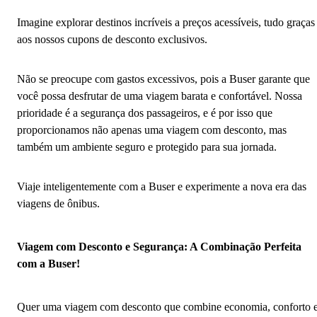
Imagine explorar destinos incríveis a preços acessíveis, tudo graças
aos nossos cupons de desconto exclusivos.
Não se preocupe com gastos excessivos, pois a Buser garante que
você possa desfrutar de uma viagem barata e confortável. Nossa
prioridade é a segurança dos passageiros, e é por isso que
proporcionamos não apenas uma viagem com desconto, mas
também um ambiente seguro e protegido para sua jornada.
Viaje inteligentemente com a Buser e experimente a nova era das
viagens de ônibus.
Viagem com Desconto e Segurança: A Combinação Perfeita
com a Buser!
Quer uma viagem com desconto que combine economia, conforto 