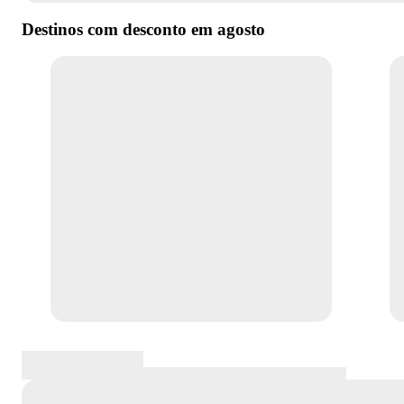
Destinos com desconto em
agosto