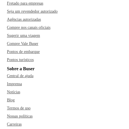
Fretado para empresas
Seja um revendedor autorizado
Agências autorizadas
Compre nos canais oficiais
Sugerir uma viagem
Compre Vale Buser
Pontos de embarque
Pontos turísticos
Sobre a Buser
Central de ajuda
Imprensa
Notícias
Blog
Termos de uso
Nossas políticas
Carreiras