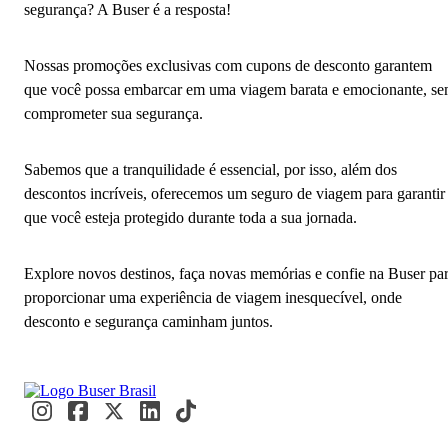
segurança? A Buser é a resposta!
Nossas promoções exclusivas com cupons de desconto garantem
que você possa embarcar em uma viagem barata e emocionante, s
comprometer sua segurança.
Sabemos que a tranquilidade é essencial, por isso, além dos
descontos incríveis, oferecemos um seguro de viagem para garantir
que você esteja protegido durante toda a sua jornada.
Explore novos destinos, faça novas memórias e confie na Buser pa
proporcionar uma experiência de viagem inesquecível, onde
desconto e segurança caminham juntos.