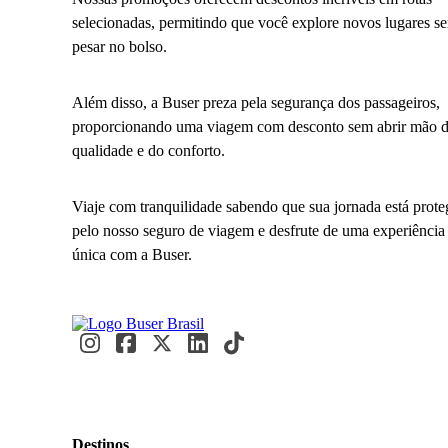
selecionadas, permitindo que você explore novos lugares s
pesar no bolso.
Além disso, a Buser preza pela segurança dos passageiros,
proporcionando uma viagem com desconto sem abrir mão 
qualidade e do conforto.
Viaje com tranquilidade sabendo que sua jornada está prote
pelo nosso seguro de viagem e desfrute de uma experiência
única com a Buser.
Destinos