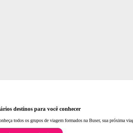
ários destinos para você conhecer
nheça todos os grupos de viagem formados na Buser, sua próxima viag