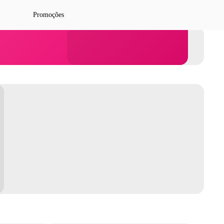
Promoções