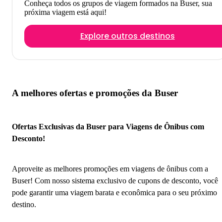
Conheça todos os grupos de viagem formados na Buser, sua
próxima viagem está aqui!
Explore outros destinos
A melhores ofertas e promoções da Buser
Ofertas Exclusivas da Buser para Viagens de Ônibus com
Desconto!
Aproveite as melhores promoções em viagens de ônibus com a
Buser! Com nosso sistema exclusivo de cupons de desconto, você
pode garantir uma viagem barata e econômica para o seu próximo
destino.