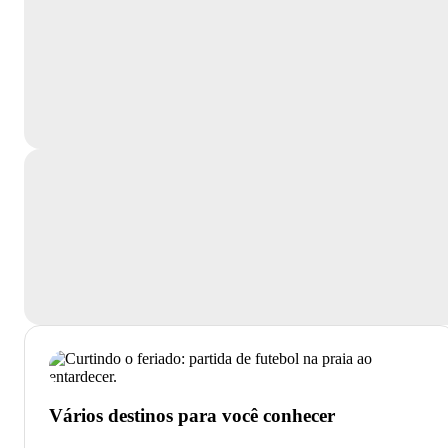
Vários destinos para você conhecer