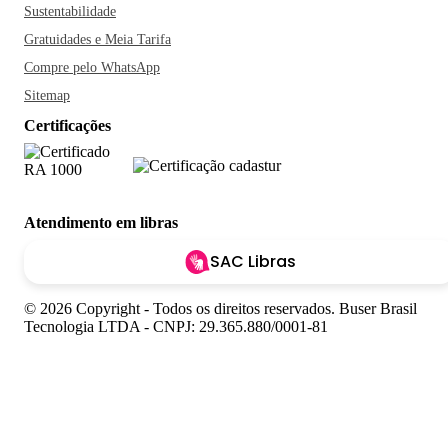
Sustentabilidade
Gratuidades e Meia Tarifa
Compre pelo WhatsApp
Sitemap
Certificações
Atendimento em libras
SAC Libras
© 2026 Copyright - Todos os direitos reservados. Buser Brasil
Tecnologia LTDA - CNPJ: 29.365.880/0001-81