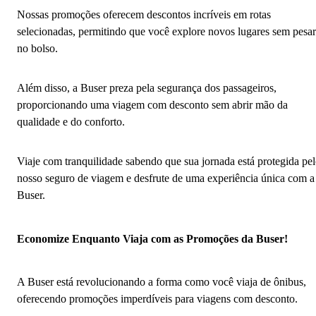
Nossas promoções oferecem descontos incríveis em rotas
selecionadas, permitindo que você explore novos lugares sem pesar
no bolso.
Além disso, a Buser preza pela segurança dos passageiros,
proporcionando uma viagem com desconto sem abrir mão da
qualidade e do conforto.
Viaje com tranquilidade sabendo que sua jornada está protegida pe
nosso seguro de viagem e desfrute de uma experiência única com a
Buser.
Economize Enquanto Viaja com as Promoções da Buser!
A Buser está revolucionando a forma como você viaja de ônibus,
oferecendo promoções imperdíveis para viagens com desconto.