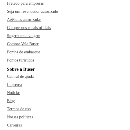
Fretado para empresas
Seja um revendedor autorizado
Agências autorizadas
Compre nos canais oficiais
Sugerir uma viagem
Compre Vale Buser
Pontos de embarque
Pontos turísticos
Sobre a Buser
Central de ajuda
Imprensa
Notícias
Blog
Termos de uso
Nossas políticas
Carreiras