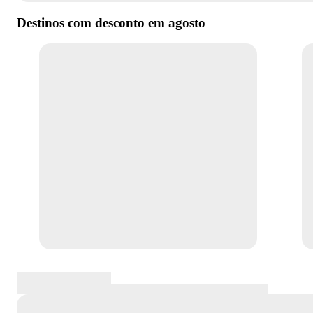
Destinos com desconto em
agosto