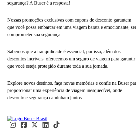
segurança? A Buser é a resposta!
Nossas promoções exclusivas com cupons de desconto garantem
que você possa embarcar em uma viagem barata e emocionante, s
comprometer sua segurança.
Sabemos que a tranquilidade é essencial, por isso, além dos
descontos incríveis, oferecemos um seguro de viagem para garantir
que você esteja protegido durante toda a sua jornada.
Explore novos destinos, faça novas memórias e confie na Buser pa
proporcionar uma experiência de viagem inesquecível, onde
desconto e segurança caminham juntos.