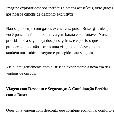
Imagine explorar destinos incríveis a preços acessíveis, tudo graças
aos nossos cupons de desconto exclusivos.
Não se preocupe com gastos excessivos, pois a Buser garante que
você possa desfrutar de uma viagem barata e confortável. Nossa
prioridade é a segurança dos passageiros, e é por isso que
proporcionamos não apenas uma viagem com desconto, mas
também um ambiente seguro e protegido para sua jornada.
Viaje inteligentemente com a Buser e experimente a nova era das
viagens de ônibus.
Viagem com Desconto e Segurança: A Combinação Perfeita
com a Buser!
Quer uma viagem com desconto que combine economia, conforto 