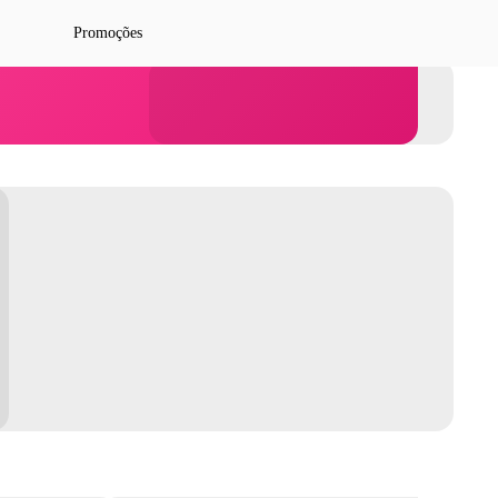
Promoções