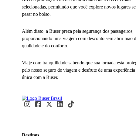
selecionadas, permitindo que você explore novos lugares s
pesar no bolso.
Além disso, a Buser preza pela segurança dos passageiros,
proporcionando uma viagem com desconto sem abrir mão 
qualidade e do conforto.
Viaje com tranquilidade sabendo que sua jornada está prote
pelo nosso seguro de viagem e desfrute de uma experiência
única com a Buser.
Destinos