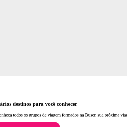
ários destinos para você conhecer
nheça todos os grupos de viagem formados na Buser, sua próxima viag