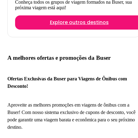
Conheça todos os grupos de viagem formados na Buser, sua
próxima viagem está aqui!
Explore outros destinos
A melhores ofertas e promoções da Buser
Ofertas Exclusivas da Buser para Viagens de Ônibus com
Desconto!
Aproveite as melhores promoções em viagens de ônibus com a
Buser! Com nosso sistema exclusivo de cupons de desconto, você
pode garantir uma viagem barata e econômica para o seu próximo
destino.