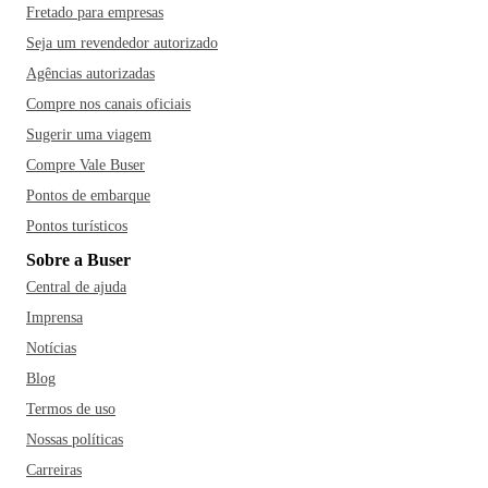
Fretado para empresas
Seja um revendedor autorizado
Agências autorizadas
Compre nos canais oficiais
Sugerir uma viagem
Compre Vale Buser
Pontos de embarque
Pontos turísticos
Sobre a Buser
Central de ajuda
Imprensa
Notícias
Blog
Termos de uso
Nossas políticas
Carreiras