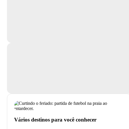
Vários destinos para você conhecer