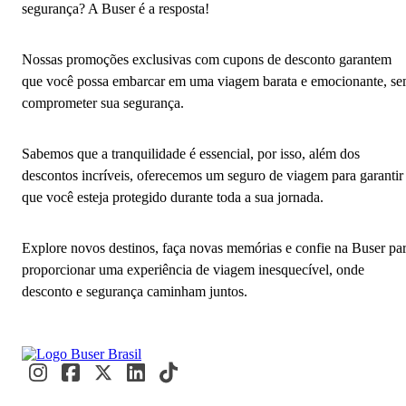
segurança? A Buser é a resposta!
Nossas promoções exclusivas com cupons de desconto garantem
que você possa embarcar em uma viagem barata e emocionante, s
comprometer sua segurança.
Sabemos que a tranquilidade é essencial, por isso, além dos
descontos incríveis, oferecemos um seguro de viagem para garantir
que você esteja protegido durante toda a sua jornada.
Explore novos destinos, faça novas memórias e confie na Buser pa
proporcionar uma experiência de viagem inesquecível, onde
desconto e segurança caminham juntos.