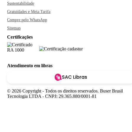
Sustentabilidade
Gratuidades e Meia Tarifa
Compre pelo WhatsApp
Sitemap
Certificações
Atendimento em libras
SAC Libras
© 2026 Copyright - Todos os direitos reservados. Buser Brasil
Tecnologia LTDA - CNPJ: 29.365.880/0001-81