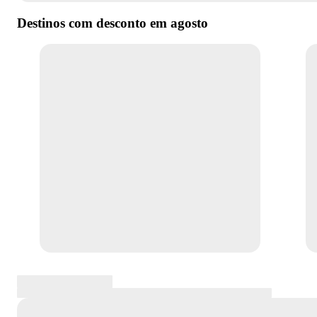
Destinos com desconto em
agosto