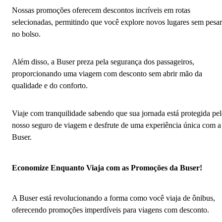
Nossas promoções oferecem descontos incríveis em rotas
selecionadas, permitindo que você explore novos lugares sem pesar
no bolso.
Além disso, a Buser preza pela segurança dos passageiros,
proporcionando uma viagem com desconto sem abrir mão da
qualidade e do conforto.
Viaje com tranquilidade sabendo que sua jornada está protegida pe
nosso seguro de viagem e desfrute de uma experiência única com a
Buser.
Economize Enquanto Viaja com as Promoções da Buser!
A Buser está revolucionando a forma como você viaja de ônibus,
oferecendo promoções imperdíveis para viagens com desconto.